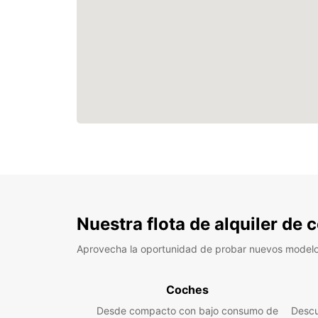
Nuestra flota de alquiler de
Aprovecha la oportunidad de probar nuevos model
Coches
Desde compacto con bajo consumo de
Descu