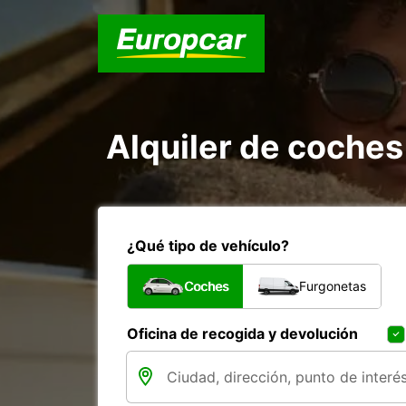
Alquiler de coche
¿Qué tipo de vehículo?
Coches
Furgonetas
Oficina de recogida y devolución