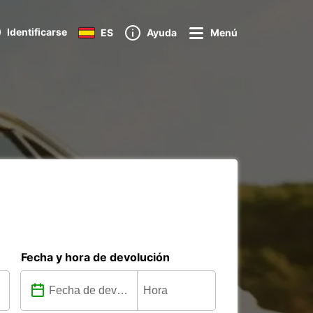
Identificarse
ES
Ayuda
Menú
Fecha y hora de devolución