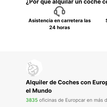
¿Por qué alquilar un coche 
Asistencia en carretera las
24 horas
Alquiler de Coches con Euro
el Mundo
3835
oficinas de Europcar en más 