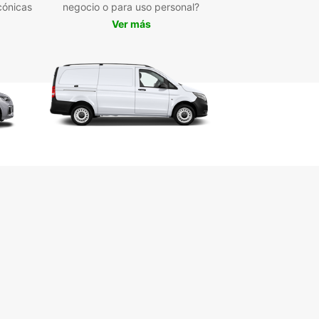
cónicas
negocio o para uso personal?
Ver más