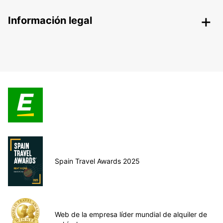
Información legal
Spain Travel Awards 2025
Web de la empresa líder mundial de alquiler de