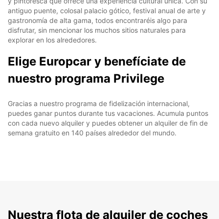
y pintoresca que ofrece una experiencia cultural única. Con su
antiguo puente, colosal palacio gótico, festival anual de arte y
gastronomía de alta gama, todos encontraréis algo para
disfrutar, sin mencionar los muchos sitios naturales para
explorar en los alrededores.
Elige Europcar y benefíciate de
nuestro programa Privilege
Gracias a nuestro programa de fidelización internacional,
puedes ganar puntos durante tus vacaciones. Acumula puntos
con cada nuevo alquiler y puedes obtener un alquiler de fin de
semana gratuito en 140 países alrededor del mundo.
Nuestra flota de alquiler de coches