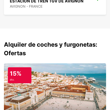
ESTACIÓN DE TREN TGV DE AVIGNON
AVIGNON - FRANCE
Alquiler de coches y furgonetas:
Ofertas
15%
dto.