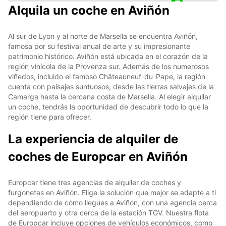
Alquila un coche en Aviñón
Al sur de Lyon y al norte de Marsella se encuentra Aviñón,
famosa por su festival anual de arte y su impresionante
patrimonio histórico. Aviñón está ubicada en el corazón de la
región vinícola de la Provenza sur. Además de los numerosos
viñedos, incluido el famoso Châteauneuf-du-Pape, la región
cuenta con paisajes suntuosos, desde las tierras salvajes de la
Camarga hasta la cercana costa de Marsella. Al elegir alquilar
un coche, tendrás la oportunidad de descubrir todo lo que la
región tiene para ofrecer.
La experiencia de alquiler de
coches de Europcar en Aviñón
Europcar tiene tres agencias de alquiler de coches y
furgonetas en Aviñón. Elige la solución que mejor se adapte a ti
dependiendo de cómo llegues a Aviñón, con una agencia cerca
del aeropuerto y otra cerca de la estación TGV. Nuestra flota
de Europcar incluye opciones de vehículos económicos, como