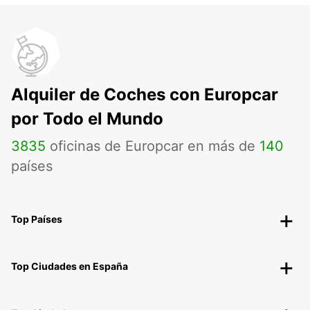
Alquiler de Coches con Europcar
por Todo el Mundo
3835
oficinas de Europcar en más de
140
países
Top Países
Top Ciudades en España