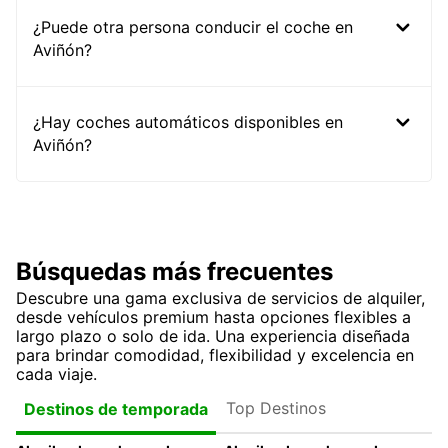
¿Puede otra persona conducir el coche en
Aviñón?
¿Hay coches automáticos disponibles en
Aviñón?
Búsquedas más frecuentes
Descubre una gama exclusiva de servicios de alquiler,
desde vehículos premium hasta opciones flexibles a
largo plazo o solo de ida. Una experiencia diseñada
para brindar comodidad, flexibilidad y excelencia en
cada viaje.
Top Destinos
Destinos de temporada