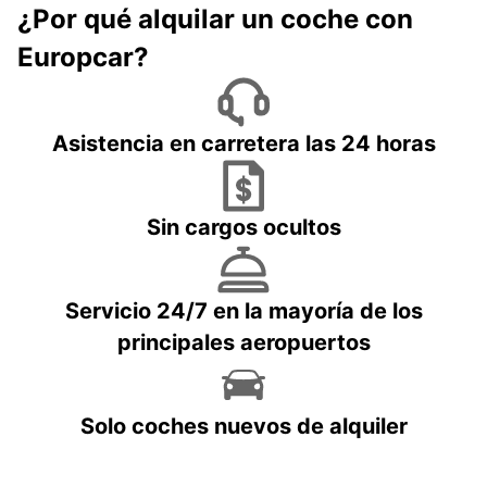
¿Por qué alquilar un coche con
Europcar?
Asistencia en carretera las 24 horas
Sin cargos ocultos
Servicio 24/7 en la mayoría de los
principales aeropuertos
Solo coches nuevos de alquiler