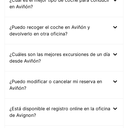
¿Cuál es el mejor tipo de coche para conducir
en Aviñón?
¿Puedo recoger el coche en Aviñón y
devolverlo en otra oficina?
¿Cuáles son las mejores excursiones de un día
desde Aviñón?
¿Puedo modificar o cancelar mi reserva en
Aviñón?
¿Está disponible el registro online en la oficina
de Avignon?