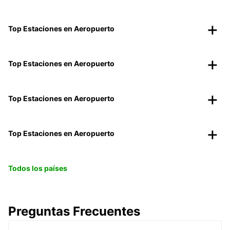
Top Estaciones en Aeropuerto
Top Estaciones en Aeropuerto
Top Estaciones en Aeropuerto
Top Estaciones en Aeropuerto
Todos los países
Preguntas Frecuentes