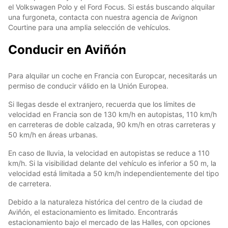
el Volkswagen Polo y el Ford Focus. Si estás buscando alquilar
una furgoneta, contacta con nuestra agencia de Avignon
Courtine para una amplia selección de vehículos.
Conducir en Aviñón
Para alquilar un coche en Francia con Europcar, necesitarás un
permiso de conducir válido en la Unión Europea.
Si llegas desde el extranjero, recuerda que los límites de
velocidad en Francia son de 130 km/h en autopistas, 110 km/h
en carreteras de doble calzada, 90 km/h en otras carreteras y
50 km/h en áreas urbanas.
En caso de lluvia, la velocidad en autopistas se reduce a 110
km/h. Si la visibilidad delante del vehículo es inferior a 50 m, la
velocidad está limitada a 50 km/h independientemente del tipo
de carretera.
Debido a la naturaleza histórica del centro de la ciudad de
Aviñón, el estacionamiento es limitado. Encontrarás
estacionamiento bajo el mercado de las Halles, con opciones