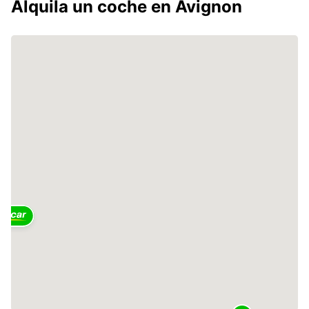
Alquila un coche en Avignon