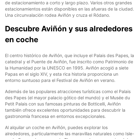
de estacionamiento a corto y largo plazo. Varios otros grandes
estacionamientos están disponibles en las afueras de la ciudad.
Una circunvalación rodea Aviñón y cruza el Ródano.
Descubre Aviñón y sus alrededores
en coche
El centro histórico de Aviñón, que incluye el Palais des Papes, la
catedral y el Puente de Aviñón, fue inscrito como Patrimonio de
la Humanidad por la UNESCO en 1995. Aviñón acogió a siete
Papas en el siglo XIV, y esta rica historia proporciona un
entorno suntuoso para el Festival de Aviñón en verano.
Además de las populares atracciones turísticas como el Palais
des Papes (el mayor palacio gótico del mundo) y el Musée du
Petit Palais con sus famosas pinturas de Botticelli, Aviñón
también ofrece excelentes oportunidades para descubrir la
gastronomía francesa en entornos excepcionales.
Al alquilar un coche en Aviñón, puedes explorar los
alrededores, particularmente las maravillas naturales como Isle-