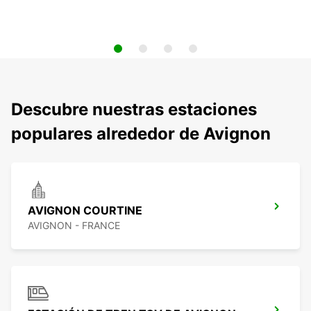
Descubre nuestras estaciones
populares alrededor de Avignon
AVIGNON COURTINE
AVIGNON - FRANCE