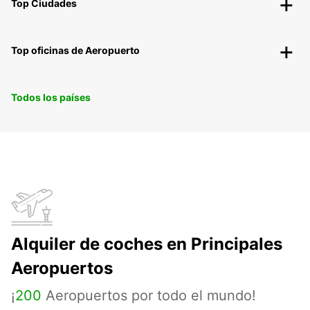
Top Ciudades
Top oficinas de Aeropuerto
Todos los países
Alquiler de coches en Principales
Aeropuertos
¡
200
Aeropuertos por todo el mundo!