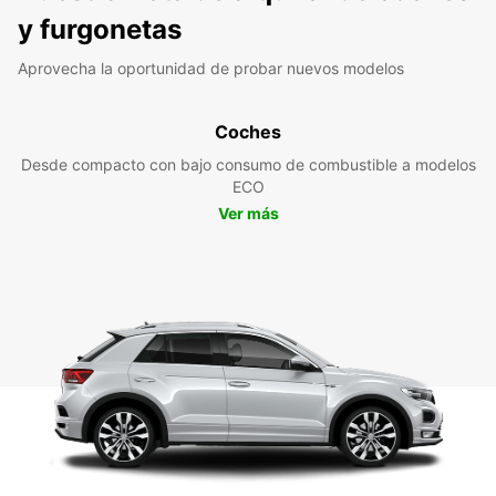
y furgonetas
Aprovecha la oportunidad de probar nuevos modelos
Coches
Desde compacto con bajo consumo de combustible a modelos
ECO
Ver más