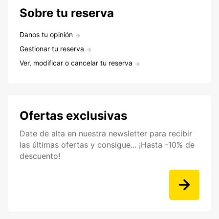
Sobre tu reserva
Danos tu opinión
Gestionar tu reserva
Ver, modificar o cancelar tu reserva
Ofertas exclusivas
Date de alta en nuestra newsletter para recibir
las últimas ofertas y consigue... ¡Hasta -10% de
descuento!