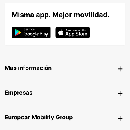
Misma app. Mejor movilidad.
Más información
Empresas
Europcar Mobility Group