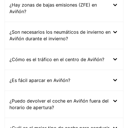
¿Hay zonas de bajas emisiones (ZFE) en
Aviñón?
¿Son necesarios los neumáticos de invierno en
Aviñón durante el invierno?
¿Cómo es el tráfico en el centro de Aviñón?
¿Es fácil aparcar en Aviñón?
¿Puedo devolver el coche en Aviñón fuera del
horario de apertura?