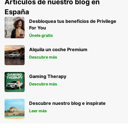
Artículos de nuestro blog en
España
Desbloquea tus beneficios de Privilege
For You
Únete gratis
Alquila un coche Premium
Descubre más
Gaming Therapy
Descubre más
Descubre nuestro blog e inspírate
Leer más