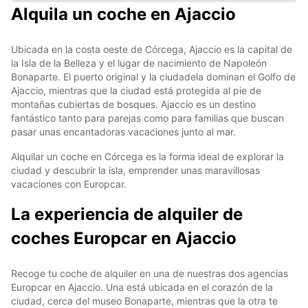
Alquila un coche en Ajaccio
Ubicada en la costa oeste de Córcega, Ajaccio es la capital de
la Isla de la Belleza y el lugar de nacimiento de Napoleón
Bonaparte. El puerto original y la ciudadela dominan el Golfo de
Ajaccio, mientras que la ciudad está protegida al pie de
montañas cubiertas de bosques. Ajaccio es un destino
fantástico tanto para parejas como para familias que buscan
pasar unas encantadoras vacaciones junto al mar.
Alquilar un coche en Córcega es la forma ideal de explorar la
ciudad y descubrir la isla, emprender unas maravillosas
vacaciones con Europcar.
La experiencia de alquiler de
coches Europcar en Ajaccio
Recoge tu coche de alquiler en una de nuestras dos agencias
Europcar en Ajaccio. Una está ubicada en el corazón de la
ciudad, cerca del museo Bonaparte, mientras que la otra te