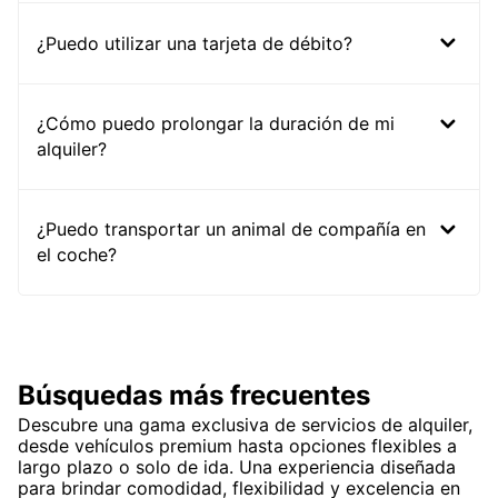
¿Puedo utilizar una tarjeta de débito?
¿Cómo puedo prolongar la duración de mi
alquiler?
¿Puedo transportar un animal de compañía en
el coche?
Búsquedas más frecuentes
Descubre una gama exclusiva de servicios de alquiler,
desde vehículos premium hasta opciones flexibles a
largo plazo o solo de ida. Una experiencia diseñada
para brindar comodidad, flexibilidad y excelencia en