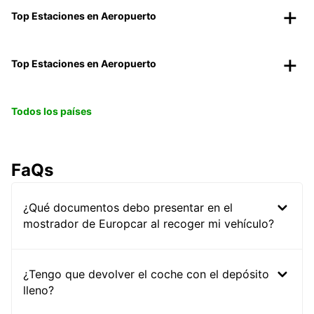
Top Estaciones en Aeropuerto
Top Estaciones en Aeropuerto
Todos los países
FaQs
¿Qué documentos debo presentar en el
mostrador de Europcar al recoger mi vehículo?
¿Tengo que devolver el coche con el depósito
lleno?