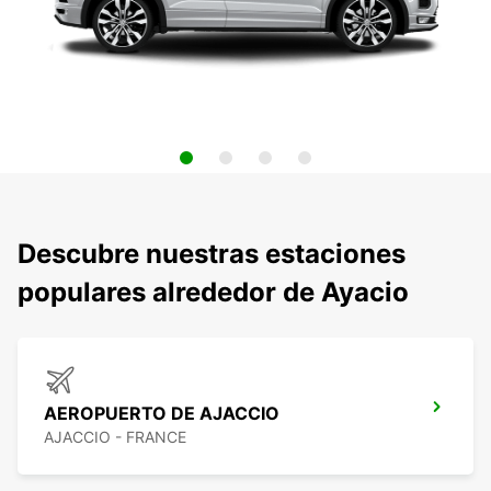
Descubre nuestras estaciones
populares alrededor de Ayacio
AEROPUERTO DE AJACCIO
AJACCIO - FRANCE