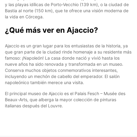
y las playas idílicas de Porto-Vecchio (139 km), o la ciudad de
Bastia al norte (150 km), que te ofrece una visión moderna de
la vida en Córcega.
¿Qué más ver en Ajaccio?
Ajaccio es un gran lugar para los entusiastas de la historia, ya
que gran parte de la ciudad rinde homenaje a su residente más
famoso: ¡Napoleón! La casa donde nació y vivió hasta los
nueve años ha sido renovada y transformada en un museo.
Conserva muchos objetos conmemorativos interesantes,
incluyendo un mechón de cabello del emperador. El salón
napoleónico también merece una visita.
El principal museo de Ajaccio es el Palais Fesch – Musée des
Beaux-Arts, que alberga la mayor colección de pinturas
italianas después del Louvre.