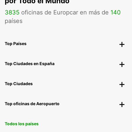
por Todo el Mundo
3835
oficinas de Europcar en más de
140
países
Top Países
Top Ciudades en España
Top Ciudades
Top oficinas de Aeropuerto
Todos los países