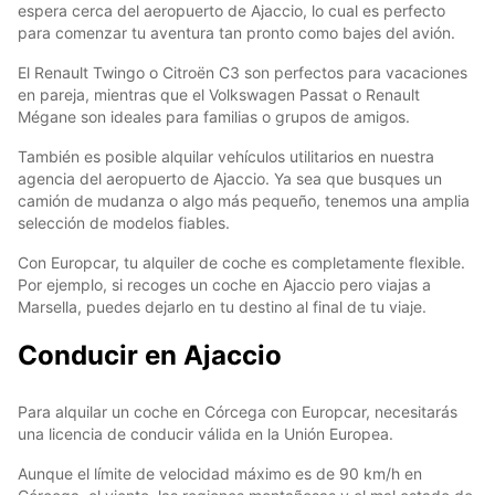
espera cerca del aeropuerto de Ajaccio, lo cual es perfecto
para comenzar tu aventura tan pronto como bajes del avión.
El Renault Twingo o Citroën C3 son perfectos para vacaciones
en pareja, mientras que el Volkswagen Passat o Renault
Mégane son ideales para familias o grupos de amigos.
También es posible alquilar vehículos utilitarios en nuestra
agencia del aeropuerto de Ajaccio. Ya sea que busques un
camión de mudanza o algo más pequeño, tenemos una amplia
selección de modelos fiables.
Con Europcar, tu alquiler de coche es completamente flexible.
Por ejemplo, si recoges un coche en Ajaccio pero viajas a
Marsella, puedes dejarlo en tu destino al final de tu viaje.
Conducir en Ajaccio
Para alquilar un coche en Córcega con Europcar, necesitarás
una licencia de conducir válida en la Unión Europea.
Aunque el límite de velocidad máximo es de 90 km/h en