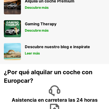
Alquila un coche Premium
Descubre más
Gaming Therapy
Descubre más
Descubre nuestro blog e inspírate
Leer más
¿Por qué alquilar un coche con
Europcar?
Asistencia en carretera las 24 horas