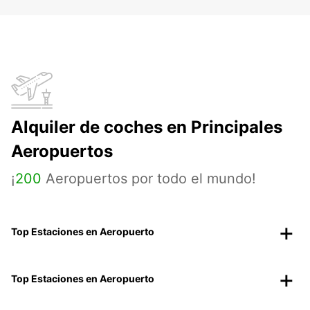
Alquiler de coches en Principales
Aeropuertos
¡
200
Aeropuertos por todo el mundo!
Top Estaciones en Aeropuerto
Top Estaciones en Aeropuerto