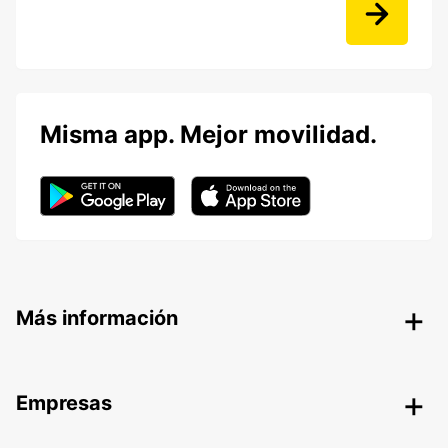
Misma app. Mejor movilidad.
Más información
Empresas