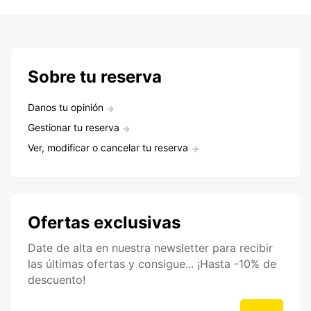
Sobre tu reserva
Danos tu opinión
Gestionar tu reserva
Ver, modificar o cancelar tu reserva
Ofertas exclusivas
Date de alta en nuestra newsletter para recibir
las últimas ofertas y consigue... ¡Hasta -10% de
descuento!