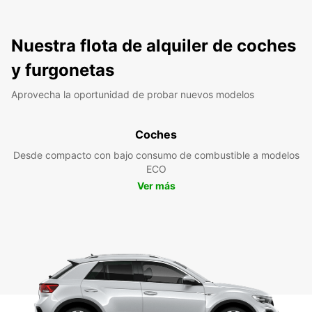
Nuestra flota de alquiler de coches
y furgonetas
Aprovecha la oportunidad de probar nuevos modelos
Coches
Desde compacto con bajo consumo de combustible a modelos
ECO
Ver más