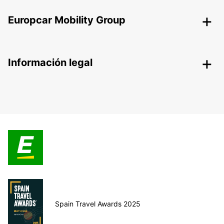
Europcar Mobility Group
Información legal
Spain Travel Awards 2025