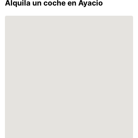
Alquila un coche en Ayacio