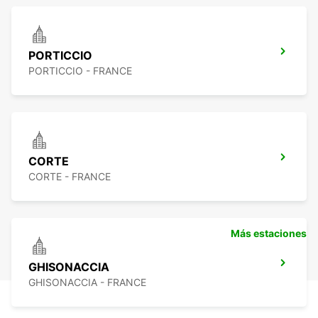
PORTICCIO
PORTICCIO - FRANCE
CORTE
CORTE - FRANCE
Más estaciones
GHISONACCIA
GHISONACCIA - FRANCE