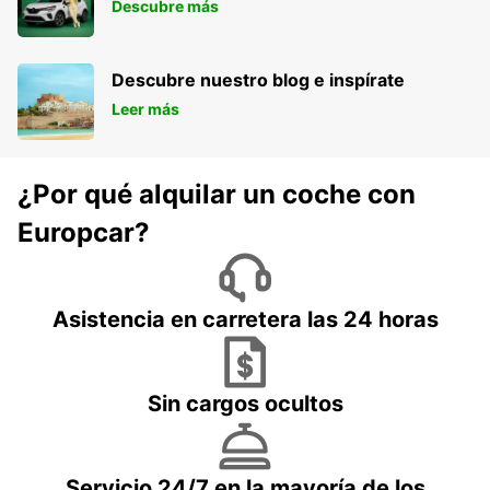
Descubre más
Descubre nuestro blog e inspírate
Leer más
¿Por qué alquilar un coche con
Europcar?
Asistencia en carretera las 24 horas
Sin cargos ocultos
Servicio 24/7 en la mayoría de los