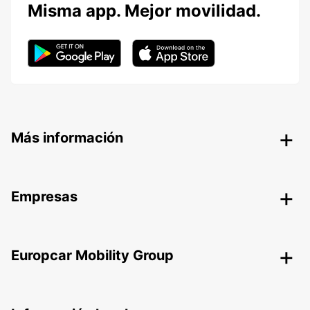
Misma app. Mejor movilidad.
Más información
Empresas
Europcar Mobility Group