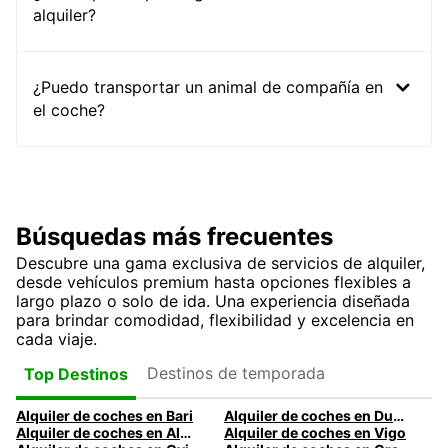
alquiler?
¿Puedo transportar un animal de compañía en
el coche?
Búsquedas más frecuentes
Descubre una gama exclusiva de servicios de alquiler,
desde vehículos premium hasta opciones flexibles a
largo plazo o solo de ida. Una experiencia diseñada
para brindar comodidad, flexibilidad y excelencia en
cada viaje.
Destinos de temporada
Top Destinos
Alquiler de coches en Bari
Alquiler de coches en Dublín
Alquiler de coches en Almería
Alquiler de coches en Vigo