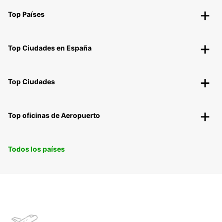
Top Países
Top Ciudades en España
Top Ciudades
Top oficinas de Aeropuerto
Todos los países