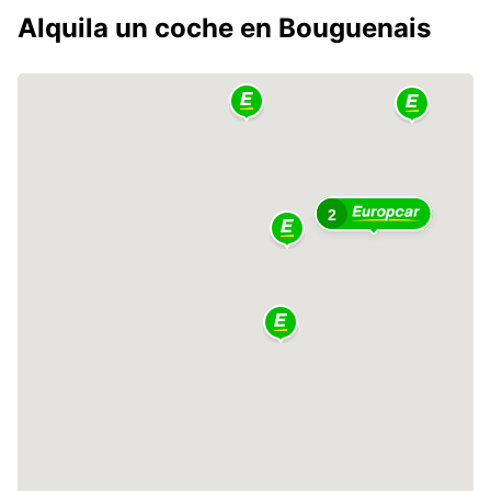
Alquila un coche en Bouguenais
2