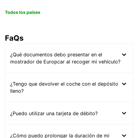
Todos los países
FaQs
¿Qué documentos debo presentar en el
mostrador de Europcar al recoger mi vehículo?
¿Tengo que devolver el coche con el depósito
lleno?
¿Puedo utilizar una tarjeta de débito?
¿Cómo puedo prolongar la duración de mi