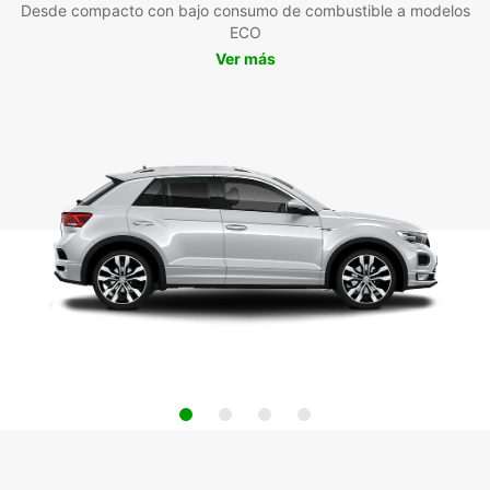
Desde compacto con bajo consumo de combustible a modelos
ECO
Ver más