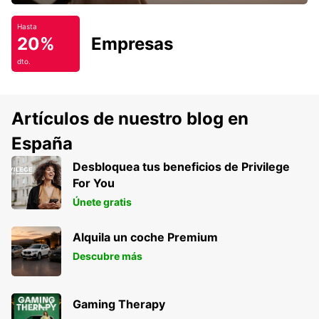
Hasta
20%
Empresas
dto.
Artículos de nuestro blog en
España
Desbloquea tus beneficios de Privilege
For You
Únete gratis
Alquila un coche Premium
Descubre más
Gaming Therapy