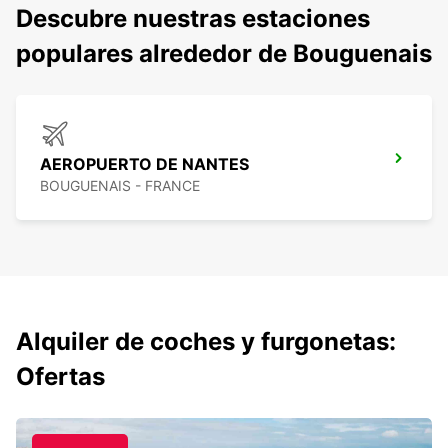
Descubre nuestras estaciones
populares alrededor de Bouguenais
AEROPUERTO DE NANTES
BOUGUENAIS - FRANCE
Alquiler de coches y furgonetas:
Ofertas