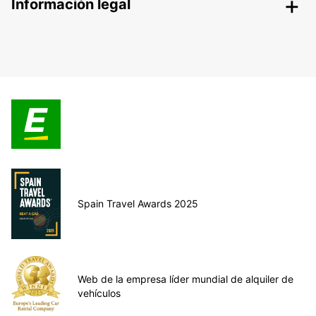
Información legal
Spain Travel Awards 2025
Web de la empresa líder mundial de alquiler de
vehículos