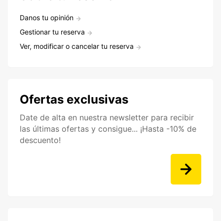
Danos tu opinión
Gestionar tu reserva
Ver, modificar o cancelar tu reserva
Ofertas exclusivas
Date de alta en nuestra newsletter para recibir
las últimas ofertas y consigue... ¡Hasta -10% de
descuento!