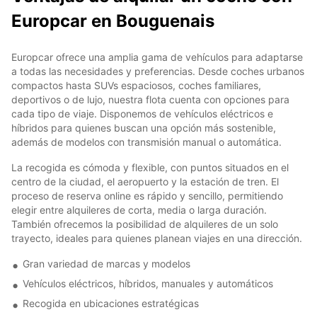
Europcar en Bouguenais
Europcar ofrece una amplia gama de vehículos para adaptarse
a todas las necesidades y preferencias. Desde coches urbanos
compactos hasta SUVs espaciosos, coches familiares,
deportivos o de lujo, nuestra flota cuenta con opciones para
cada tipo de viaje. Disponemos de vehículos eléctricos e
híbridos para quienes buscan una opción más sostenible,
además de modelos con transmisión manual o automática.
La recogida es cómoda y flexible, con puntos situados en el
centro de la ciudad, el aeropuerto y la estación de tren. El
proceso de reserva online es rápido y sencillo, permitiendo
elegir entre alquileres de corta, media o larga duración.
También ofrecemos la posibilidad de alquileres de un solo
trayecto, ideales para quienes planean viajes en una dirección.
Gran variedad de marcas y modelos
Vehículos eléctricos, híbridos, manuales y automáticos
Recogida en ubicaciones estratégicas