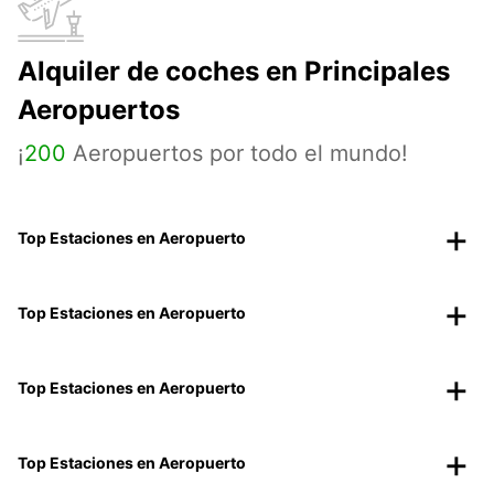
Alquiler de coches en Principales
Aeropuertos
¡
200
Aeropuertos por todo el mundo!
Top Estaciones en Aeropuerto
Top Estaciones en Aeropuerto
Top Estaciones en Aeropuerto
Top Estaciones en Aeropuerto