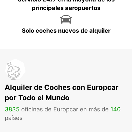
principales aeropuertos
Solo coches nuevos de alquiler
Alquiler de Coches con Europcar
por Todo el Mundo
3835
oficinas de Europcar en más de
140
países