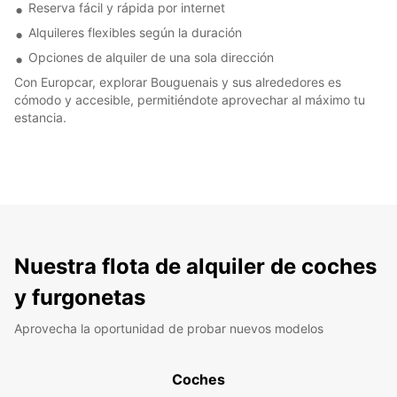
Reserva fácil y rápida por internet
Alquileres flexibles según la duración
Opciones de alquiler de una sola dirección
Con Europcar, explorar Bouguenais y sus alrededores es
cómodo y accesible, permitiéndote aprovechar al máximo tu
estancia.
Nuestra flota de alquiler de coches
y furgonetas
Aprovecha la oportunidad de probar nuevos modelos
Coches