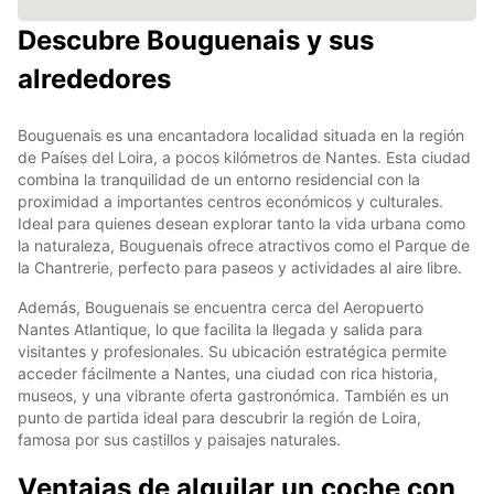
Descubre Bouguenais y sus
alrededores
Bouguenais es una encantadora localidad situada en la región
de Países del Loira, a pocos kilómetros de Nantes. Esta ciudad
combina la tranquilidad de un entorno residencial con la
proximidad a importantes centros económicos y culturales.
Ideal para quienes desean explorar tanto la vida urbana como
la naturaleza, Bouguenais ofrece atractivos como el Parque de
la Chantrerie, perfecto para paseos y actividades al aire libre.
Además, Bouguenais se encuentra cerca del Aeropuerto
Nantes Atlantique, lo que facilita la llegada y salida para
visitantes y profesionales. Su ubicación estratégica permite
acceder fácilmente a Nantes, una ciudad con rica historia,
museos, y una vibrante oferta gastronómica. También es un
punto de partida ideal para descubrir la región de Loira,
famosa por sus castillos y paisajes naturales.
Ventajas de alquilar un coche con