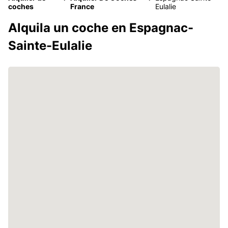
coches
France
Eulalie
Alquila un coche en Espagnac-
Sainte-Eulalie