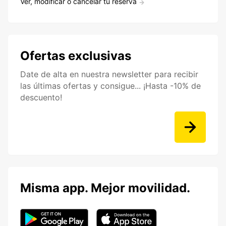
Ver, modificar o cancelar tu reserva
Ofertas exclusivas
Date de alta en nuestra newsletter para recibir
las últimas ofertas y consigue... ¡Hasta -10% de
descuento!
Misma app. Mejor movilidad.