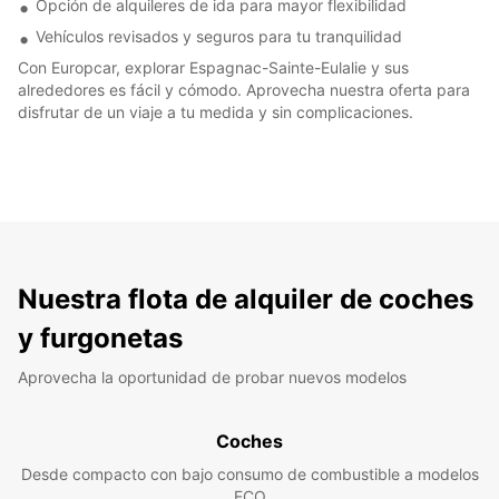
Opción de alquileres de ida para mayor flexibilidad
Vehículos revisados y seguros para tu tranquilidad
Con Europcar, explorar Espagnac-Sainte-Eulalie y sus
alrededores es fácil y cómodo. Aprovecha nuestra oferta para
disfrutar de un viaje a tu medida y sin complicaciones.
Nuestra flota de alquiler de coches
y furgonetas
Aprovecha la oportunidad de probar nuevos modelos
Coches
Desde compacto con bajo consumo de combustible a modelos
ECO