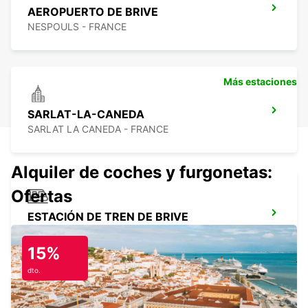
AEROPUERTO DE BRIVE
NESPOULS - FRANCE
Más estaciones
SARLAT-LA-CANEDA
SARLAT LA CANEDA - FRANCE
Alquiler de coches y furgonetas:
Ofertas
ESTACIÓN DE TREN DE BRIVE
BRIVE LA GAILLARDE - FRANCE
15%
dto.