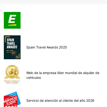
Spain Travel Awards 2025
Web de la empresa líder mundial de alquiler de
vehículos
Servicio de atención al cliente del año 2026