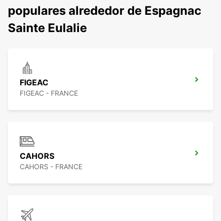
populares alrededor de Espagnac
Sainte Eulalie
FIGEAC
FIGEAC - FRANCE
CAHORS
CAHORS - FRANCE