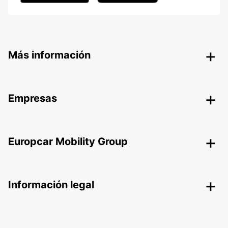
Más información
Empresas
Europcar Mobility Group
Información legal