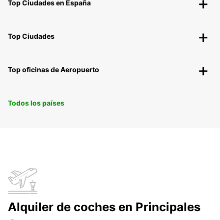
Top Ciudades en España
Top Ciudades
Top oficinas de Aeropuerto
Todos los países
Alquiler de coches en Principales