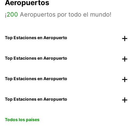
Aeropuertos
¡
200
Aeropuertos por todo el mundo!
Top Estaciones en Aeropuerto
Top Estaciones en Aeropuerto
Top Estaciones en Aeropuerto
Top Estaciones en Aeropuerto
Todos los países