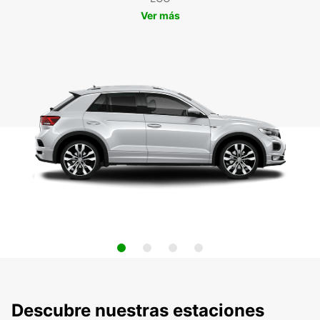
Ver más
Descubre nuestras estaciones