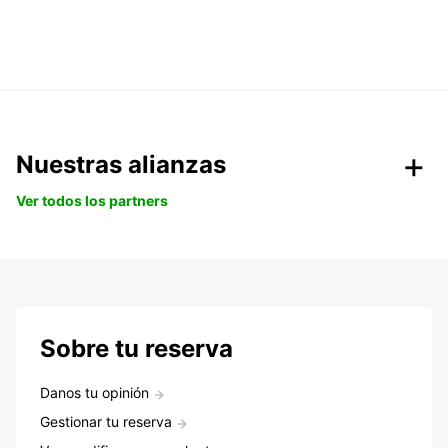
Nuestras alianzas
Ver todos los partners
Sobre tu reserva
Danos tu opinión
Gestionar tu reserva