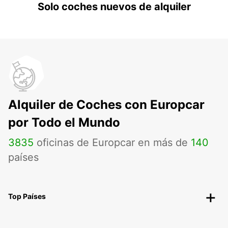
Solo coches nuevos de alquiler
Alquiler de Coches con Europcar
por Todo el Mundo
3835
oficinas de Europcar en más de
140
países
Top Países