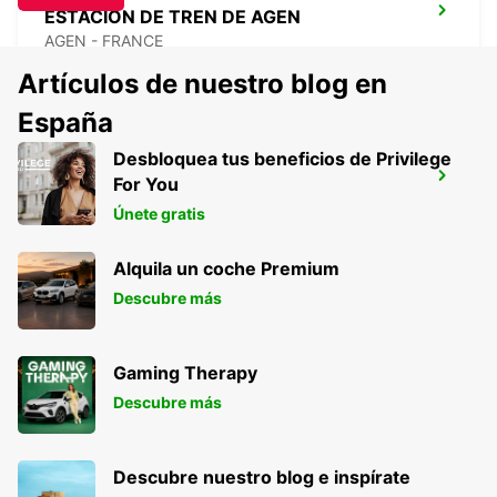
ESTACIÓN DE TREN DE AGEN
AGEN - FRANCE
Artículos de nuestro blog en
España
Desbloquea tus beneficios de Privilege
AGEN
For You
AGEN - FRANCE
Únete gratis
Alquila un coche Premium
Descubre más
Gaming Therapy
Descubre más
Descubre nuestro blog e inspírate