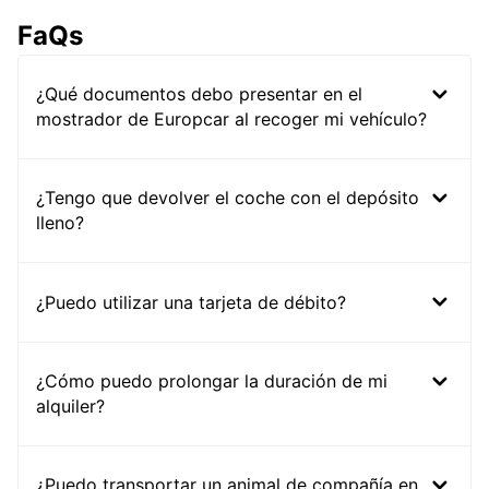
FaQs
¿Qué documentos debo presentar en el
mostrador de Europcar al recoger mi vehículo?
¿Tengo que devolver el coche con el depósito
lleno?
¿Puedo utilizar una tarjeta de débito?
¿Cómo puedo prolongar la duración de mi
alquiler?
¿Puedo transportar un animal de compañía en