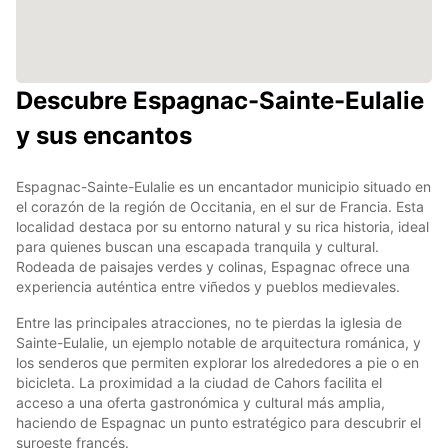
Descubre Espagnac-Sainte-Eulalie
y sus encantos
Espagnac-Sainte-Eulalie es un encantador municipio situado en
el corazón de la región de Occitania, en el sur de Francia. Esta
localidad destaca por su entorno natural y su rica historia, ideal
para quienes buscan una escapada tranquila y cultural.
Rodeada de paisajes verdes y colinas, Espagnac ofrece una
experiencia auténtica entre viñedos y pueblos medievales.
Entre las principales atracciones, no te pierdas la iglesia de
Sainte-Eulalie, un ejemplo notable de arquitectura románica, y
los senderos que permiten explorar los alrededores a pie o en
bicicleta. La proximidad a la ciudad de Cahors facilita el
acceso a una oferta gastronómica y cultural más amplia,
haciendo de Espagnac un punto estratégico para descubrir el
suroeste francés.