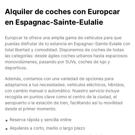
Alquiler de coches con Europcar
en Espagnac-Sainte-Eulalie
Europcar te ofrece una amplia gama de vehículos para que
puedas disfrutar de tu estancia en Espagnac-Sainte-Eulalie con
total libertad y comodidad. Disponemos de coches de todas
las categorías: desde ágiles coches urbanos hasta espaciosos
monovolúmenes, pasando por SUVs, coches de lujo y
deportivos.
Además, contamos con una variedad de opciones para
adaptarnos a tus necesidades: vehículos eléctricos, híbridos,
con cambio manual o automático. Nuestro servicio incluye
recogida en puntos clave como el centro de la ciudad, el
aeropuerto o la estación de tren, facilitando así tu movilidad
desde el primer momento.
Reserva rápida y sencilla online
Alquileres a corto, medio o largo plazo