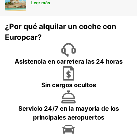
Leer más
¿Por qué alquilar un coche con
Europcar?
Asistencia en carretera las 24 horas
Sin cargos ocultos
Servicio 24/7 en la mayoría de los
principales aeropuertos