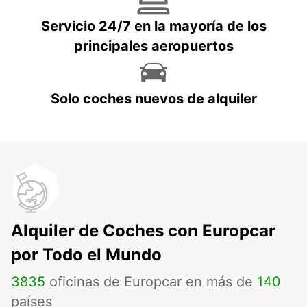
Servicio 24/7 en la mayoría de los
principales aeropuertos
Solo coches nuevos de alquiler
Alquiler de Coches con Europcar
por Todo el Mundo
3835
oficinas de Europcar en más de
140
países