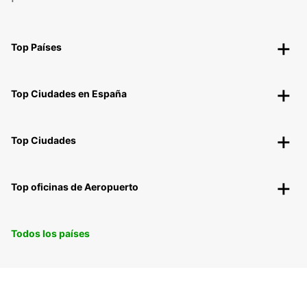
Top Países
Top Ciudades en España
Top Ciudades
Top oficinas de Aeropuerto
Todos los países