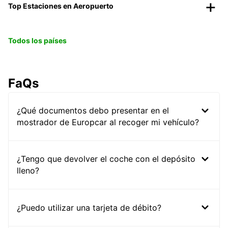
Top Estaciones en Aeropuerto
Todos los países
FaQs
¿Qué documentos debo presentar en el
mostrador de Europcar al recoger mi vehículo?
¿Tengo que devolver el coche con el depósito
lleno?
¿Puedo utilizar una tarjeta de débito?