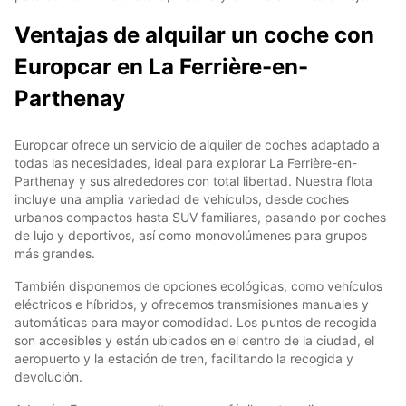
Ventajas de alquilar un coche con
Europcar en La Ferrière-en-
Parthenay
Europcar ofrece un servicio de alquiler de coches adaptado a
todas las necesidades, ideal para explorar La Ferrière-en-
Parthenay y sus alrededores con total libertad. Nuestra flota
incluye una amplia variedad de vehículos, desde coches
urbanos compactos hasta SUV familiares, pasando por coches
de lujo y deportivos, así como monovolúmenes para grupos
más grandes.
También disponemos de opciones ecológicas, como vehículos
eléctricos e híbridos, y ofrecemos transmisiones manuales y
automáticas para mayor comodidad. Los puntos de recogida
son accesibles y están ubicados en el centro de la ciudad, el
aeropuerto y la estación de tren, facilitando la recogida y
devolución.