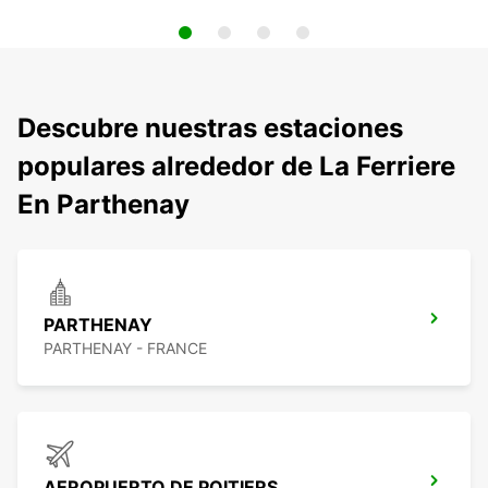
Descubre nuestras estaciones
populares alrededor de La Ferriere
En Parthenay
PARTHENAY
PARTHENAY - FRANCE
AEROPUERTO DE POITIERS