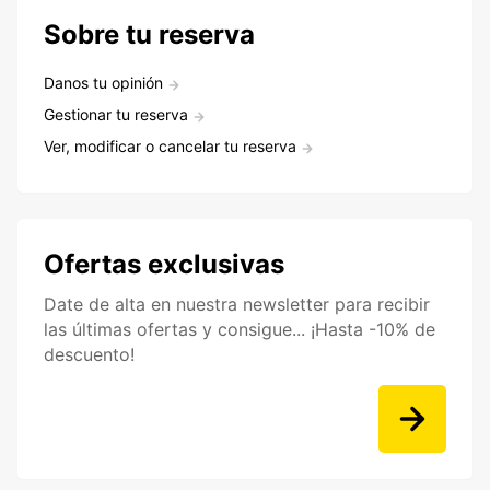
Sobre tu reserva
Danos tu opinión
Gestionar tu reserva
Ver, modificar o cancelar tu reserva
Ofertas exclusivas
Date de alta en nuestra newsletter para recibir
las últimas ofertas y consigue... ¡Hasta -10% de
descuento!