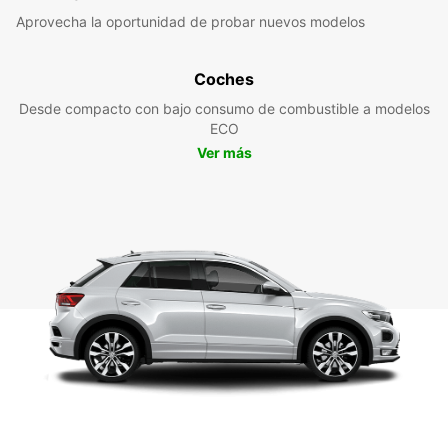
Aprovecha la oportunidad de probar nuevos modelos
Coches
Desde compacto con bajo consumo de combustible a modelos
ECO
Ver más