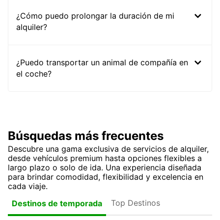
¿Cómo puedo prolongar la duración de mi
alquiler?
¿Puedo transportar un animal de compañía en
el coche?
Búsquedas más frecuentes
Descubre una gama exclusiva de servicios de alquiler,
desde vehículos premium hasta opciones flexibles a
largo plazo o solo de ida. Una experiencia diseñada
para brindar comodidad, flexibilidad y excelencia en
cada viaje.
Top Destinos
Destinos de temporada