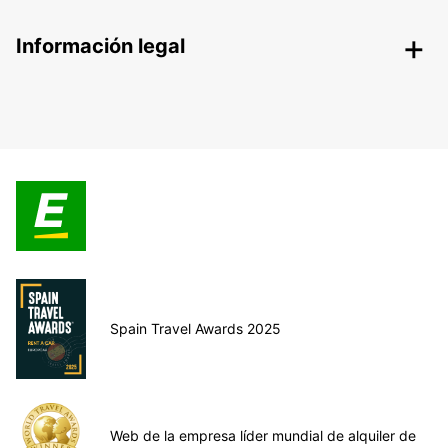
Información legal
Spain Travel Awards 2025
Web de la empresa líder mundial de alquiler de