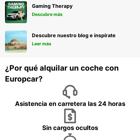
Gaming Therapy
Descubre más
Descubre nuestro blog e inspírate
Leer más
¿Por qué alquilar un coche con
Europcar?
Asistencia en carretera las 24 horas
Sin cargos ocultos