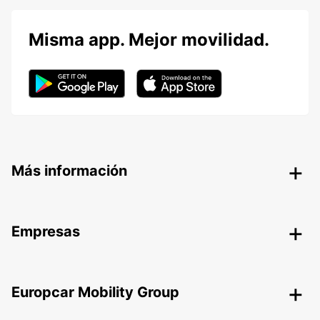
Misma app. Mejor movilidad.
Más información
Empresas
Europcar Mobility Group