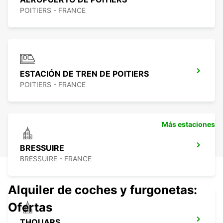
POITIERS - FRANCE
ESTACIÓN DE TREN DE POITIERS
POITIERS - FRANCE
Más estaciones
BRESSUIRE
BRESSUIRE - FRANCE
Alquiler de coches y furgonetas:
Ofertas
THOUARS