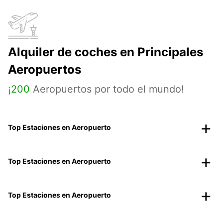
Alquiler de coches en Principales
Aeropuertos
¡
200
Aeropuertos por todo el mundo!
Top Estaciones en Aeropuerto
Top Estaciones en Aeropuerto
Top Estaciones en Aeropuerto