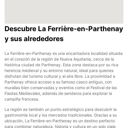
Descubre La Ferrière-en-Parthenay
y sus alrededores
La Ferrière-en-Parthenay es una encantadora localidad situada
en el corazón de la región de Nueva Aquitania, cerca de la
histórica ciudad de Parthenay. Esta zona destaca por su rica
herencia medieval y su entorno natural, ideal para quienes
disfrutan del turismo cultural y al aire libre. La proximidad a
Parthenay ofrece acceso a su famoso casco antiguo, con
murallas bien conservadas y eventos como el Festival de las
Fiestas Medievales, además de senderos para explorar la
campiña francesa.
La región es también un punto estratégico para descubrir la
gastronomía local y los mercados tradicionales. Gracias a su
ubicación, La Ferrière-en-Parthenay es un destino perfecto
para combinar naturaleza, historia y cultura en un solo viaje.