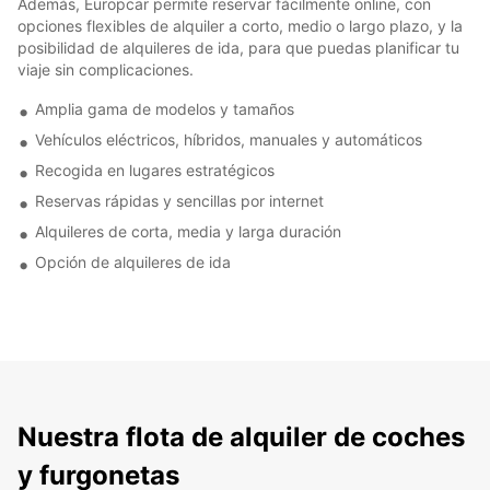
Además, Europcar permite reservar fácilmente online, con
opciones flexibles de alquiler a corto, medio o largo plazo, y la
posibilidad de alquileres de ida, para que puedas planificar tu
viaje sin complicaciones.
Amplia gama de modelos y tamaños
Vehículos eléctricos, híbridos, manuales y automáticos
Recogida en lugares estratégicos
Reservas rápidas y sencillas por internet
Alquileres de corta, media y larga duración
Opción de alquileres de ida
Nuestra flota de alquiler de coches
y furgonetas