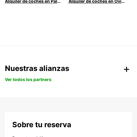
Alquiler de coches en Palma
Alquiler de coches en Oviedo
Nuestras alianzas
Ver todos los partners
Sobre tu reserva