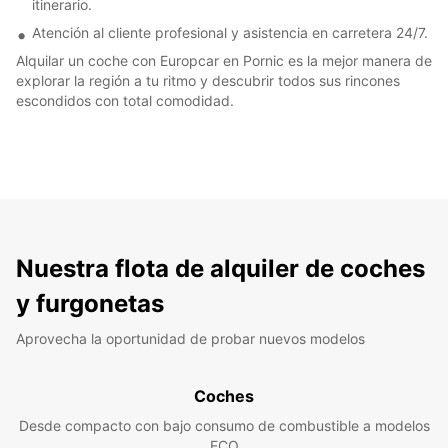
itinerario.
Atención al cliente profesional y asistencia en carretera 24/7.
Alquilar un coche con Europcar en Pornic es la mejor manera de
explorar la región a tu ritmo y descubrir todos sus rincones
escondidos con total comodidad.
Nuestra flota de alquiler de coches
y furgonetas
Aprovecha la oportunidad de probar nuevos modelos
Coches
Desde compacto con bajo consumo de combustible a modelos
ECO