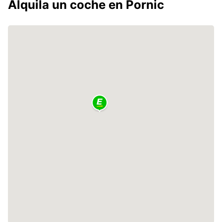
Alquila un coche en Pornic