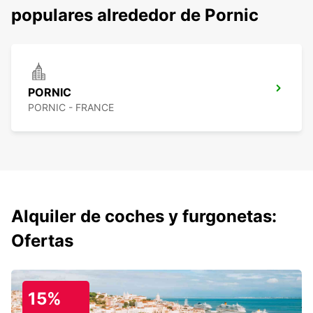
populares alrededor de Pornic
PORNIC
PORNIC - FRANCE
Alquiler de coches y furgonetas:
Ofertas
15%