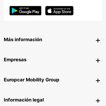
Más información
Empresas
Europcar Mobility Group
Información legal