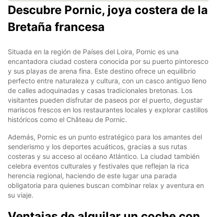
Descubre Pornic, joya costera de la
Bretaña francesa
Situada en la región de Países del Loira, Pornic es una
encantadora ciudad costera conocida por su puerto pintoresco
y sus playas de arena fina. Este destino ofrece un equilibrio
perfecto entre naturaleza y cultura, con un casco antiguo lleno
de calles adoquinadas y casas tradicionales bretonas. Los
visitantes pueden disfrutar de paseos por el puerto, degustar
mariscos frescos en los restaurantes locales y explorar castillos
históricos como el Château de Pornic.
Además, Pornic es un punto estratégico para los amantes del
senderismo y los deportes acuáticos, gracias a sus rutas
costeras y su acceso al océano Atlántico. La ciudad también
celebra eventos culturales y festivales que reflejan la rica
herencia regional, haciendo de este lugar una parada
obligatoria para quienes buscan combinar relax y aventura en
su viaje.
Ventajas de alquilar un coche con