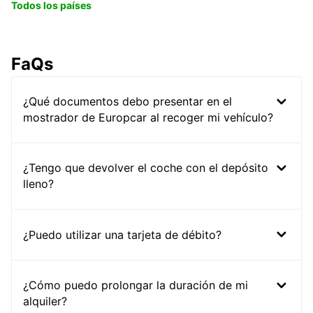
Todos los países
FaQs
¿Qué documentos debo presentar en el
mostrador de Europcar al recoger mi vehículo?
¿Tengo que devolver el coche con el depósito
lleno?
¿Puedo utilizar una tarjeta de débito?
¿Cómo puedo prolongar la duración de mi
alquiler?