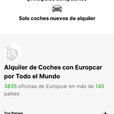
Solo coches nuevos de alquiler
Alquiler de Coches con Europcar
por Todo el Mundo
3835
oficinas de Europcar en más de
140
países
Top Países