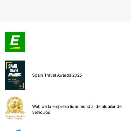
Spain Travel Awards 2025
Web de la empresa líder mundial de alquiler de
vehículos