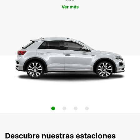
Ver más
Descubre nuestras estaciones