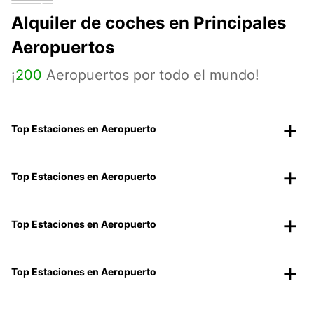
Alquiler de coches en Principales
Aeropuertos
¡
200
Aeropuertos por todo el mundo!
Top Estaciones en Aeropuerto
Top Estaciones en Aeropuerto
Top Estaciones en Aeropuerto
Top Estaciones en Aeropuerto