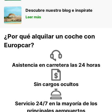
Descubre nuestro blog e inspírate
Leer más
¿Por qué alquilar un coche con
Europcar?
Asistencia en carretera las 24 horas
Sin cargos ocultos
Servicio 24/7 en la mayoría de los
principales aeropuertos