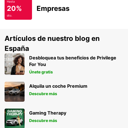
Hasta
20%
Empresas
dto.
Artículos de nuestro blog en
España
Desbloquea tus beneficios de Privilege
For You
Únete gratis
Alquila un coche Premium
Descubre más
Gaming Therapy
Descubre más