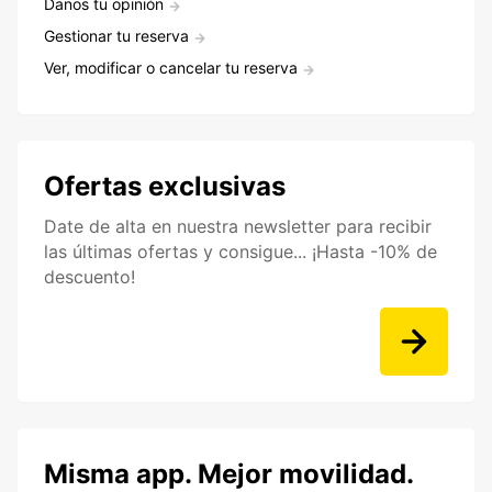
Danos tu opinión
Gestionar tu reserva
Ver, modificar o cancelar tu reserva
Ofertas exclusivas
Date de alta en nuestra newsletter para recibir
las últimas ofertas y consigue... ¡Hasta -10% de
descuento!
Misma app. Mejor movilidad.