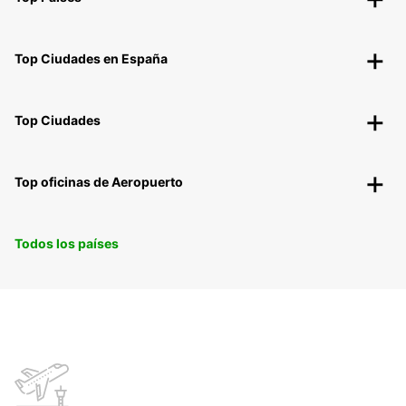
Top Ciudades en España
Top Ciudades
Top oficinas de Aeropuerto
Todos los países