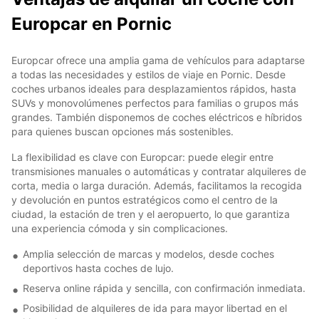
Europcar en Pornic
Europcar ofrece una amplia gama de vehículos para adaptarse
a todas las necesidades y estilos de viaje en Pornic. Desde
coches urbanos ideales para desplazamientos rápidos, hasta
SUVs y monovolúmenes perfectos para familias o grupos más
grandes. También disponemos de coches eléctricos e híbridos
para quienes buscan opciones más sostenibles.
La flexibilidad es clave con Europcar: puede elegir entre
transmisiones manuales o automáticas y contratar alquileres de
corta, media o larga duración. Además, facilitamos la recogida
y devolución en puntos estratégicos como el centro de la
ciudad, la estación de tren y el aeropuerto, lo que garantiza
una experiencia cómoda y sin complicaciones.
Amplia selección de marcas y modelos, desde coches
deportivos hasta coches de lujo.
Reserva online rápida y sencilla, con confirmación inmediata.
Posibilidad de alquileres de ida para mayor libertad en el