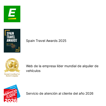
Spain Travel Awards 2025
Web de la empresa líder mundial de alquiler de
vehículos
Servicio de atención al cliente del año 2026