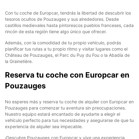
Con tu coche de Europcar, tendrás la libertad de descubrir los
tesoros ocultos de Pouzauges y sus alrededores. Desde
castillos medievales hasta pintorescos pueblos franceses, cada
rincón de esta región tiene algo único que ofrecer.
Además, con la comodidad de tu propio vehículo, podrás
planificar tus rutas a tu propio ritmo y visitar lugares como el
Château de Pouzauges, el Parc du Puy du Fou o la Abadía de
la Grainetière.
Reserva tu coche con Europcar en
Pouzauges
No esperes más y reserva tu coche de alquiler con Europcar en
Pouzauges para comenzar tu aventura sin preocupaciones.
Nuestro equipo estará encantado de ayudarte a elegir el
vehículo perfecto para tus necesidades y asegurarse de que tu
experiencia de alquiler sea impecable.
¡Descubre Pouzauges con Europcar y vive una experiencia