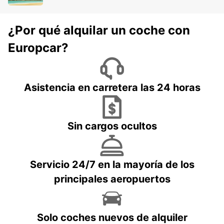
¿Por qué alquilar un coche con
Europcar?
Asistencia en carretera las 24 horas
Sin cargos ocultos
Servicio 24/7 en la mayoría de los
principales aeropuertos
Solo coches nuevos de alquiler