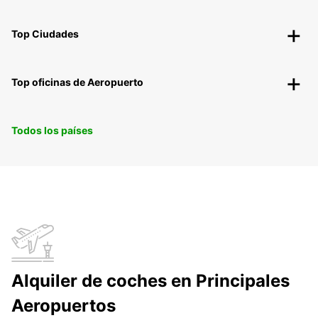
Top Ciudades
Top oficinas de Aeropuerto
Todos los países
Alquiler de coches en Principales
Aeropuertos