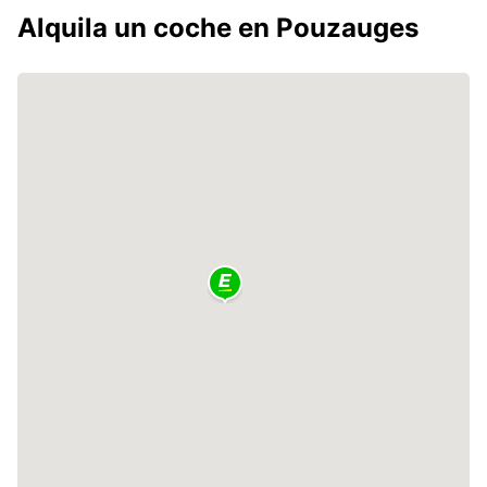
Alquila un coche en Pouzauges