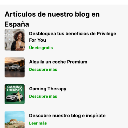
Artículos de nuestro blog en
España
Desbloquea tus beneficios de Privilege
For You
Únete gratis
Alquila un coche Premium
Descubre más
Gaming Therapy
Descubre más
Descubre nuestro blog e inspírate
Leer más