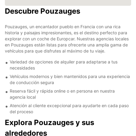
Descubre Pouzauges
Pouzauges, un encantador pueblo en Francia con una rica
historia y paisajes impresionantes, es el destino perfecto para
explorar con un coche de Europcar. Nuestras agencias locales
en Pouzauges están listas para ofrecerte una amplia gama de
vehículos para que disfrutes al máximo de tu viaje.
Variedad de opciones de alquiler para adaptarse a tus
necesidades
Vehículos modernos y bien mantenidos para una experiencia
de conducción segura
Reserva fácil y rápida online o en persona en nuestra
agencia local
Atención al cliente excepcional para ayudarte en cada paso
del proceso
Explora Pouzauges y sus
alrededores