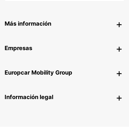
Más información
Empresas
Europcar Mobility Group
Información legal