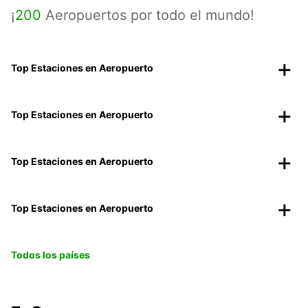
¡
200
Aeropuertos por todo el mundo!
Top Estaciones en Aeropuerto
Top Estaciones en Aeropuerto
Top Estaciones en Aeropuerto
Top Estaciones en Aeropuerto
Todos los países