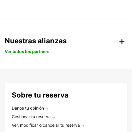
Nuestras alianzas
Ver todos los partners
Sobre tu reserva
Danos tu opinión
Gestionar tu reserva
Ver, modificar o cancelar tu reserva