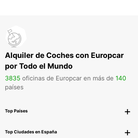
Alquiler de Coches con Europcar
por Todo el Mundo
3835
oficinas de Europcar en más de
140
países
Top Países
Top Ciudades en España