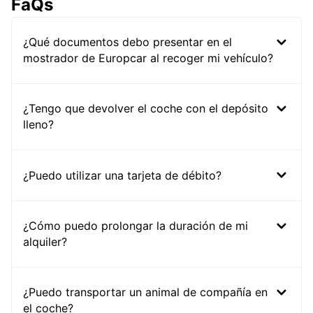
FaQs
¿Qué documentos debo presentar en el
mostrador de Europcar al recoger mi vehículo?
¿Tengo que devolver el coche con el depósito
lleno?
¿Puedo utilizar una tarjeta de débito?
¿Cómo puedo prolongar la duración de mi
alquiler?
¿Puedo transportar un animal de compañía en
el coche?