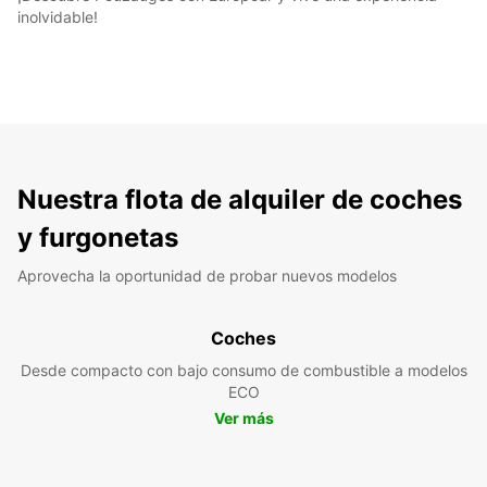
inolvidable!
Nuestra flota de alquiler de coches
y furgonetas
Aprovecha la oportunidad de probar nuevos modelos
Coches
Desde compacto con bajo consumo de combustible a modelos
ECO
Ver más