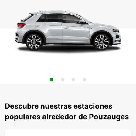
Descubre nuestras estaciones
populares alrededor de Pouzauges