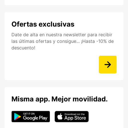
Ofertas exclusivas
Date de alta en nuestra newsletter para recibir
las últimas ofertas y consigue... ¡Hasta -10% de
descuento!
Misma app. Mejor movilidad.