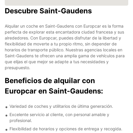
Descubre Saint-Gaudens
Alquilar un coche en Saint-Gaudens con Europcar es la forma
perfecta de explorar esta encantadora ciudad francesa y sus
alrededores. Con Europcar, puedes disfrutar de la libertad y
flexibilidad de moverte a tu propio ritmo, sin depender de
horarios de transporte público. Nuestras agencias locales en
Saint-Gaudens te ofrecen una amplia gama de vehículos para
que elijas el que mejor se adapte a tus necesidades y
presupuesto.
Beneficios de alquilar con
Europcar en Saint-Gaudens:
Variedad de coches y utilitarios de última generación.
Excelente servicio al cliente, con personal amable y
profesional.
Flexibilidad de horarios y opciones de entrega y recogida.