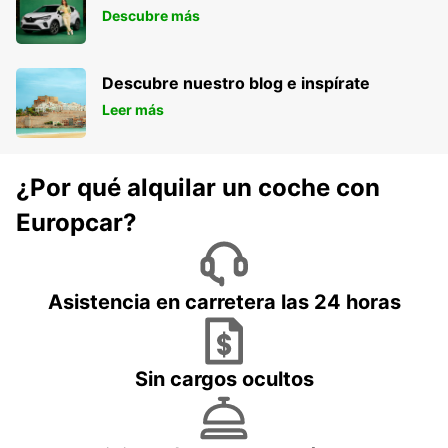
Descubre más
Descubre nuestro blog e inspírate
Leer más
¿Por qué alquilar un coche con
Europcar?
Asistencia en carretera las 24 horas
Sin cargos ocultos