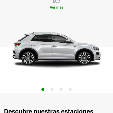
ECO
Ver más
Descubre nuestras estaciones