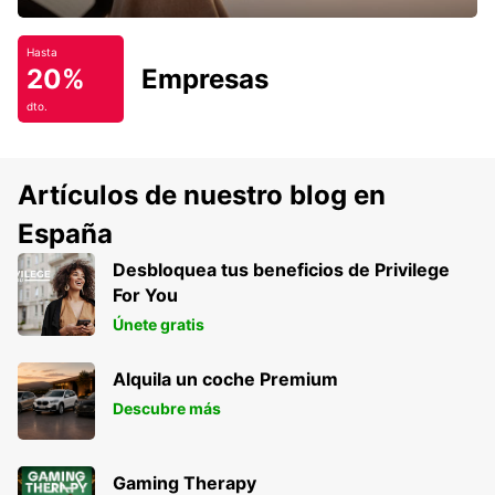
Hasta
20%
Empresas
dto.
Artículos de nuestro blog en
España
Desbloquea tus beneficios de Privilege
For You
Únete gratis
Alquila un coche Premium
Descubre más
Gaming Therapy