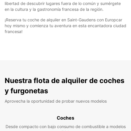
libertad de descubrir lugares fuera de lo común y sumérgete
en la cultura y la gastronomía francesa de la región.
¡Reserva tu coche de alquiler en Saint-Gaudens con Europcar
hoy mismo y comienza tu aventura en esta encantadora ciudad
francesa!
Nuestra flota de alquiler de coches
y furgonetas
Aprovecha la oportunidad de probar nuevos modelos
Coches
Desde compacto con bajo consumo de combustible a modelos