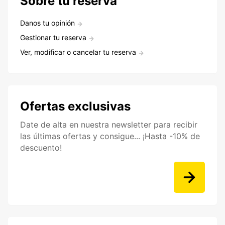
Sobre tu reserva
Danos tu opinión
Gestionar tu reserva
Ver, modificar o cancelar tu reserva
Ofertas exclusivas
Date de alta en nuestra newsletter para recibir
las últimas ofertas y consigue... ¡Hasta -10% de
descuento!