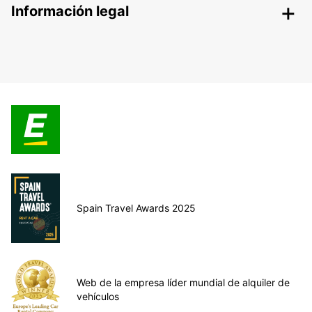
Información legal
Spain Travel Awards 2025
Web de la empresa líder mundial de alquiler de
vehículos