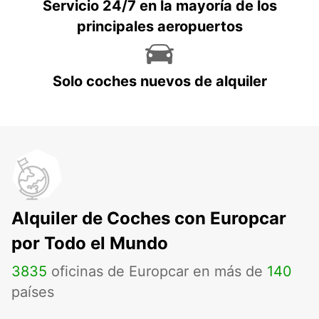
Servicio 24/7 en la mayoría de los
principales aeropuertos
Solo coches nuevos de alquiler
Alquiler de Coches con Europcar
por Todo el Mundo
3835
oficinas de Europcar en más de
140
países