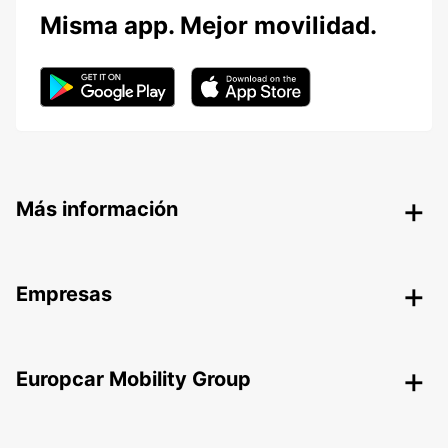
Misma app. Mejor movilidad.
Más información
Empresas
Europcar Mobility Group