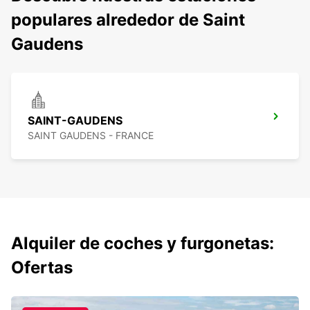
populares alrededor de Saint
Gaudens
SAINT-GAUDENS
SAINT GAUDENS - FRANCE
Alquiler de coches y furgonetas:
Ofertas