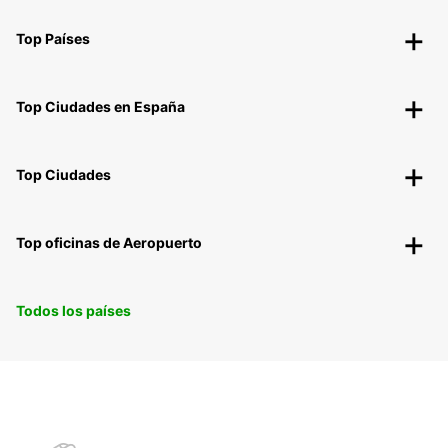
Top Países
Top Ciudades en España
Top Ciudades
Top oficinas de Aeropuerto
Todos los países