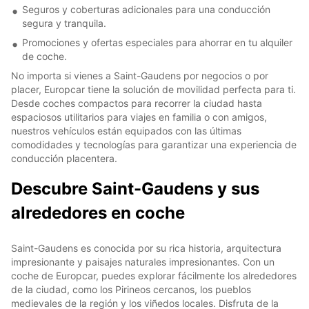
Seguros y coberturas adicionales para una conducción
segura y tranquila.
Promociones y ofertas especiales para ahorrar en tu alquiler
de coche.
No importa si vienes a Saint-Gaudens por negocios o por
placer, Europcar tiene la solución de movilidad perfecta para ti.
Desde coches compactos para recorrer la ciudad hasta
espaciosos utilitarios para viajes en familia o con amigos,
nuestros vehículos están equipados con las últimas
comodidades y tecnologías para garantizar una experiencia de
conducción placentera.
Descubre Saint-Gaudens y sus
alrededores en coche
Saint-Gaudens es conocida por su rica historia, arquitectura
impresionante y paisajes naturales impresionantes. Con un
coche de Europcar, puedes explorar fácilmente los alrededores
de la ciudad, como los Pirineos cercanos, los pueblos
medievales de la región y los viñedos locales. Disfruta de la