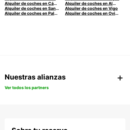
Alquiler de coches en Cádiz
Alquiler de coches en Almería
Alquiler de coches en Santander
Alquiler de coches en Vigo
Alquiler de coches en Palma
Alquiler de coches en Oviedo
Nuestras alianzas
Ver todos los partners