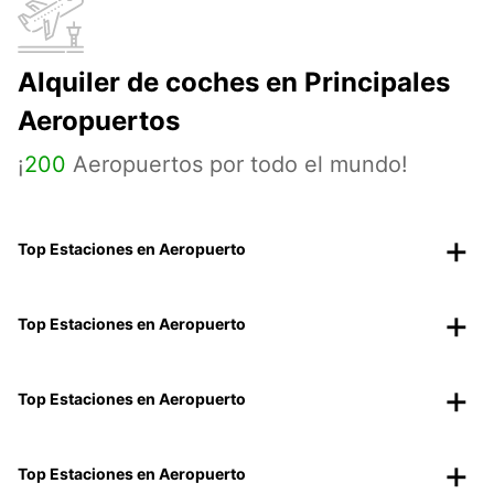
Alquiler de coches en Principales
Aeropuertos
¡
200
Aeropuertos por todo el mundo!
Top Estaciones en Aeropuerto
Top Estaciones en Aeropuerto
Top Estaciones en Aeropuerto
Top Estaciones en Aeropuerto