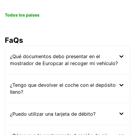
Todos los países
FaQs
¿Qué documentos debo presentar en el
mostrador de Europcar al recoger mi vehículo?
¿Tengo que devolver el coche con el depósito
lleno?
¿Puedo utilizar una tarjeta de débito?