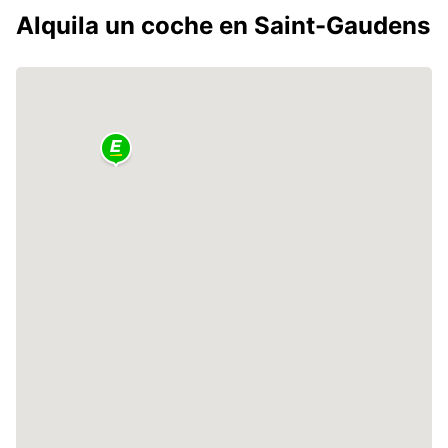
Alquila un coche en Saint-Gaudens