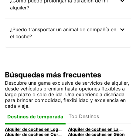
¿Cómo puedo prolongar la duración de mi
alquiler?
¿Puedo transportar un animal de compañía en
el coche?
Búsquedas más frecuentes
Descubre una gama exclusiva de servicios de alquiler,
desde vehículos premium hasta opciones flexibles a
largo plazo o solo de ida. Una experiencia diseñada
para brindar comodidad, flexibilidad y excelencia en
cada viaje.
Top Destinos
Destinos de temporada
Alquiler de coches en Logroño
Alquiler de coches en La Coruña
Alquiler de coches en Ourense
Alquiler de coches en Gijón