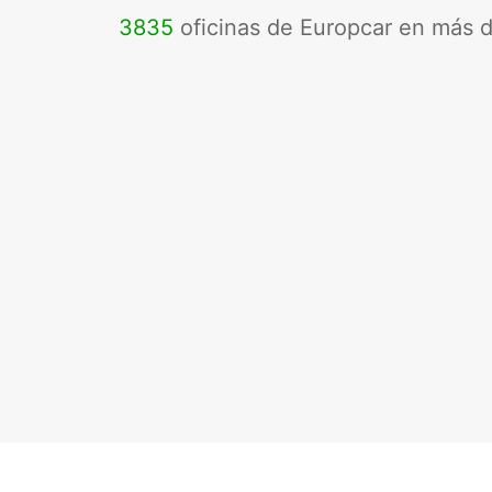
3835
oficinas de Europcar en más 