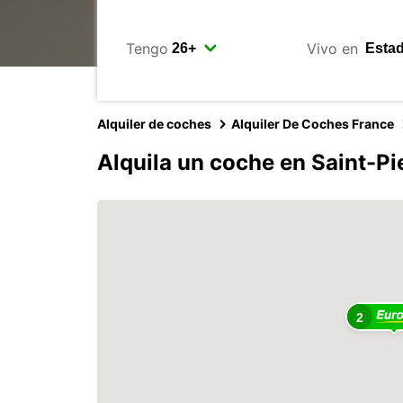
Tengo
Vivo en
Alquiler de coches
Alquiler De Coches France
Alquila un coche en Saint-P
2