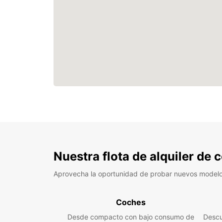
Nuestra flota de alquiler de
Aprovecha la oportunidad de probar nuevos model
Coches
Desde compacto con bajo consumo de
Descu