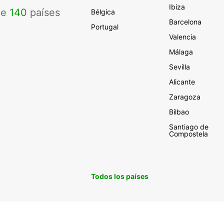
Ibiza
de
140
países
Bélgica
Barcelona
Portugal
Valencia
Málaga
Sevilla
Alicante
Zaragoza
Bilbao
Santiago de
Compostela
Todos los países