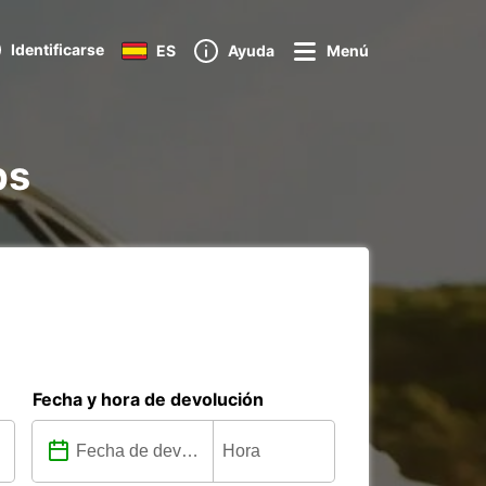
Identificarse
ES
Ayuda
Menú
ps
Fecha y hora de devolución