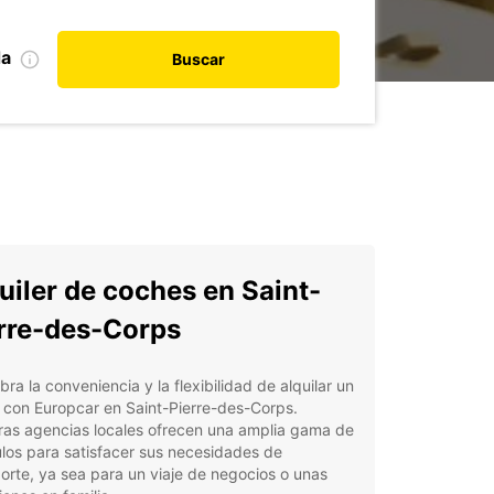
da
Buscar
uiler de coches en Saint-
rre-des-Corps
ra la conveniencia y la flexibilidad de alquilar un
 con Europcar en Saint-Pierre-des-Corps.
ras agencias locales ofrecen una amplia gama de
los para satisfacer sus necesidades de
orte, ya sea para un viaje de negocios o unas