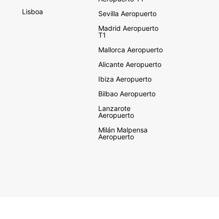
Lisboa
Sevilla Aeropuerto
Madrid Aeropuerto
T1
Mallorca Aeropuerto
Alicante Aeropuerto
Ibiza Aeropuerto
Bilbao Aeropuerto
Lanzarote
Aeropuerto
Milán Malpensa
Aeropuerto