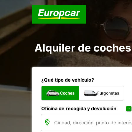
Alquiler de coches
¿Qué tipo de vehículo?
Coches
Furgonetas
Oficina de recogida y devolución