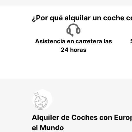
¿Por qué alquilar un coche 
Asistencia en carretera las
24 horas
Alquiler de Coches con Euro
el Mundo