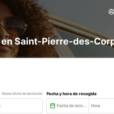
 en Saint-Pierre-des-Cor
Fecha y hora de recogida
Misma oficina de devolución