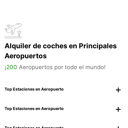
Alquiler de coches en Principales
Aeropuertos
¡
200
Aeropuertos por todo el mundo!
Top Estaciones en Aeropuerto
Top Estaciones en Aeropuerto
Top Estaciones en Aeropuerto