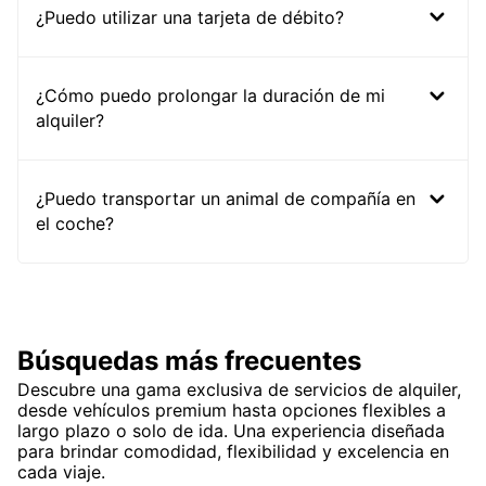
¿Puedo utilizar una tarjeta de débito?
¿Cómo puedo prolongar la duración de mi
alquiler?
¿Puedo transportar un animal de compañía en
el coche?
Búsquedas más frecuentes
Descubre una gama exclusiva de servicios de alquiler,
desde vehículos premium hasta opciones flexibles a
largo plazo o solo de ida. Una experiencia diseñada
para brindar comodidad, flexibilidad y excelencia en
cada viaje.