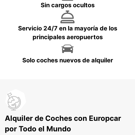
Sin cargos ocultos
Servicio 24/7 en la mayoría de los
principales aeropuertos
Solo coches nuevos de alquiler
Alquiler de Coches con Europcar
por Todo el Mundo