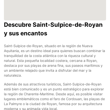
Descubre Saint-Sulpice-de-Royan
y sus encantos
Saint-Sulpice-de-Royan, situado en la región de Nueva
Aquitania, es un destino ideal para quienes buscan combinar la
tranquilidad de la costa atlántica con la riqueza cultural y
natural. Esta pequeña localidad costera, cercana a Royan,
destaca por sus playas de arena fina, sus paseos marítimos y
un ambiente relajado que invita a disfrutar del mar y la
naturaleza.
Además de sus atractivos turísticos, Saint-Sulpice-de-Royan
está bien comunicado y es un punto estratégico para explorar
la región de Charente-Maritime. Desde aquí, es posible visitar
lugares emblemáticos como el faro de Cordouan, las playas de
La Palmyre o la ciudad de Royan, famosa por su arquitectura
moderna y su animada vida local.