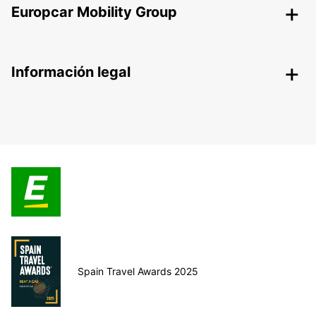
Europcar Mobility Group
Información legal
Spain Travel Awards 2025