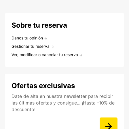
Sobre tu reserva
Danos tu opinión
Gestionar tu reserva
Ver, modificar o cancelar tu reserva
Ofertas exclusivas
Date de alta en nuestra newsletter para recibir
las últimas ofertas y consigue... ¡Hasta -10% de
descuento!