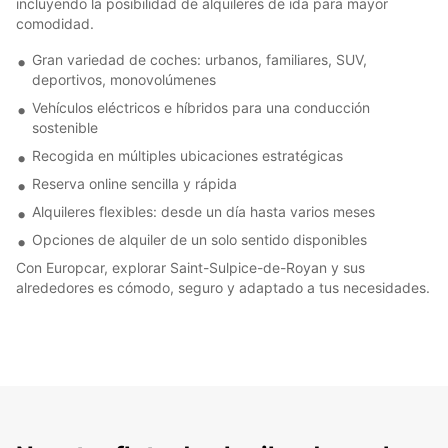
incluyendo la posibilidad de alquileres de ida para mayor
comodidad.
Gran variedad de coches: urbanos, familiares, SUV,
deportivos, monovolúmenes
Vehículos eléctricos e híbridos para una conducción
sostenible
Recogida en múltiples ubicaciones estratégicas
Reserva online sencilla y rápida
Alquileres flexibles: desde un día hasta varios meses
Opciones de alquiler de un solo sentido disponibles
Con Europcar, explorar Saint-Sulpice-de-Royan y sus
alrededores es cómodo, seguro y adaptado a tus necesidades.