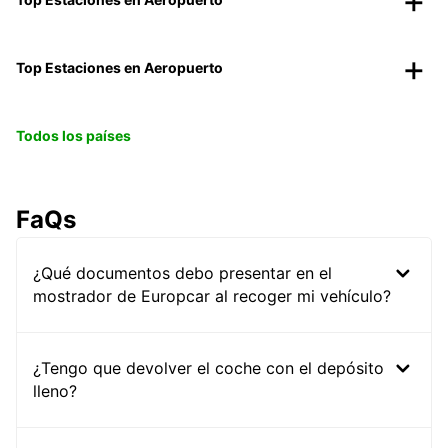
Top Estaciones en Aeropuerto
Todos los países
FaQs
¿Qué documentos debo presentar en el
mostrador de Europcar al recoger mi vehículo?
¿Tengo que devolver el coche con el depósito
lleno?