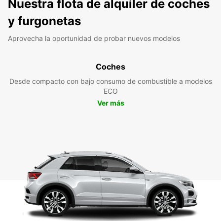
Nuestra flota de alquiler de coches
y furgonetas
Aprovecha la oportunidad de probar nuevos modelos
Coches
Desde compacto con bajo consumo de combustible a modelos
ECO
Ver más