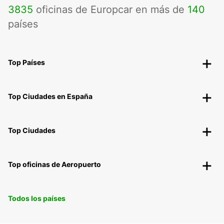
3835
oficinas de Europcar en más de
140
países
Top Países
Top Ciudades en España
Top Ciudades
Top oficinas de Aeropuerto
Todos los países