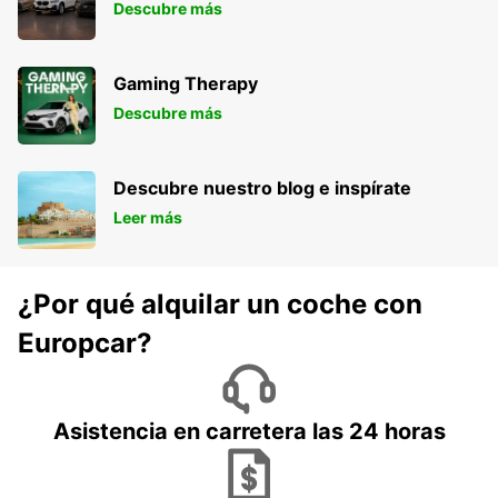
Descubre más
Gaming Therapy
Descubre más
Descubre nuestro blog e inspírate
Leer más
¿Por qué alquilar un coche con
Europcar?
Asistencia en carretera las 24 horas