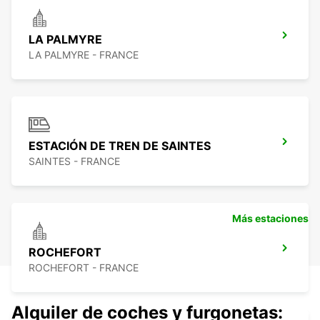
LA PALMYRE
LA PALMYRE - FRANCE
ESTACIÓN DE TREN DE SAINTES
SAINTES - FRANCE
Más estaciones
ROCHEFORT
ROCHEFORT - FRANCE
Alquiler de coches y furgonetas: