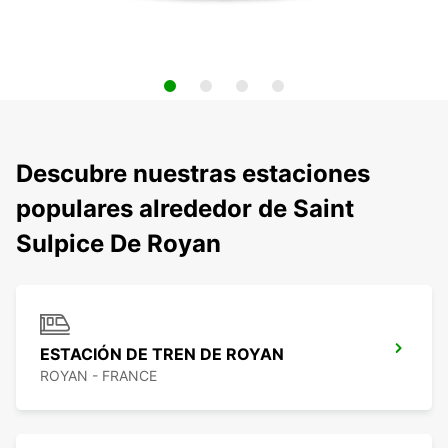
Descubre nuestras estaciones
populares alrededor de Saint
Sulpice De Royan
ESTACIÓN DE TREN DE ROYAN
ROYAN - FRANCE