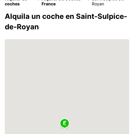
coches
France
Royan
Alquila un coche en Saint-Sulpice-
de-Royan