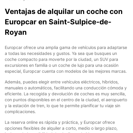
Ventajas de alquilar un coche con
Europcar en Saint-Sulpice-de-
Royan
Europcar ofrece una amplia gama de vehículos para adaptarse
a todas las necesidades y gustos. Ya sea que busques un
coche compacto para moverte por la ciudad, un SUV para
excursiones en familia o un coche de lujo para una ocasión
especial, Europcar cuenta con modelos de las mejores marcas.
Además, puedes elegir entre vehículos eléctricos, híbridos,
manuales o automáticos, facilitando una conducción cómoda y
eficiente. La recogida y devolución de coches es muy sencilla,
con puntos disponibles en el centro de la ciudad, el aeropuerto
y la estación de tren, lo que te permite planificar tu viaje sin
complicaciones.
La reserva online es rápida y práctica, y Europcar ofrece
opciones flexibles de alquiler a corto, medio o largo plazo,