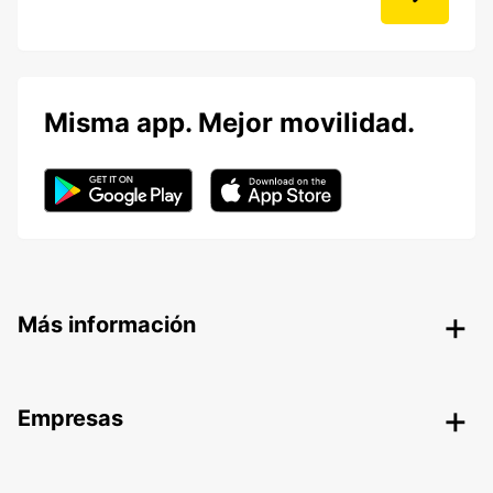
Misma app. Mejor movilidad.
Más información
Empresas