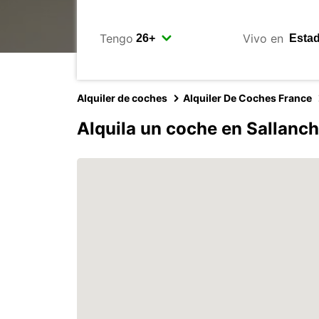
Tengo
Vivo en
Alquiler de coches
Alquiler De Coches France
Alquila un coche en Sallanc