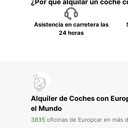
¿Por qué alquilar un coche 
Asistencia en carretera las
24 horas
Alquiler de Coches con Euro
el Mundo
3835
oficinas de Europcar en más 