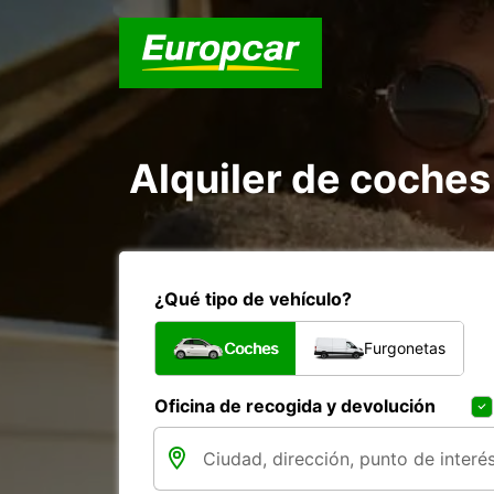
Alquiler de coches
¿Qué tipo de vehículo?
Coches
Furgonetas
Oficina de recogida y devolución