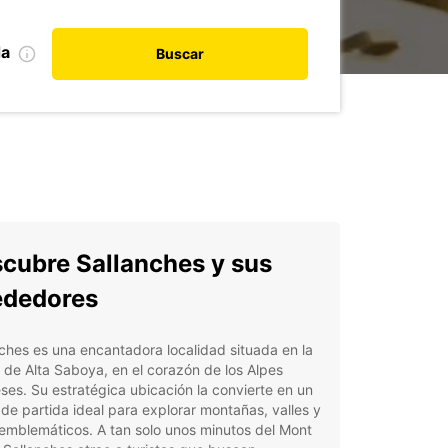
da
Buscar
cubre Sallanches y sus
ededores
ches es una encantadora localidad situada en la
 de Alta Saboya, en el corazón de los Alpes
ses. Su estratégica ubicación la convierte en un
de partida ideal para explorar montañas, valles y
emblemáticos. A tan solo unos minutos del Mont