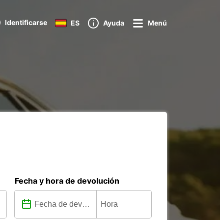
Identificarse
ES
Ayuda
Menú
Fecha y hora de devolución