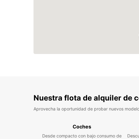
Nuestra flota de alquiler de
Aprovecha la oportunidad de probar nuevos model
Coches
Desde compacto con bajo consumo de
Descu