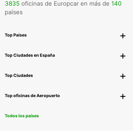
3835
oficinas de Europcar en más de
140
países
Top Países
Top Ciudades en España
Top Ciudades
Top oficinas de Aeropuerto
Todos los países