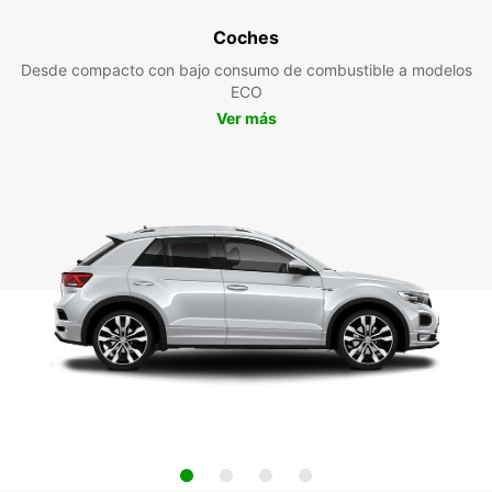
Coches
Desde compacto con bajo consumo de combustible a modelos
ECO
Ver más