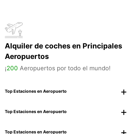
Alquiler de coches en Principales
Aeropuertos
¡
200
Aeropuertos por todo el mundo!
Top Estaciones en Aeropuerto
Top Estaciones en Aeropuerto
Top Estaciones en Aeropuerto