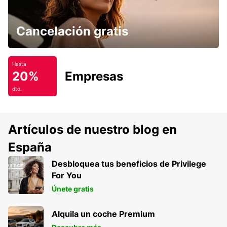
Cancelación gratis
Hasta
20%
Empresas
dto.
Artículos de nuestro blog en
España
Desbloquea tus beneficios de Privilege
For You
Únete gratis
Alquila un coche Premium