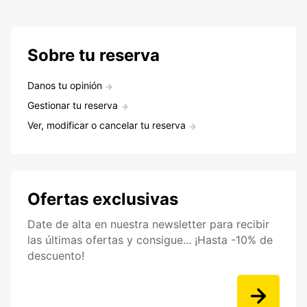
Sobre tu reserva
Danos tu opinión
Gestionar tu reserva
Ver, modificar o cancelar tu reserva
Ofertas exclusivas
Date de alta en nuestra newsletter para recibir
las últimas ofertas y consigue... ¡Hasta -10% de
descuento!