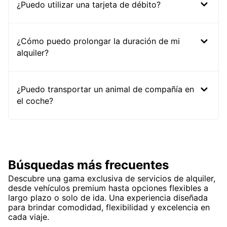
¿Puedo utilizar una tarjeta de débito?
¿Cómo puedo prolongar la duración de mi
alquiler?
¿Puedo transportar un animal de compañía en
el coche?
Búsquedas más frecuentes
Descubre una gama exclusiva de servicios de alquiler,
desde vehículos premium hasta opciones flexibles a
largo plazo o solo de ida. Una experiencia diseñada
para brindar comodidad, flexibilidad y excelencia en
cada viaje.