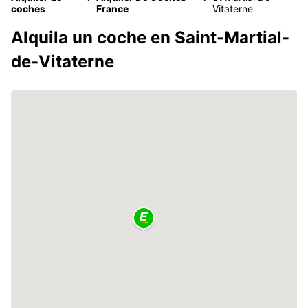
coches
France
Vitaterne
Alquila un coche en Saint-Martial-
de-Vitaterne