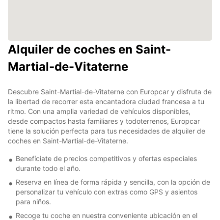
Alquiler de coches en Saint-
Martial-de-Vitaterne
Descubre Saint-Martial-de-Vitaterne con Europcar y disfruta de
la libertad de recorrer esta encantadora ciudad francesa a tu
ritmo. Con una amplia variedad de vehículos disponibles,
desde compactos hasta familiares y todoterrenos, Europcar
tiene la solución perfecta para tus necesidades de alquiler de
coches en Saint-Martial-de-Vitaterne.
Benefíciate de precios competitivos y ofertas especiales
durante todo el año.
Reserva en línea de forma rápida y sencilla, con la opción de
personalizar tu vehículo con extras como GPS y asientos
para niños.
Recoge tu coche en nuestra conveniente ubicación en el