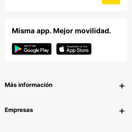
Misma app. Mejor movilidad.
Más información
Empresas