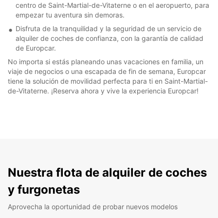
centro de Saint-Martial-de-Vitaterne o en el aeropuerto, para
empezar tu aventura sin demoras.
Disfruta de la tranquilidad y la seguridad de un servicio de
alquiler de coches de confianza, con la garantía de calidad
de Europcar.
No importa si estás planeando unas vacaciones en familia, un
viaje de negocios o una escapada de fin de semana, Europcar
tiene la solución de movilidad perfecta para ti en Saint-Martial-
de-Vitaterne. ¡Reserva ahora y vive la experiencia Europcar!
Nuestra flota de alquiler de coches
y furgonetas
Aprovecha la oportunidad de probar nuevos modelos