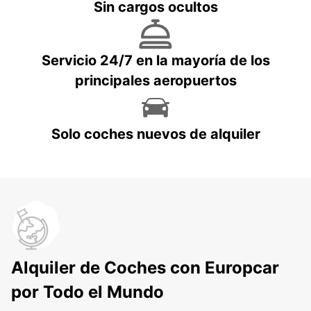
Sin cargos ocultos
Servicio 24/7 en la mayoría de los
principales aeropuertos
Solo coches nuevos de alquiler
Alquiler de Coches con Europcar
por Todo el Mundo