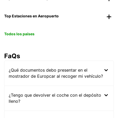
Top Estaciones en Aeropuerto
Todos los países
FaQs
¿Qué documentos debo presentar en el
mostrador de Europcar al recoger mi vehículo?
¿Tengo que devolver el coche con el depósito
lleno?