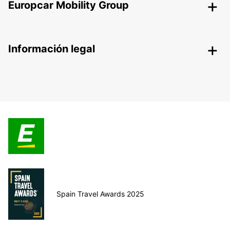
Europcar Mobility Group
Información legal
Spain Travel Awards 2025