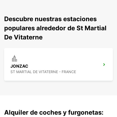
Descubre nuestras estaciones
populares alrededor de St Martial
De Vitaterne
JONZAC
ST MARTIAL DE VITATERNE - FRANCE
Alquiler de coches y furgonetas: