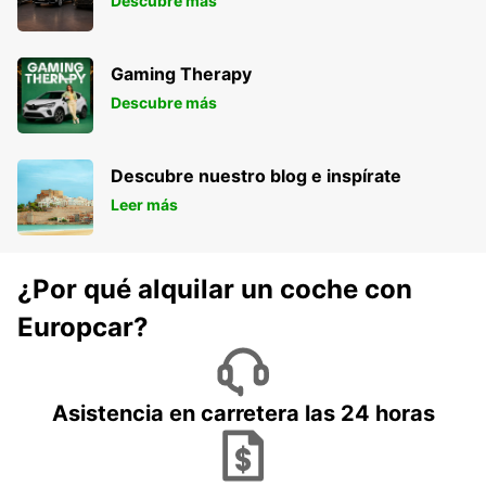
Descubre más
Gaming Therapy
Descubre más
Descubre nuestro blog e inspírate
Leer más
¿Por qué alquilar un coche con
Europcar?
Asistencia en carretera las 24 horas