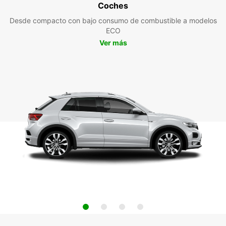
Coches
Desde compacto con bajo consumo de combustible a modelos
ECO
Ver más