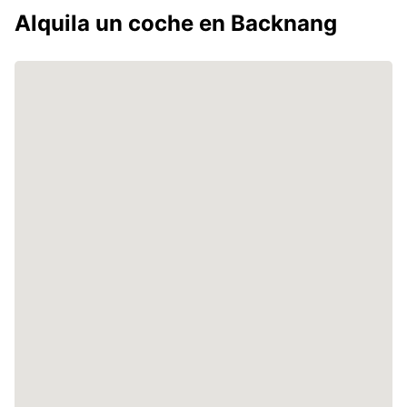
Alquila un coche en Backnang