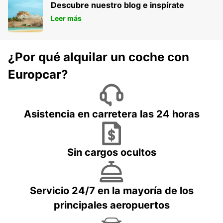
Descubre nuestro blog e inspírate
Leer más
¿Por qué alquilar un coche con
Europcar?
Asistencia en carretera las 24 horas
Sin cargos ocultos
Servicio 24/7 en la mayoría de los
principales aeropuertos