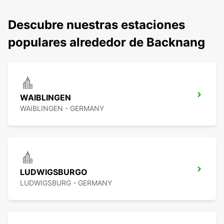
Descubre nuestras estaciones
populares alrededor de Backnang
WAIBLINGEN
WAIBLINGEN - GERMANY
LUDWIGSBURGO
LUDWIGSBURG - GERMANY