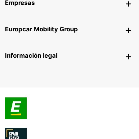
Empresas
Europcar Mobility Group
Información legal