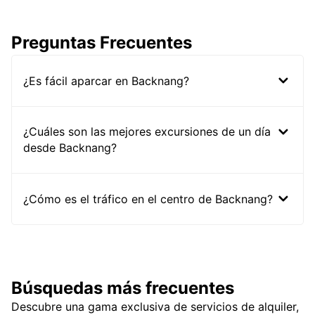
Preguntas Frecuentes
¿Es fácil aparcar en Backnang?
¿Cuáles son las mejores excursiones de un día
desde Backnang?
¿Cómo es el tráfico en el centro de Backnang?
Búsquedas más frecuentes
Descubre una gama exclusiva de servicios de alquiler,