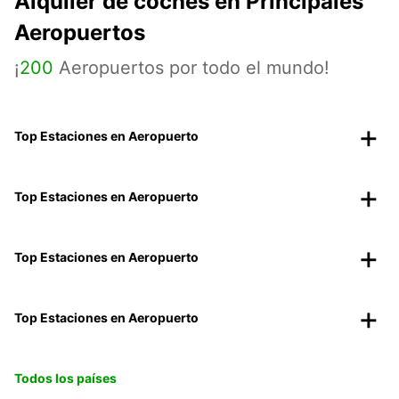
Alquiler de coches en Principales
Aeropuertos
¡
200
Aeropuertos por todo el mundo!
Top Estaciones en Aeropuerto
Top Estaciones en Aeropuerto
Top Estaciones en Aeropuerto
Top Estaciones en Aeropuerto
Todos los países