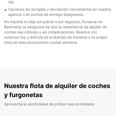
día.
Opciones de recogida y devolución convenientes en nuestra
agencia o en puntos de entrega designados.
No importa si viaja por placer o por negocios, Europcar en
Backnang se asegurará de que su experiencia de alquiler de
coches sea cómoda y sin complicaciones. Reserve con
nosotros hoy y disfrute de la libertad de moverse a su propio
ritmo en esta encantadora ciudad alemana.
Nuestra flota de alquiler de coches
y furgonetas
Aprovecha la oportunidad de probar nuevos modelos