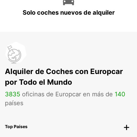
Solo coches nuevos de alquiler
Alquiler de Coches con Europcar
por Todo el Mundo
3835
oficinas de Europcar en más de
140
países
Top Países