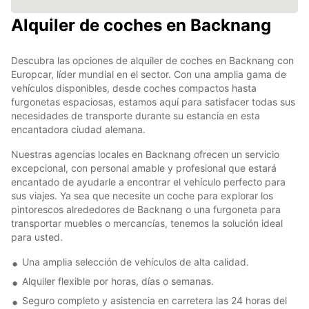
Alquiler de coches en Backnang
Descubra las opciones de alquiler de coches en Backnang con
Europcar, líder mundial en el sector. Con una amplia gama de
vehículos disponibles, desde coches compactos hasta
furgonetas espaciosas, estamos aquí para satisfacer todas sus
necesidades de transporte durante su estancia en esta
encantadora ciudad alemana.
Nuestras agencias locales en Backnang ofrecen un servicio
excepcional, con personal amable y profesional que estará
encantado de ayudarle a encontrar el vehículo perfecto para
sus viajes. Ya sea que necesite un coche para explorar los
pintorescos alrededores de Backnang o una furgoneta para
transportar muebles o mercancías, tenemos la solución ideal
para usted.
Una amplia selección de vehículos de alta calidad.
Alquiler flexible por horas, días o semanas.
Seguro completo y asistencia en carretera las 24 horas del