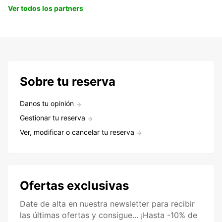
Ver todos los partners
Sobre tu reserva
Danos tu opinión
Gestionar tu reserva
Ver, modificar o cancelar tu reserva
Ofertas exclusivas
Date de alta en nuestra newsletter para recibir
las últimas ofertas y consigue... ¡Hasta -10% de