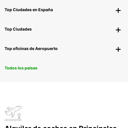
Top Ciudades en España
Top Ciudades
Top oficinas de Aeropuerto
Todos los países