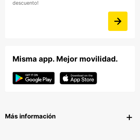
descuento!
Misma app. Mejor movilidad.
Más información