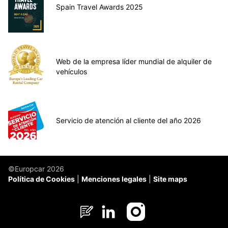
Spain Travel Awards 2025
Web de la empresa líder mundial de alquiler de
vehículos
Servicio de atención al cliente del año 2026
©Europcar 2026
Política de Cookies
Menciones legales
Site maps