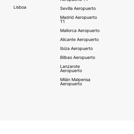
Lisboa
Sevilla Aeropuerto
Madrid Aeropuerto
T1
Mallorca Aeropuerto
Alicante Aeropuerto
Ibiza Aeropuerto
Bilbao Aeropuerto
Lanzarote
Aeropuerto
Milán Malpensa
Aeropuerto