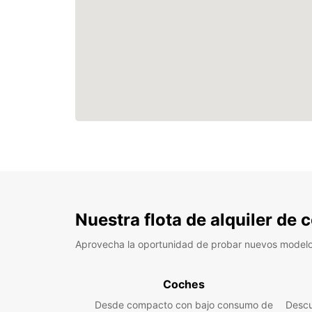
Nuestra flota de alquiler de
Aprovecha la oportunidad de probar nuevos model
Coches
Desde compacto con bajo consumo de
Descu