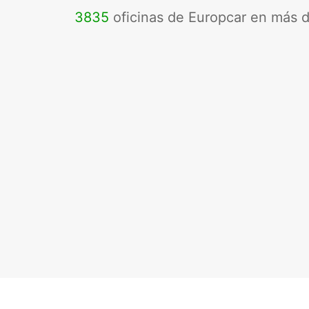
3835
oficinas de Europcar en más 