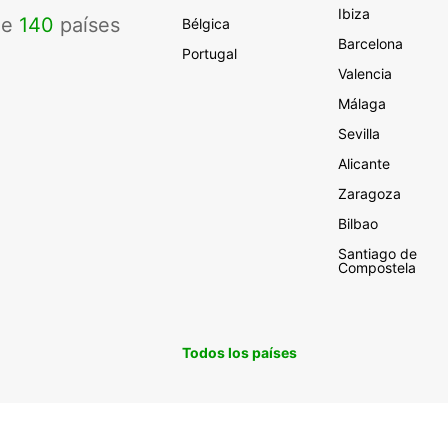
Ibiza
de
140
países
Bélgica
Barcelona
Portugal
Valencia
Málaga
Sevilla
Alicante
Zaragoza
Bilbao
Santiago de
Compostela
Todos los países