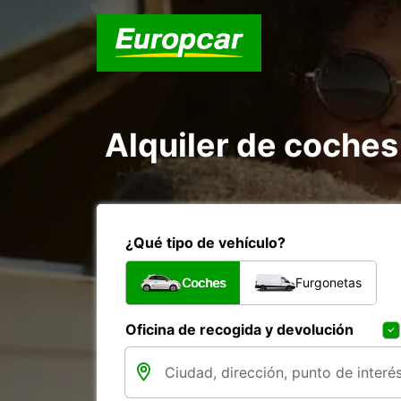
Alquiler de coche
¿Qué tipo de vehículo?
Coches
Furgonetas
Oficina de recogida y devolución