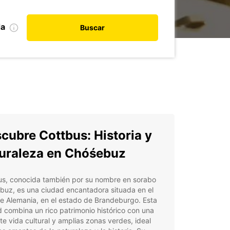
da
Buscar
cubre Cottbus: Historia y
uraleza en Chóśebuz
us, conocida también por su nombre en sorabo
buz, es una ciudad encantadora situada en el
e Alemania, en el estado de Brandeburgo. Esta
 combina un rico patrimonio histórico con una
te vida cultural y amplias zonas verdes, ideal