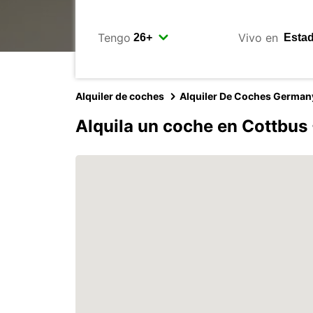
Tengo
Vivo en
Alquiler de coches
Alquiler De Coches German
Alquila un coche en Cottbus