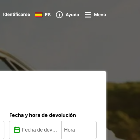
Identificarse
ES
Ayuda
Menú
Fecha y hora de devolución