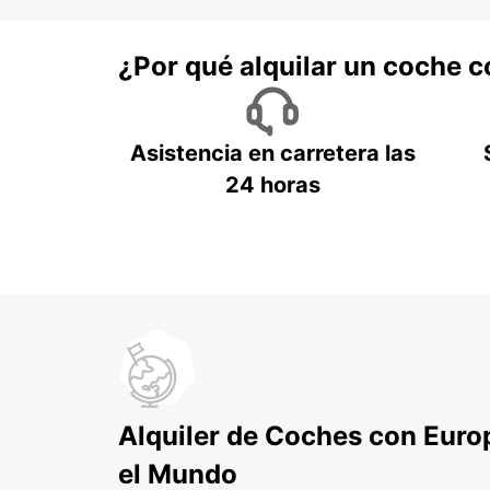
¿Por qué alquilar un coche 
Asistencia en carretera las
24 horas
Alquiler de Coches con Euro
el Mundo