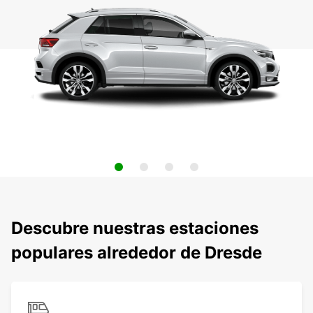
Descubre nuestras estaciones
populares alrededor de Dresde