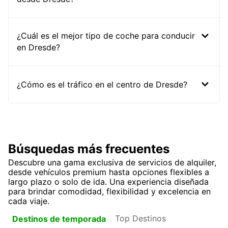
¿Cuál es el mejor tipo de coche para conducir
en Dresde?
¿Cómo es el tráfico en el centro de Dresde?
Búsquedas más frecuentes
Descubre una gama exclusiva de servicios de alquiler,
desde vehículos premium hasta opciones flexibles a
largo plazo o solo de ida. Una experiencia diseñada
para brindar comodidad, flexibilidad y excelencia en
cada viaje.
Top Destinos
Destinos de temporada