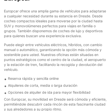
Europcar ofrece una amplia gama de vehículos para adaptarse
a cualquier necesidad durante su estancia en Dresde. Desde
coches compactos ideales para moverse por la ciudad hasta
SUV y monovolúmenes perfectos para viajes en familia o
grupos. También disponemos de coches de lujo y deportivos
para quienes buscan una experiencia exclusiva.
Puede elegir entre vehículos eléctricos, híbridos, con cambio
manual o automático, garantizando la opción más cómoda y
sostenible para usted. Nuestras oficinas están situadas en
puntos estratégicos como el centro de la ciudad, el aeropuerto
y la estación de tren, facilitando la recogida y devolución del
vehículo.
Reserva rápida y sencilla online
Alquileres de corta, media o larga duración
Opciones de alquiler de ida para mayor flexibilidad
Con Europcar, su movilidad en Dresde será cómoda y eficiente,
permitiéndole descubrir cada rincón de esta fascinante ciudad
y sus alrededores a su propio ritmo.