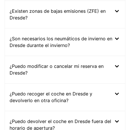
¿Existen zonas de bajas emisiones (ZFE) en
Dresde?
¿Son necesarios los neumáticos de invierno en
Dresde durante el invierno?
¿Puedo modificar o cancelar mi reserva en
Dresde?
¿Puedo recoger el coche en Dresde y
devolverlo en otra oficina?
¿Puedo devolver el coche en Dresde fuera del
horario de apertura?