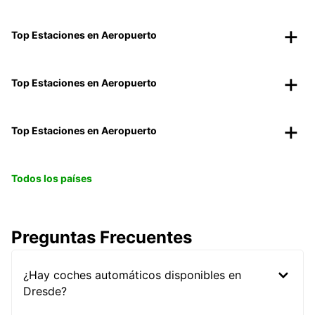
Top Estaciones en Aeropuerto
Top Estaciones en Aeropuerto
Top Estaciones en Aeropuerto
Todos los países
Preguntas Frecuentes
¿Hay coches automáticos disponibles en
Dresde?