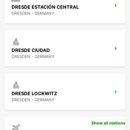
DRESDE ESTACIÓN CENTRAL
DRESDEN - GERMANY
DRESDE CIUDAD
DRESDEN - GERMANY
DRESDE LOCKWITZ
DRESDEN - GERMANY
Show all stations