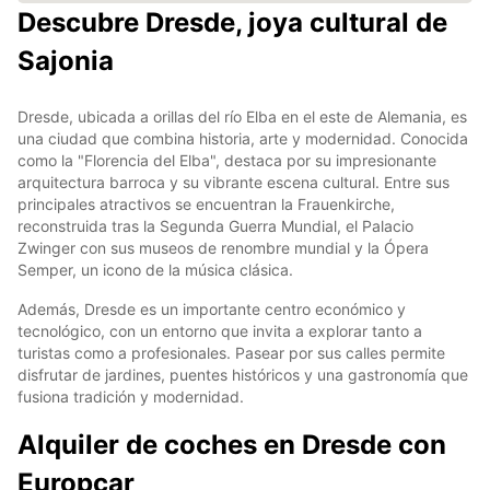
Descubre Dresde, joya cultural de
Sajonia
Dresde, ubicada a orillas del río Elba en el este de Alemania, es
una ciudad que combina historia, arte y modernidad. Conocida
como la "Florencia del Elba", destaca por su impresionante
arquitectura barroca y su vibrante escena cultural. Entre sus
principales atractivos se encuentran la Frauenkirche,
reconstruida tras la Segunda Guerra Mundial, el Palacio
Zwinger con sus museos de renombre mundial y la Ópera
Semper, un icono de la música clásica.
Además, Dresde es un importante centro económico y
tecnológico, con un entorno que invita a explorar tanto a
turistas como a profesionales. Pasear por sus calles permite
disfrutar de jardines, puentes históricos y una gastronomía que
fusiona tradición y modernidad.
Alquiler de coches en Dresde con
Europcar