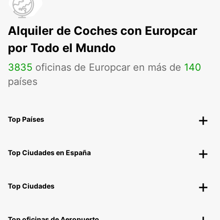
Alquiler de Coches con Europcar
por Todo el Mundo
3835
oficinas de Europcar en más de
140
países
Top Países
Top Ciudades en España
Top Ciudades
Top oficinas de Aeropuerto