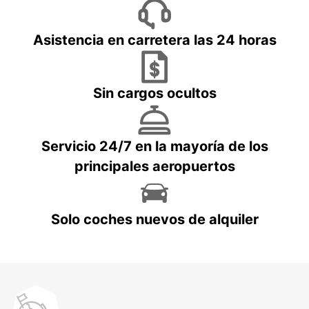
Asistencia en carretera las 24 horas
Sin cargos ocultos
Servicio 24/7 en la mayoría de los
principales aeropuertos
Solo coches nuevos de alquiler