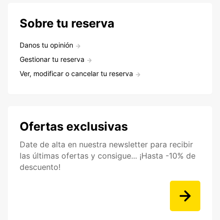
Sobre tu reserva
Danos tu opinión
Gestionar tu reserva
Ver, modificar o cancelar tu reserva
Ofertas exclusivas
Date de alta en nuestra newsletter para recibir
las últimas ofertas y consigue... ¡Hasta -10% de
descuento!