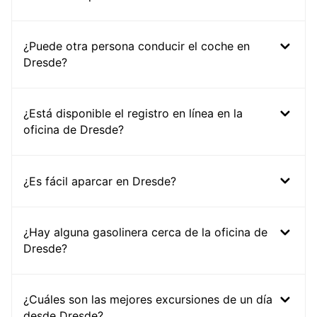
¿Puede otra persona conducir el coche en
Dresde?
¿Está disponible el registro en línea en la
oficina de Dresde?
¿Es fácil aparcar en Dresde?
¿Hay alguna gasolinera cerca de la oficina de
Dresde?
¿Cuáles son las mejores excursiones de un día
desde Dresde?