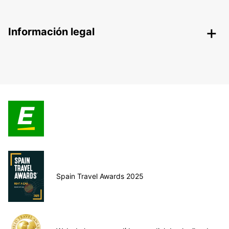
Información legal
Spain Travel Awards 2025