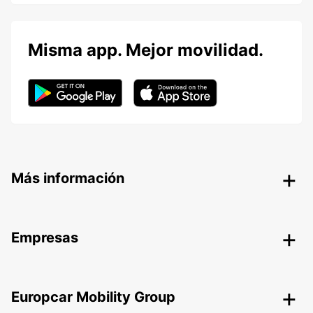
Misma app. Mejor movilidad.
Más información
Empresas
Europcar Mobility Group