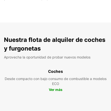
Nuestra flota de alquiler de coches
y furgonetas
Aprovecha la oportunidad de probar nuevos modelos
Coches
Desde compacto con bajo consumo de combustible a modelos
ECO
Ver más