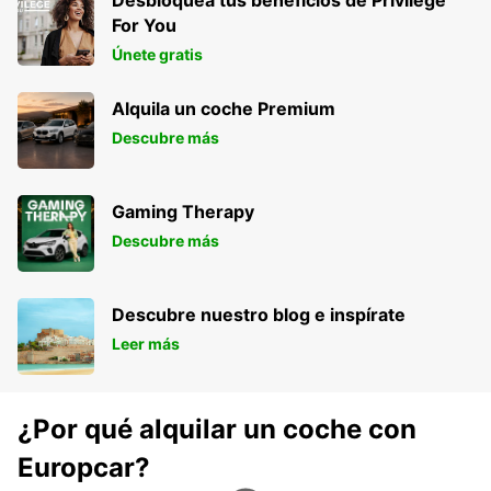
Desbloquea tus beneficios de Privilege
For You
Únete gratis
Alquila un coche Premium
Descubre más
Gaming Therapy
Descubre más
Descubre nuestro blog e inspírate
Leer más
¿Por qué alquilar un coche con
Europcar?