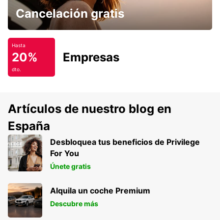
Cancelación gratis
Hasta
20%
Empresas
dto.
Artículos de nuestro blog en
España
Desbloquea tus beneficios de Privilege
For You
Únete gratis
Alquila un coche Premium
Descubre más