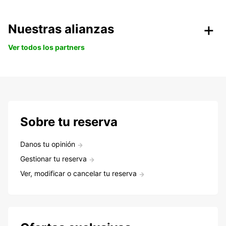
Nuestras alianzas
Ver todos los partners
Sobre tu reserva
Danos tu opinión
Gestionar tu reserva
Ver, modificar o cancelar tu reserva