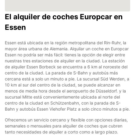
El alquiler de coches Europcar en
Essen
Essen está ubicada en la región metropolitana del Rin-Ruhr, la
mayor área urbana de Alemania. Alquilar un coche en Europcar
Essen no podría ser más fácil: tienes la opción de elegir entre
nuestras tres estaciones de alquiler en la ciudad. La estación
de alquiler Essen Borbeck se encuentra a 6 km al noroeste del
centro de la ciudad. La parada de S-Bahn y autobús más
cercana está a solo un minuto a pie. La sucursal Süd Werden, a
10 km al sur del centro de la ciudad, se puede alcanzar en
menos de media hora desde el aeropuerto de Düsseldorf. y la
sucursal Mitte está convenientemente ubicada al norte del
centro de la ciudad en Schützenbahn, con la parada de S-
Bahn y autobús Essen Viehofer Platz a solo cinco minutos a pie.
Ofrecemos un servicio cercano y flexible con opciones diarias,
semanales o mensuales para alquiler de coches que cubren
tanto necesidades de alquiler a corto como a largo plazo.