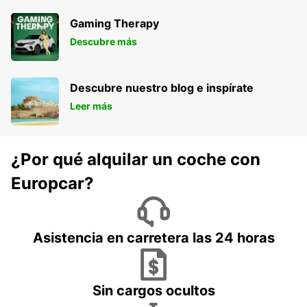
Gaming Therapy
Descubre más
Descubre nuestro blog e inspírate
Leer más
¿Por qué alquilar un coche con
Europcar?
Asistencia en carretera las 24 horas
Sin cargos ocultos