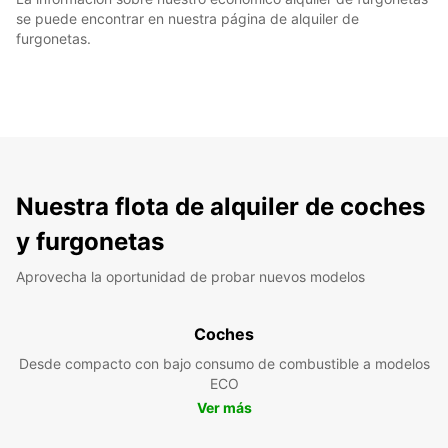
se puede encontrar en nuestra página de alquiler de
furgonetas.
Nuestra flota de alquiler de coches
y furgonetas
Aprovecha la oportunidad de probar nuevos modelos
Coches
Desde compacto con bajo consumo de combustible a modelos
ECO
Ver más