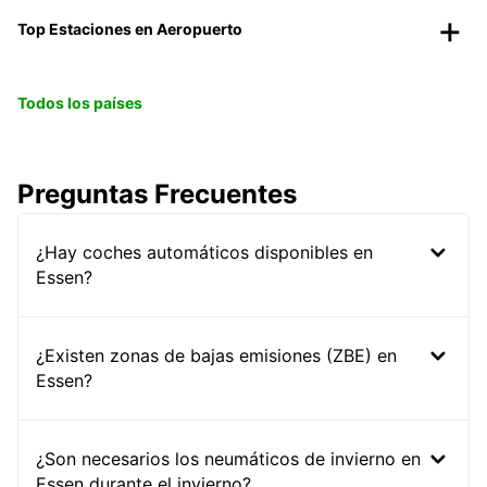
Top Estaciones en Aeropuerto
Todos los países
Preguntas Frecuentes
¿Hay coches automáticos disponibles en
Essen?
¿Existen zonas de bajas emisiones (ZBE) en
Essen?
¿Son necesarios los neumáticos de invierno en
Essen durante el invierno?