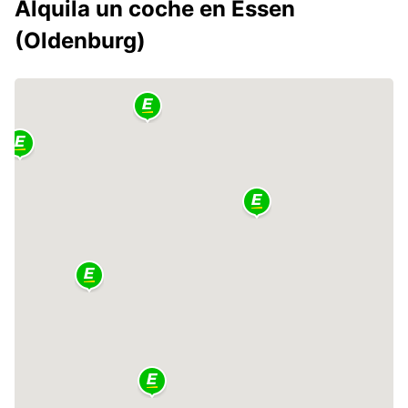
Alquila un coche en Essen
(Oldenburg)