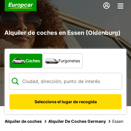
Alquiler de coches en Essen (Oldenburg)
¿Qué tipo de vehículo?
Coches
Furgonetas
Selecciona el lugar de recogida
Alquiler de coches
Alquiler De Coches Germany
Essen