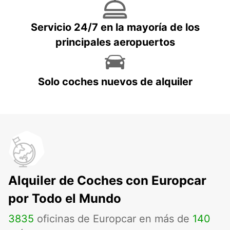
Servicio 24/7 en la mayoría de los
principales aeropuertos
Solo coches nuevos de alquiler
Alquiler de Coches con Europcar
por Todo el Mundo
3835
oficinas de Europcar en más de
140