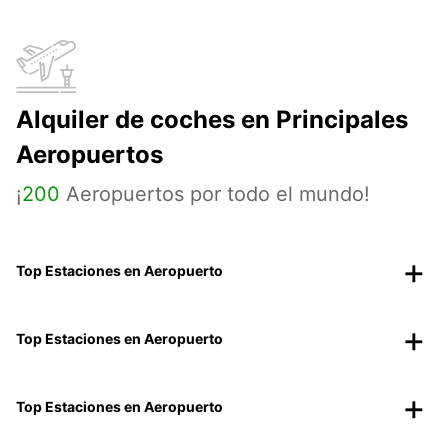
Alquiler de coches en Principales
Aeropuertos
¡
200
Aeropuertos por todo el mundo!
Top Estaciones en Aeropuerto
Top Estaciones en Aeropuerto
Top Estaciones en Aeropuerto