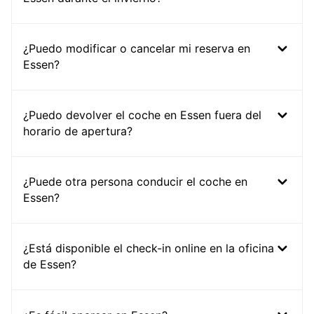
¿Puedo modificar o cancelar mi reserva en
Essen?
¿Puedo devolver el coche en Essen fuera del
horario de apertura?
¿Puede otra persona conducir el coche en
Essen?
¿Está disponible el check-in online en la oficina
de Essen?