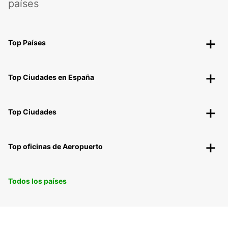
países
Top Países
Top Ciudades en España
Top Ciudades
Top oficinas de Aeropuerto
Todos los países