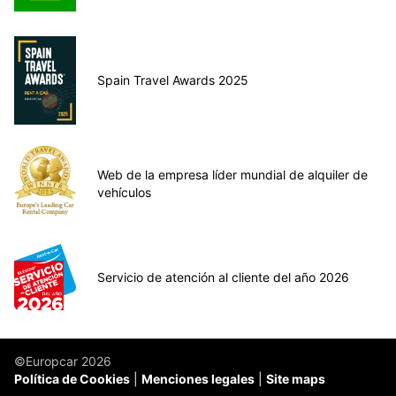
Spain Travel Awards 2025
Web de la empresa líder mundial de alquiler de
vehículos
Servicio de atención al cliente del año 2026
©Europcar 2026
Política de Cookies
Menciones legales
Site maps