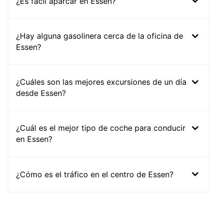
¿Es fácil aparcar en Essen?
¿Hay alguna gasolinera cerca de la oficina de
Essen?
¿Cuáles son las mejores excursiones de un día
desde Essen?
¿Cuál es el mejor tipo de coche para conducir
en Essen?
¿Cómo es el tráfico en el centro de Essen?