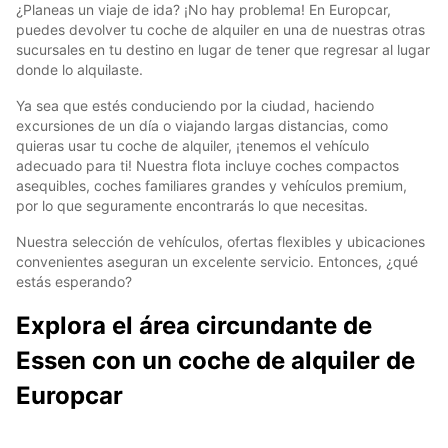
¿Planeas un viaje de ida? ¡No hay problema! En Europcar,
puedes devolver tu coche de alquiler en una de nuestras otras
sucursales en tu destino en lugar de tener que regresar al lugar
donde lo alquilaste.
Ya sea que estés conduciendo por la ciudad, haciendo
excursiones de un día o viajando largas distancias, como
quieras usar tu coche de alquiler, ¡tenemos el vehículo
adecuado para ti! Nuestra flota incluye coches compactos
asequibles, coches familiares grandes y vehículos premium,
por lo que seguramente encontrarás lo que necesitas.
Nuestra selección de vehículos, ofertas flexibles y ubicaciones
convenientes aseguran un excelente servicio. Entonces, ¿qué
estás esperando?
Explora el área circundante de
Essen con un coche de alquiler de
Europcar