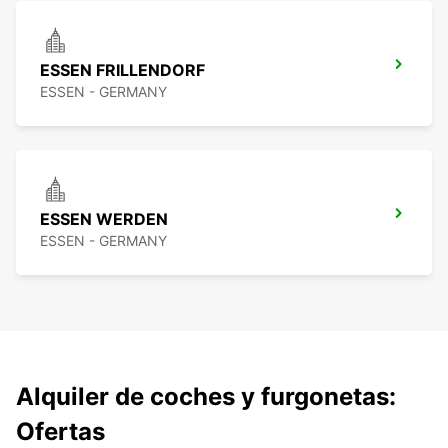
ESSEN FRILLENDORF
ESSEN - GERMANY
ESSEN WERDEN
ESSEN - GERMANY
Alquiler de coches y furgonetas:
Ofertas