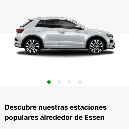
Descubre nuestras estaciones
populares alrededor de Essen