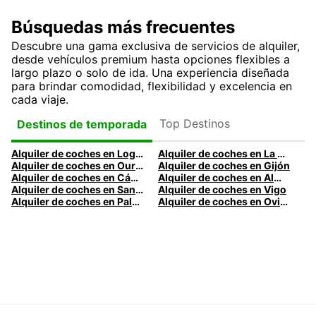
Búsquedas más frecuentes
Descubre una gama exclusiva de servicios de alquiler,
desde vehículos premium hasta opciones flexibles a
largo plazo o solo de ida. Una experiencia diseñada
para brindar comodidad, flexibilidad y excelencia en
cada viaje.
Top Destinos
Destinos de temporada
Alquiler de coches en Logroño
Alquiler de coches en La Coruña
Alquiler de coches en Ourense
Alquiler de coches en Gijón
Alquiler de coches en Cádiz
Alquiler de coches en Almería
Alquiler de coches en Santander
Alquiler de coches en Vigo
Alquiler de coches en Palma
Alquiler de coches en Oviedo