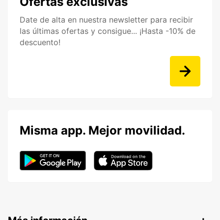
Ofertas exclusivas
Date de alta en nuestra newsletter para recibir
las últimas ofertas y consigue... ¡Hasta -10% de
descuento!
Misma app. Mejor movilidad.