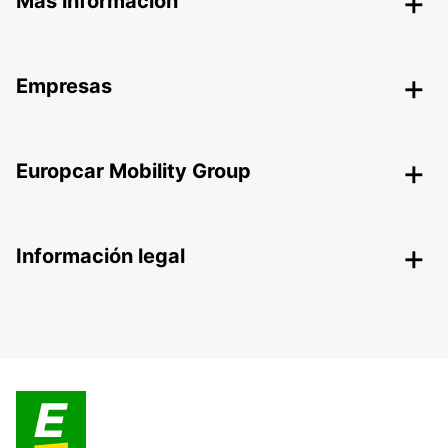
Más información
Empresas
Europcar Mobility Group
Información legal