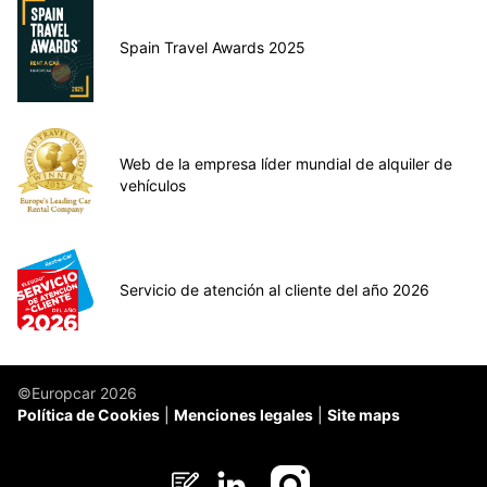
Spain Travel Awards 2025
Web de la empresa líder mundial de alquiler de
vehículos
Servicio de atención al cliente del año 2026
©Europcar 2026
Política de Cookies
Menciones legales
Site maps