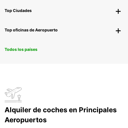
Top Ciudades
Top oficinas de Aeropuerto
Todos los países
Alquiler de coches en Principales
Aeropuertos