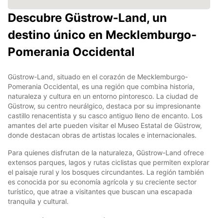
Descubre Güstrow-Land, un
destino único en Mecklemburgo-
Pomerania Occidental
Güstrow-Land, situado en el corazón de Mecklemburgo-
Pomerania Occidental, es una región que combina historia,
naturaleza y cultura en un entorno pintoresco. La ciudad de
Güstrow, su centro neurálgico, destaca por su impresionante
castillo renacentista y su casco antiguo lleno de encanto. Los
amantes del arte pueden visitar el Museo Estatal de Güstrow,
donde destacan obras de artistas locales e internacionales.
Para quienes disfrutan de la naturaleza, Güstrow-Land ofrece
extensos parques, lagos y rutas ciclistas que permiten explorar
el paisaje rural y los bosques circundantes. La región también
es conocida por su economía agrícola y su creciente sector
turístico, que atrae a visitantes que buscan una escapada
tranquila y cultural.