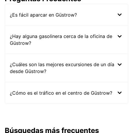
¿Es fácil aparcar en Güstrow?
¿Hay alguna gasolinera cerca de la oficina de
Güstrow?
¿Cuáles son las mejores excursiones de un día
desde Güstrow?
¿Cómo es el tráfico en el centro de Güstrow?
Búsquedas más frecuentes