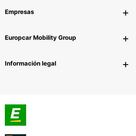
Empresas
Europcar Mobility Group
Información legal