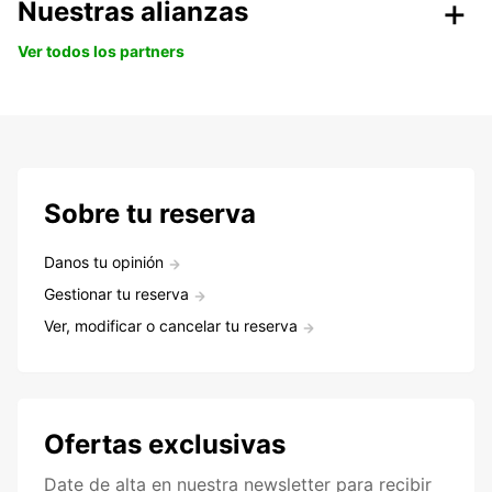
Nuestras alianzas
Ver todos los partners
Sobre tu reserva
Danos tu opinión
Gestionar tu reserva
Ver, modificar o cancelar tu reserva
Ofertas exclusivas
Date de alta en nuestra newsletter para recibir