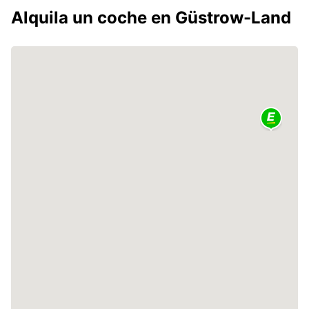
Alquila un coche en Güstrow-Land