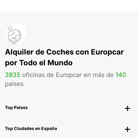
Alquiler de Coches con Europcar
por Todo el Mundo
3835
oficinas de Europcar en más de
140
países
Top Países
Top Ciudades en España