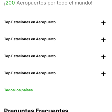
¡
200
Aeropuertos por todo el mundo!
Top Estaciones en Aeropuerto
Top Estaciones en Aeropuerto
Top Estaciones en Aeropuerto
Top Estaciones en Aeropuerto
Todos los países
Preguntas Frecuentes