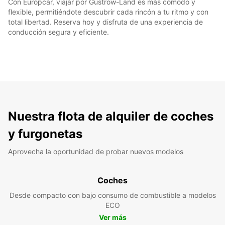
Con Europcar, viajar por Güstrow-Land es más cómodo y
flexible, permitiéndote descubrir cada rincón a tu ritmo y con
total libertad. Reserva hoy y disfruta de una experiencia de
conducción segura y eficiente.
Nuestra flota de alquiler de coches
y furgonetas
Aprovecha la oportunidad de probar nuevos modelos
Coches
Desde compacto con bajo consumo de combustible a modelos
ECO
Ver más