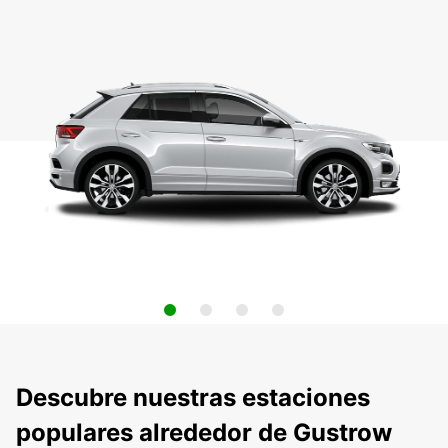
Descubre nuestras estaciones
populares alrededor de Gustrow