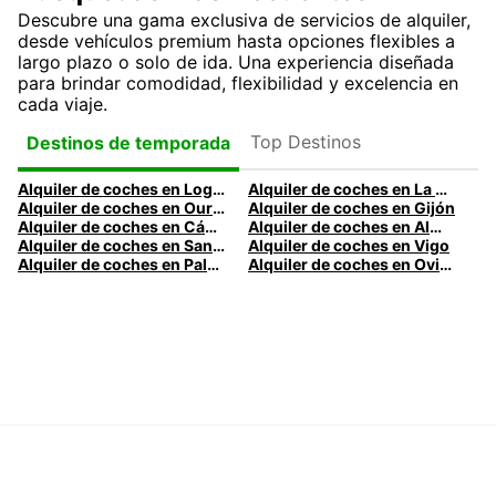
Descubre una gama exclusiva de servicios de alquiler,
desde vehículos premium hasta opciones flexibles a
largo plazo o solo de ida. Una experiencia diseñada
para brindar comodidad, flexibilidad y excelencia en
cada viaje.
Top Destinos
Destinos de temporada
Alquiler de coches en Logroño
Alquiler de coches en La Coruña
Alquiler de coches en Ourense
Alquiler de coches en Gijón
Alquiler de coches en Cádiz
Alquiler de coches en Almería
Alquiler de coches en Santander
Alquiler de coches en Vigo
Alquiler de coches en Palma
Alquiler de coches en Oviedo