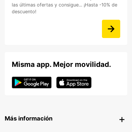
las últimas ofertas y consigue... ¡Hasta -10% de
descuento!
Misma app. Mejor movilidad.
Más información