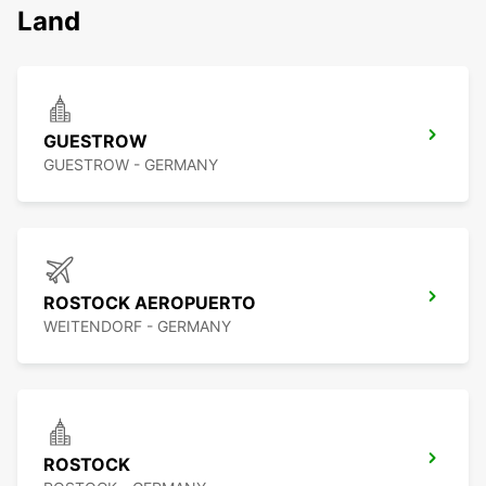
Land
GUESTROW
GUESTROW - GERMANY
ROSTOCK AEROPUERTO
WEITENDORF - GERMANY
ROSTOCK