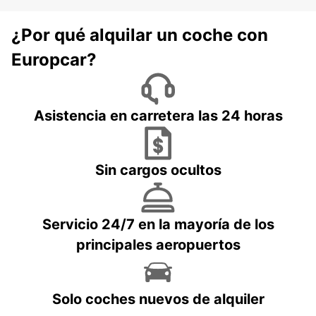
¿Por qué alquilar un coche con
Europcar?
Asistencia en carretera las 24 horas
Sin cargos ocultos
Servicio 24/7 en la mayoría de los
principales aeropuertos
Solo coches nuevos de alquiler