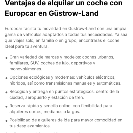
Ventajas de alquilar un coche con
Europcar en Güstrow-Land
Europcar facilita tu movilidad en Güstrow-Land con una amplia
gama de vehículos adaptados a todas tus necesidades. Ya sea
que viajes solo, en familia o en grupo, encontrarás el coche
ideal para tu aventura.
Gran variedad de marcas y modelos: coches urbanos,
familiares, SUV, coches de lujo, deportivos y
monovolúmenes.
Opciones ecológicas y modernas: vehículos eléctricos,
híbridos, así como transmisiones manuales y automáticas.
Recogida y entrega en puntos estratégicos: centro de la
ciudad, aeropuerto y estación de tren.
Reserva rápida y sencilla online, con flexibilidad para
alquileres cortos, medianos o largos.
Posibilidad de alquileres de ida para mayor comodidad en
tus desplazamientos.