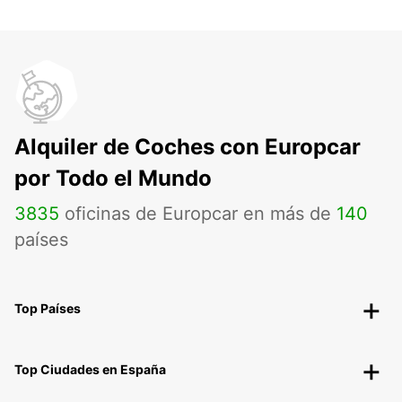
Alquiler de Coches con Europcar
por Todo el Mundo
3835
oficinas de Europcar en más de
140
países
Top Países
Top Ciudades en España