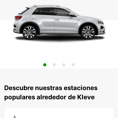
Descubre nuestras estaciones
populares alrededor de Kleve