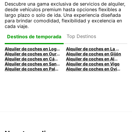
Descubre una gama exclusiva de servicios de alquiler,
desde vehículos premium hasta opciones flexibles a
largo plazo o solo de ida. Una experiencia diseñada
para brindar comodidad, flexibilidad y excelencia en
cada viaje.
Top Destinos
Destinos de temporada
Alquiler de coches en Logroño
Alquiler de coches en La Coruña
Alquiler de coches en Ourense
Alquiler de coches en Gijón
Alquiler de coches en Cádiz
Alquiler de coches en Almería
Alquiler de coches en Santander
Alquiler de coches en Vigo
Alquiler de coches en Palma
Alquiler de coches en Oviedo