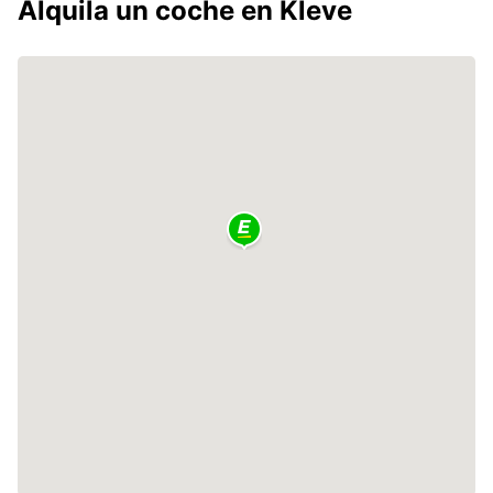
Alquila un coche en Kleve