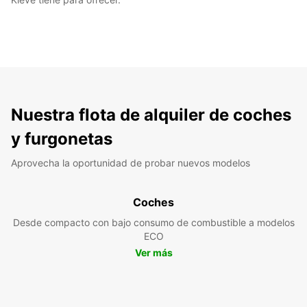
Nuestra flota de alquiler de coches
y furgonetas
Aprovecha la oportunidad de probar nuevos modelos
Coches
Desde compacto con bajo consumo de combustible a modelos
ECO
Ver más