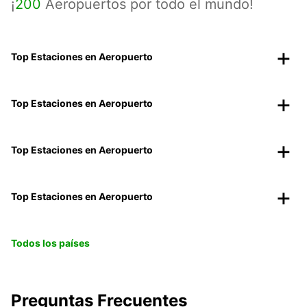
¡
200
Aeropuertos por todo el mundo!
Top Estaciones en Aeropuerto
Top Estaciones en Aeropuerto
Top Estaciones en Aeropuerto
Top Estaciones en Aeropuerto
Todos los países
Preguntas Frecuentes