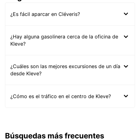
¿Es fácil aparcar en Cléveris?
¿Hay alguna gasolinera cerca de la oficina de
Kleve?
¿Cuáles son las mejores excursiones de un día
desde Kleve?
¿Cómo es el tráfico en el centro de Kleve?
Búsquedas más frecuentes