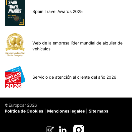
Spain Travel Awards 2025
Web de la empresa líder mundial de alquiler de
vehículos
Servicio de atención al cliente del año 2026
©Europcar 2026
Política de Cookies
Menciones legales
Site maps