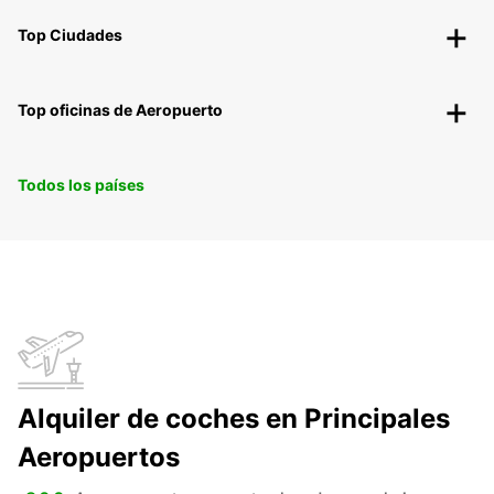
Top Ciudades
Top oficinas de Aeropuerto
Todos los países
Alquiler de coches en Principales
Aeropuertos