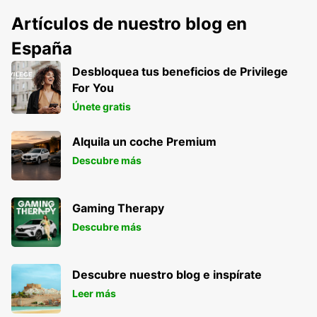
Artículos de nuestro blog en
España
Desbloquea tus beneficios de Privilege
For You
Únete gratis
Alquila un coche Premium
Descubre más
Gaming Therapy
Descubre más
Descubre nuestro blog e inspírate
Leer más