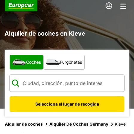
Alquiler de coches en Kleve
¿Qué tipo de vehículo?
Coches
Furgonetas
Selecciona el lugar de recogida
Alquiler de coches
Alquiler De Coches Germany
Kleve