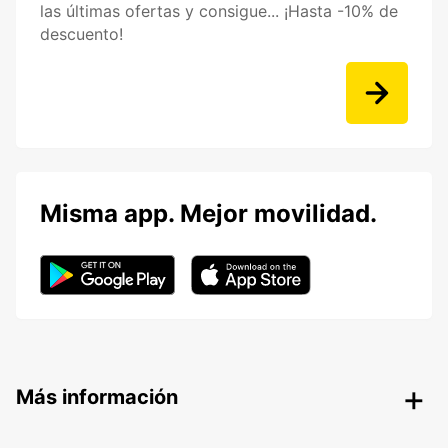
las últimas ofertas y consigue... ¡Hasta -10% de
descuento!
Misma app. Mejor movilidad.
Más información