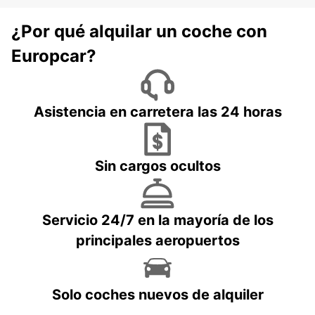
¿Por qué alquilar un coche con
Europcar?
Asistencia en carretera las 24 horas
Sin cargos ocultos
Servicio 24/7 en la mayoría de los
principales aeropuertos
Solo coches nuevos de alquiler