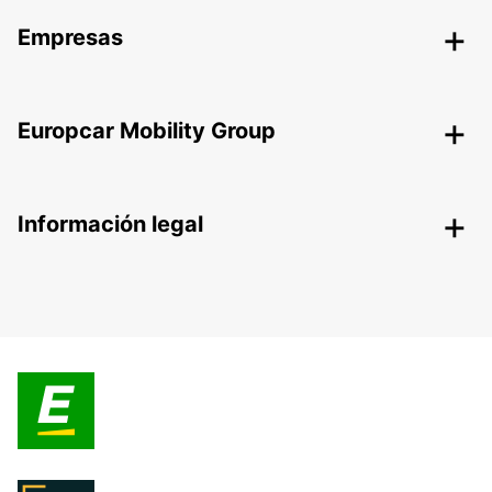
Empresas
Europcar Mobility Group
Información legal