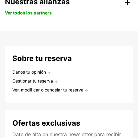
Nuestras alianzas
Ver todos los partners
Sobre tu reserva
Danos tu opinión
Gestionar tu reserva
Ver, modificar o cancelar tu reserva
Ofertas exclusivas
Date de alta en nuestra newsletter para recibir