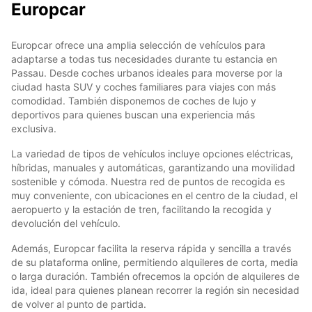
Europcar
Europcar ofrece una amplia selección de vehículos para
adaptarse a todas tus necesidades durante tu estancia en
Passau. Desde coches urbanos ideales para moverse por la
ciudad hasta SUV y coches familiares para viajes con más
comodidad. También disponemos de coches de lujo y
deportivos para quienes buscan una experiencia más
exclusiva.
La variedad de tipos de vehículos incluye opciones eléctricas,
híbridas, manuales y automáticas, garantizando una movilidad
sostenible y cómoda. Nuestra red de puntos de recogida es
muy conveniente, con ubicaciones en el centro de la ciudad, el
aeropuerto y la estación de tren, facilitando la recogida y
devolución del vehículo.
Además, Europcar facilita la reserva rápida y sencilla a través
de su plataforma online, permitiendo alquileres de corta, media
o larga duración. También ofrecemos la opción de alquileres de
ida, ideal para quienes planean recorrer la región sin necesidad
de volver al punto de partida.