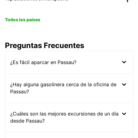
Todos los países
Preguntas Frecuentes
¿Es fácil aparcar en Passau?
¿Hay alguna gasolinera cerca de la oficina de
Passau?
¿Cuáles son las mejores excursiones de un día
desde Passau?