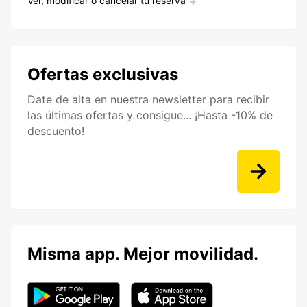
Ver, modificar o cancelar tu reserva
Ofertas exclusivas
Date de alta en nuestra newsletter para recibir
las últimas ofertas y consigue... ¡Hasta -10% de
descuento!
Misma app. Mejor movilidad.