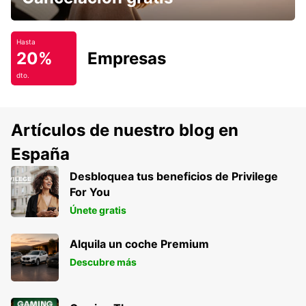
Hasta
20%
Empresas
dto.
Artículos de nuestro blog en
España
Desbloquea tus beneficios de Privilege
For You
Únete gratis
Alquila un coche Premium
Descubre más