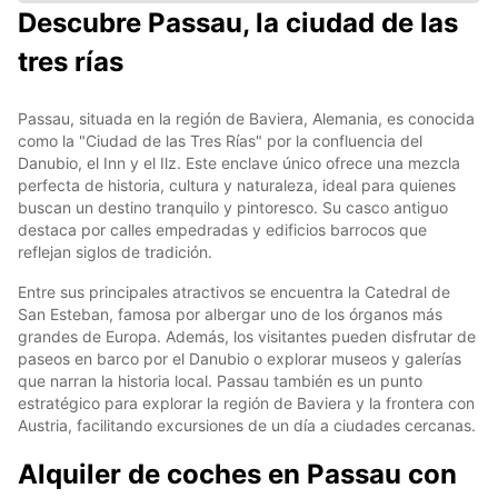
Descubre Passau, la ciudad de las
tres rías
Passau, situada en la región de Baviera, Alemania, es conocida
como la "Ciudad de las Tres Rías" por la confluencia del
Danubio, el Inn y el Ilz. Este enclave único ofrece una mezcla
perfecta de historia, cultura y naturaleza, ideal para quienes
buscan un destino tranquilo y pintoresco. Su casco antiguo
destaca por calles empedradas y edificios barrocos que
reflejan siglos de tradición.
Entre sus principales atractivos se encuentra la Catedral de
San Esteban, famosa por albergar uno de los órganos más
grandes de Europa. Además, los visitantes pueden disfrutar de
paseos en barco por el Danubio o explorar museos y galerías
que narran la historia local. Passau también es un punto
estratégico para explorar la región de Baviera y la frontera con
Austria, facilitando excursiones de un día a ciudades cercanas.
Alquiler de coches en Passau con