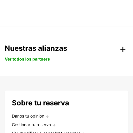
Nuestras alianzas
Ver todos los partners
Sobre tu reserva
Danos tu opinión
Gestionar tu reserva