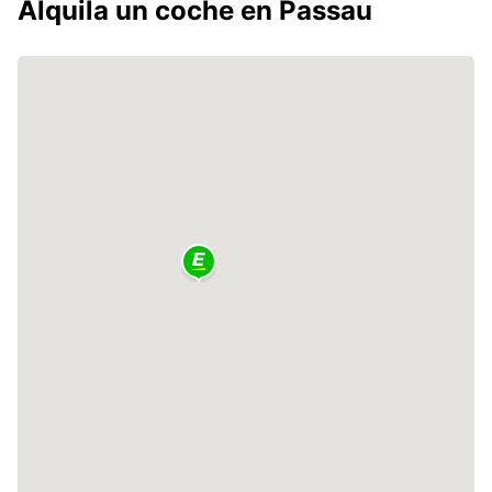
Alquila un coche en Passau