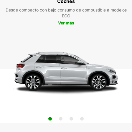
Coches
Desde compacto con bajo consumo de combustible a modelos
ECO
Ver más