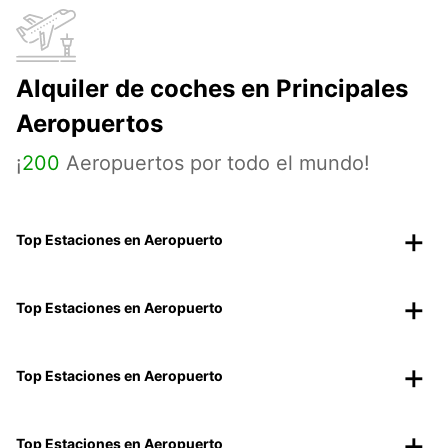
Alquiler de coches en Principales
Aeropuertos
¡
200
Aeropuertos por todo el mundo!
Top Estaciones en Aeropuerto
Top Estaciones en Aeropuerto
Top Estaciones en Aeropuerto
Top Estaciones en Aeropuerto