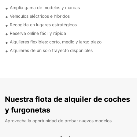
Amplia gama de modelos y marcas
Vehículos eléctricos e híbridos
Recogida en lugares estratégicos
Reserva online fácil y rápida
Alquileres flexibles: corto, medio y largo plazo
Alquileres de un solo trayecto disponibles
Nuestra flota de alquiler de coches
y furgonetas
Aprovecha la oportunidad de probar nuevos modelos