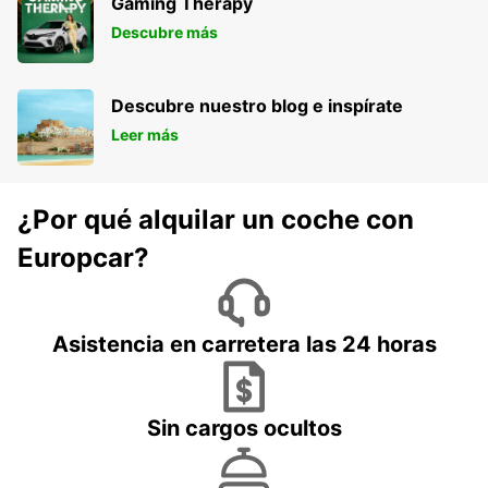
Gaming Therapy
Descubre más
Descubre nuestro blog e inspírate
Leer más
¿Por qué alquilar un coche con
Europcar?
Asistencia en carretera las 24 horas
Sin cargos ocultos