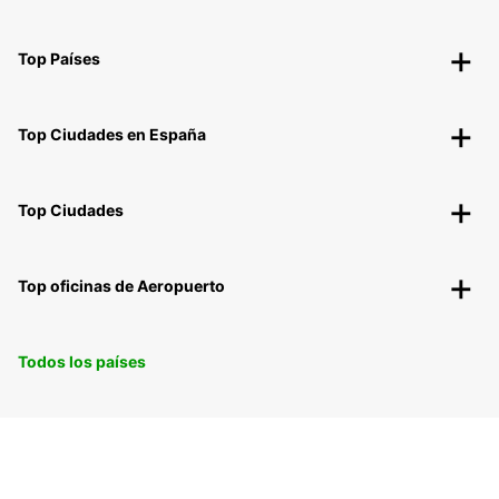
Top Países
Top Ciudades en España
Top Ciudades
Top oficinas de Aeropuerto
Todos los países