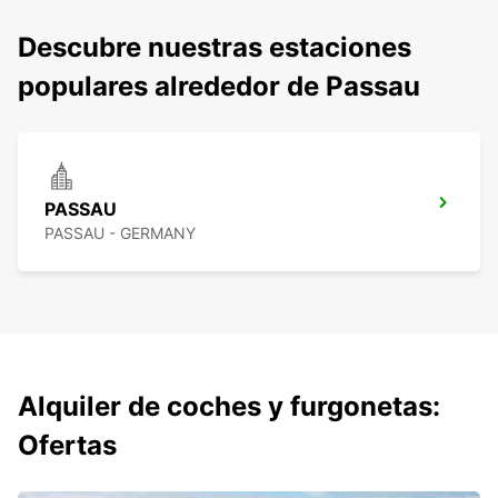
Descubre nuestras estaciones
populares alrededor de Passau
PASSAU
PASSAU - GERMANY
Alquiler de coches y furgonetas:
Ofertas