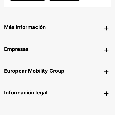
Más información
Empresas
Europcar Mobility Group
Información legal