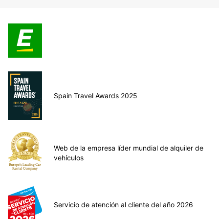
Spain Travel Awards 2025
Web de la empresa líder mundial de alquiler de
vehículos
Servicio de atención al cliente del año 2026