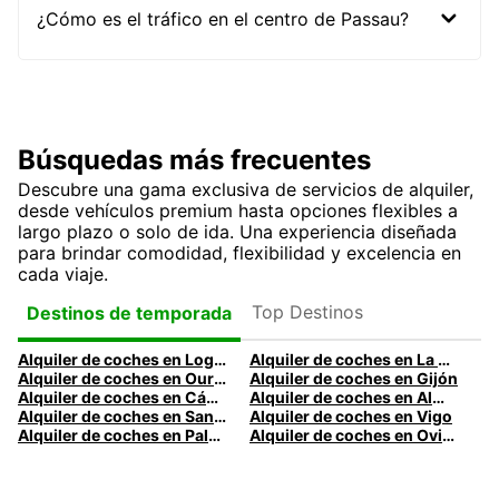
¿Cómo es el tráfico en el centro de Passau?
Búsquedas más frecuentes
Descubre una gama exclusiva de servicios de alquiler,
desde vehículos premium hasta opciones flexibles a
largo plazo o solo de ida. Una experiencia diseñada
para brindar comodidad, flexibilidad y excelencia en
cada viaje.
Top Destinos
Destinos de temporada
Alquiler de coches en Logroño
Alquiler de coches en La Coruña
Alquiler de coches en Ourense
Alquiler de coches en Gijón
Alquiler de coches en Cádiz
Alquiler de coches en Almería
Alquiler de coches en Santander
Alquiler de coches en Vigo
Alquiler de coches en Palma
Alquiler de coches en Oviedo