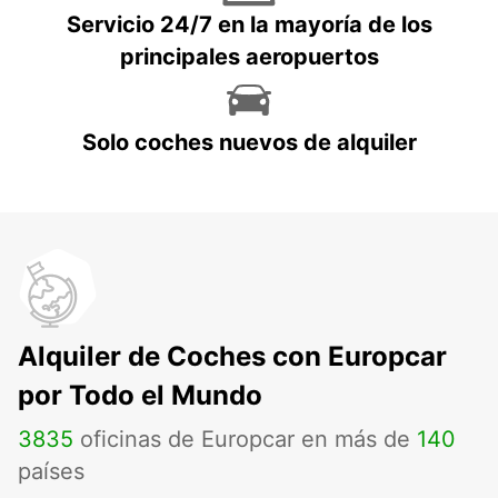
Servicio 24/7 en la mayoría de los
principales aeropuertos
Solo coches nuevos de alquiler
Alquiler de Coches con Europcar
por Todo el Mundo
3835
oficinas de Europcar en más de
140
países