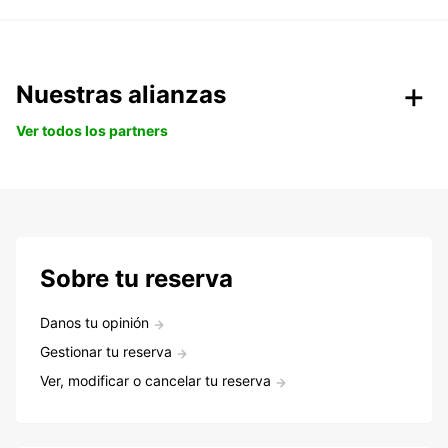
Nuestras alianzas
Ver todos los partners
Sobre tu reserva
Danos tu opinión
Gestionar tu reserva
Ver, modificar o cancelar tu reserva