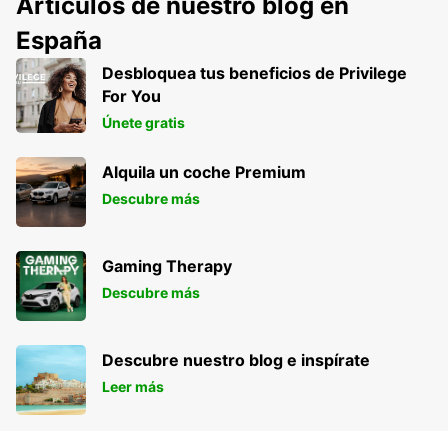
Artículos de nuestro blog en
España
Desbloquea tus beneficios de Privilege
For You
Únete gratis
Alquila un coche Premium
Descubre más
Gaming Therapy
Descubre más
Descubre nuestro blog e inspírate
Leer más