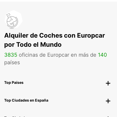
Alquiler de Coches con Europcar
por Todo el Mundo
3835
oficinas de Europcar en más de
140
países
Top Países
Top Ciudades en España