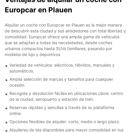
Europcar en Plauen
Alquilar un coche con Europcar en Plauen es la mejor manera
de descubrir esta ciudad y sus alrededores con total libertad y
comodidad. Europcar ofrece una amplia gama de vehículos
que se adaptan a todas las necesidades, desde coches
urbanos compactos hasta SUVs familiares, pasando por
modelos de lujo y deportivos.
Variedad de vehículos: eléctricos, híbridos, manuales y
automáticos.
Amplia selección de marcas y tamaños para cualquier
ocasión.
Recogida y devolución fáciles en ubicaciones clave: centro
de la ciudad, aeropuerto y estación de tren.
Reservas rápidas y sencillas a través de su plataforma
online.
Opciones flexibles de alquiler: corto, medio o largo plazo.
Alquileres de ida disponibles para mayor comodidad en tus