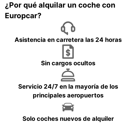
¿Por qué alquilar un coche con
Europcar?
Asistencia en carretera las 24 horas
Sin cargos ocultos
Servicio 24/7 en la mayoría de los
principales aeropuertos
Solo coches nuevos de alquiler