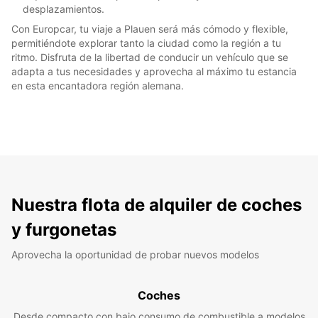
desplazamientos.
Con Europcar, tu viaje a Plauen será más cómodo y flexible,
permitiéndote explorar tanto la ciudad como la región a tu
ritmo. Disfruta de la libertad de conducir un vehículo que se
adapta a tus necesidades y aprovecha al máximo tu estancia
en esta encantadora región alemana.
Nuestra flota de alquiler de coches
y furgonetas
Aprovecha la oportunidad de probar nuevos modelos
Coches
Desde compacto con bajo consumo de combustible a modelos