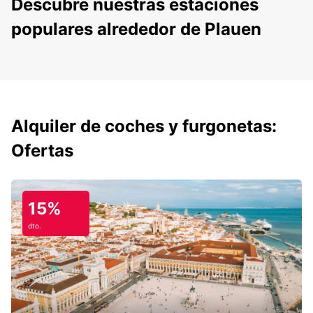
Descubre nuestras estaciones
populares alrededor de Plauen
Alquiler de coches y furgonetas:
Ofertas
15%
dto.