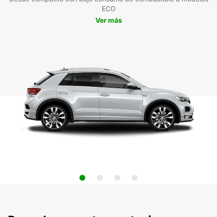
ECO
Ver más