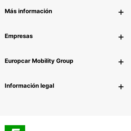
Más información
Empresas
Europcar Mobility Group
Información legal