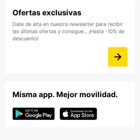
Ofertas exclusivas
Date de alta en nuestra newsletter para recibir
las últimas ofertas y consigue... ¡Hasta -10% de
descuento!
Misma app. Mejor movilidad.