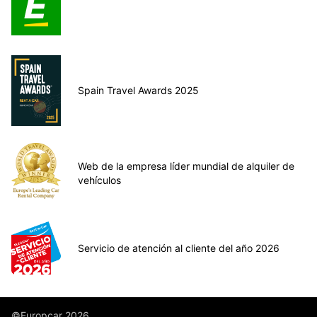
Spain Travel Awards 2025
Web de la empresa líder mundial de alquiler de
vehículos
Servicio de atención al cliente del año 2026
©Europcar 2026