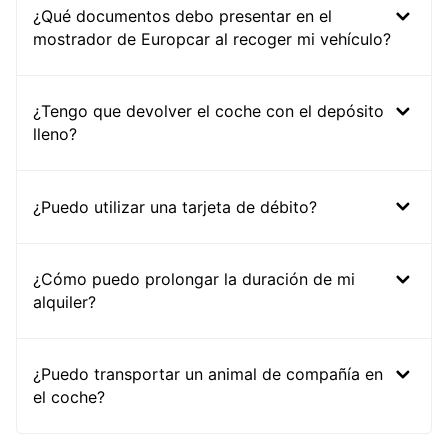
¿Qué documentos debo presentar en el
mostrador de Europcar al recoger mi vehículo?
¿Tengo que devolver el coche con el depósito
lleno?
¿Puedo utilizar una tarjeta de débito?
¿Cómo puedo prolongar la duración de mi
alquiler?
¿Puedo transportar un animal de compañía en
el coche?