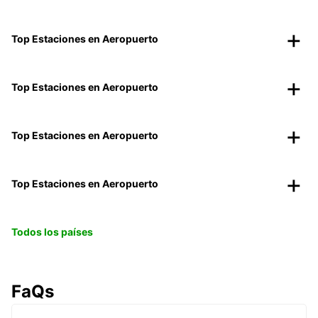
Top Estaciones en Aeropuerto
Top Estaciones en Aeropuerto
Top Estaciones en Aeropuerto
Top Estaciones en Aeropuerto
Todos los países
FaQs