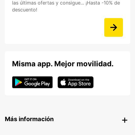
las últimas ofertas y consigue... ¡Hasta -10% de
descuento!
Misma app. Mejor movilidad.
Más información