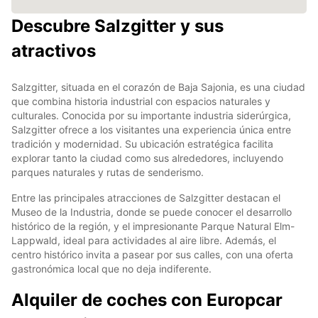
Descubre Salzgitter y sus
atractivos
Salzgitter, situada en el corazón de Baja Sajonia, es una ciudad
que combina historia industrial con espacios naturales y
culturales. Conocida por su importante industria siderúrgica,
Salzgitter ofrece a los visitantes una experiencia única entre
tradición y modernidad. Su ubicación estratégica facilita
explorar tanto la ciudad como sus alrededores, incluyendo
parques naturales y rutas de senderismo.
Entre las principales atracciones de Salzgitter destacan el
Museo de la Industria, donde se puede conocer el desarrollo
histórico de la región, y el impresionante Parque Natural Elm-
Lappwald, ideal para actividades al aire libre. Además, el
centro histórico invita a pasear por sus calles, con una oferta
gastronómica local que no deja indiferente.
Alquiler de coches con Europcar