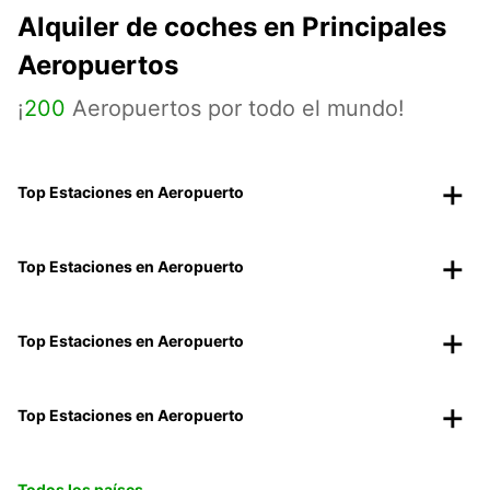
Alquiler de coches en Principales
Aeropuertos
¡
200
Aeropuertos por todo el mundo!
Top Estaciones en Aeropuerto
Top Estaciones en Aeropuerto
Top Estaciones en Aeropuerto
Top Estaciones en Aeropuerto
Todos los países