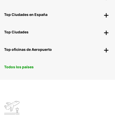
Top Ciudades en España
Top Ciudades
Top oficinas de Aeropuerto
Todos los países