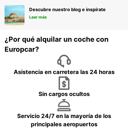
Descubre nuestro blog e inspírate
Leer más
¿Por qué alquilar un coche con
Europcar?
Asistencia en carretera las 24 horas
Sin cargos ocultos
Servicio 24/7 en la mayoría de los
principales aeropuertos