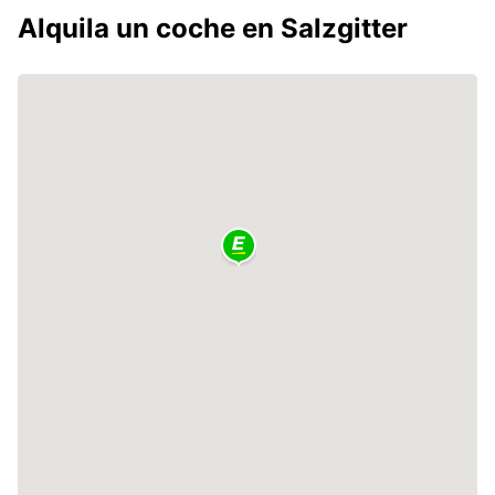
Alquila un coche en Salzgitter
2