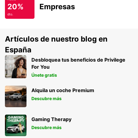
20%
Empresas
dto.
Artículos de nuestro blog en
España
Desbloquea tus beneficios de Privilege
For You
Únete gratis
Alquila un coche Premium
Descubre más
Gaming Therapy
Descubre más