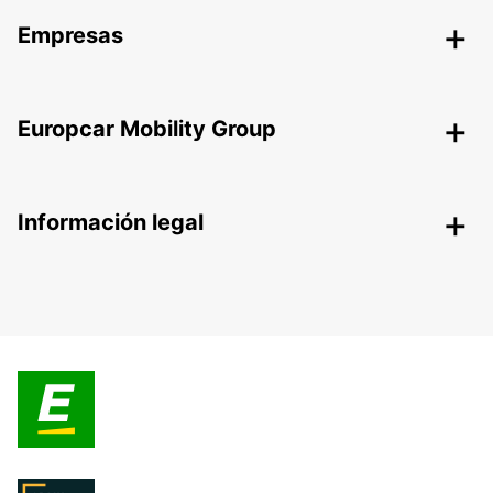
Empresas
Europcar Mobility Group
Información legal