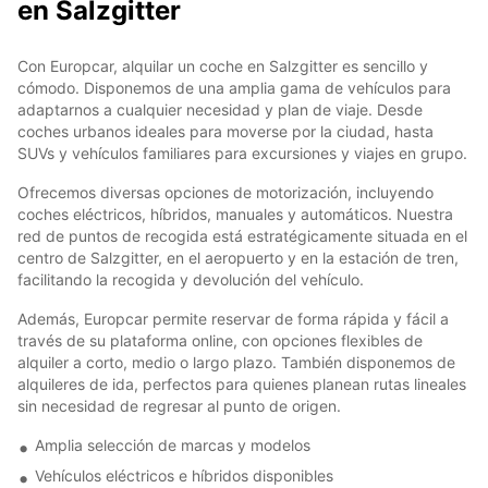
en Salzgitter
Con Europcar, alquilar un coche en Salzgitter es sencillo y
cómodo. Disponemos de una amplia gama de vehículos para
adaptarnos a cualquier necesidad y plan de viaje. Desde
coches urbanos ideales para moverse por la ciudad, hasta
SUVs y vehículos familiares para excursiones y viajes en grupo.
Ofrecemos diversas opciones de motorización, incluyendo
coches eléctricos, híbridos, manuales y automáticos. Nuestra
red de puntos de recogida está estratégicamente situada en el
centro de Salzgitter, en el aeropuerto y en la estación de tren,
facilitando la recogida y devolución del vehículo.
Además, Europcar permite reservar de forma rápida y fácil a
través de su plataforma online, con opciones flexibles de
alquiler a corto, medio o largo plazo. También disponemos de
alquileres de ida, perfectos para quienes planean rutas lineales
sin necesidad de regresar al punto de origen.
Amplia selección de marcas y modelos
Vehículos eléctricos e híbridos disponibles