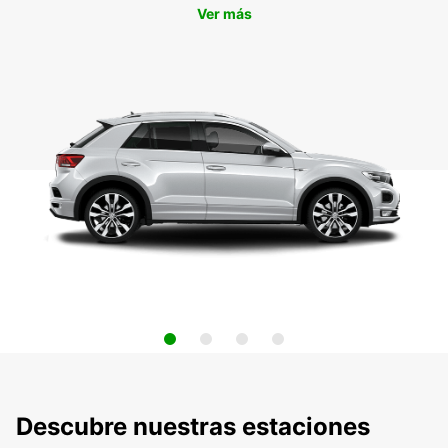
Ver más
Descubre nuestras estaciones