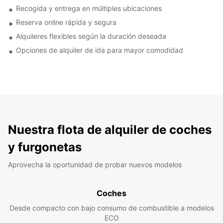
Recogida y entrega en múltiples ubicaciones
Reserva online rápida y segura
Alquileres flexibles según la duración deseada
Opciones de alquiler de ida para mayor comodidad
Nuestra flota de alquiler de coches
y furgonetas
Aprovecha la oportunidad de probar nuevos modelos
Coches
Desde compacto con bajo consumo de combustible a modelos
ECO