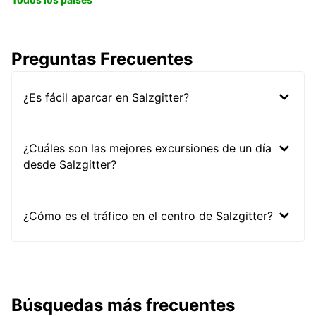
Preguntas Frecuentes
¿Es fácil aparcar en Salzgitter?
¿Cuáles son las mejores excursiones de un día
desde Salzgitter?
¿Cómo es el tráfico en el centro de Salzgitter?
Búsquedas más frecuentes