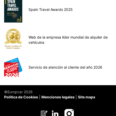
Spain Travel Awards 2025
Web de la empresa líder mundial de alquiler de
vehículos
Servicio de atención al cliente del año 2026
©Europcar 2026
Política de Cookies
Menciones legales
Site maps