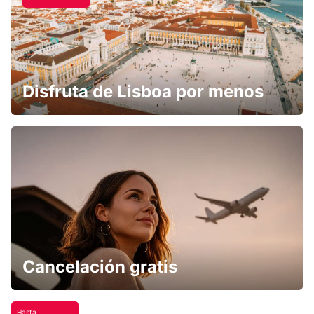
Disfruta de Lisboa por menos
Cancelación gratis
Hasta