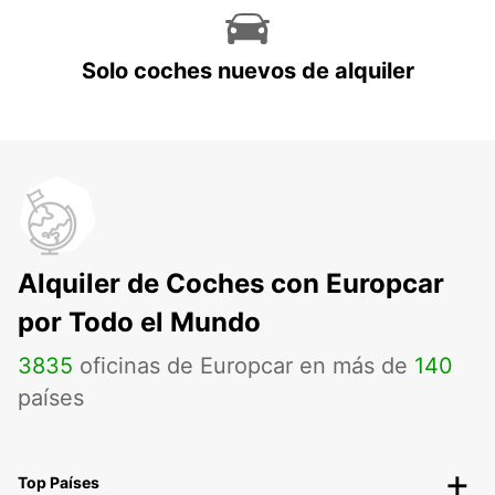
Solo coches nuevos de alquiler
Alquiler de Coches con Europcar
por Todo el Mundo
3835
oficinas de Europcar en más de
140
países
Top Países