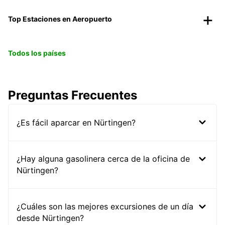
Top Estaciones en Aeropuerto
Todos los países
Preguntas Frecuentes
¿Es fácil aparcar en Nürtingen?
¿Hay alguna gasolinera cerca de la oficina de
Nürtingen?
¿Cuáles son las mejores excursiones de un día
desde Nürtingen?