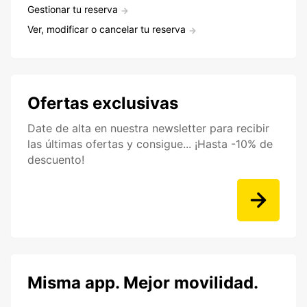
Gestionar tu reserva
Ver, modificar o cancelar tu reserva
Ofertas exclusivas
Date de alta en nuestra newsletter para recibir
las últimas ofertas y consigue... ¡Hasta -10% de
descuento!
Misma app. Mejor movilidad.