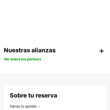
Nuestras alianzas
Ver todos los partners
Sobre tu reserva
Danos tu opinión