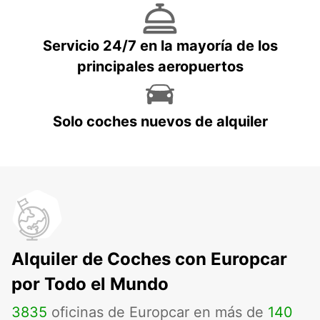
Servicio 24/7 en la mayoría de los
principales aeropuertos
Solo coches nuevos de alquiler
Alquiler de Coches con Europcar
por Todo el Mundo
3835
oficinas de Europcar en más de
140