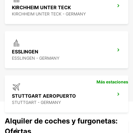
KIRCHHEIM UNTER TECK
KIRCHHEIM UNTER TECK - GERMANY
ESSLINGEN
ESSLINGEN - GERMANY
Más estaciones
STUTTGART AEROPUERTO
STUTTGART - GERMANY
Alquiler de coches y furgonetas:
Ofertas