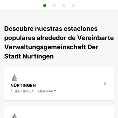
Descubre nuestras estaciones
populares alrededor de Vereinbarte
Verwaltungsgemeinschaft Der
Stadt Nurtingen
NÜRTINGEN
NUERTINGEN - GERMANY