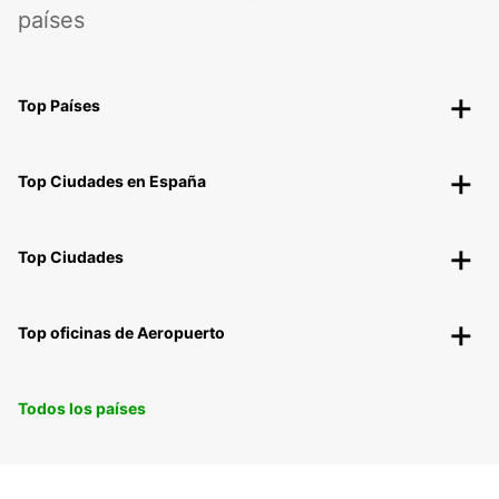
países
Top Países
Top Ciudades en España
Top Ciudades
Top oficinas de Aeropuerto
Todos los países