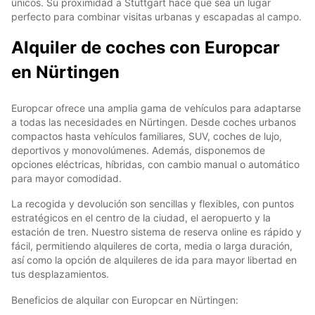
únicos. Su proximidad a Stuttgart hace que sea un lugar
perfecto para combinar visitas urbanas y escapadas al campo.
Alquiler de coches con Europcar
en Nürtingen
Europcar ofrece una amplia gama de vehículos para adaptarse
a todas las necesidades en Nürtingen. Desde coches urbanos
compactos hasta vehículos familiares, SUV, coches de lujo,
deportivos y monovolúmenes. Además, disponemos de
opciones eléctricas, híbridas, con cambio manual o automático
para mayor comodidad.
La recogida y devolución son sencillas y flexibles, con puntos
estratégicos en el centro de la ciudad, el aeropuerto y la
estación de tren. Nuestro sistema de reserva online es rápido y
fácil, permitiendo alquileres de corta, media o larga duración,
así como la opción de alquileres de ida para mayor libertad en
tus desplazamientos.
Beneficios de alquilar con Europcar en Nürtingen: