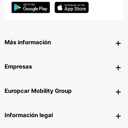
Más información
Empresas
Europcar Mobility Group
Información legal