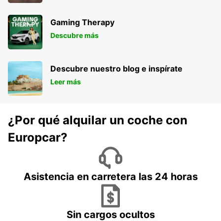
Gaming Therapy
Descubre más
Descubre nuestro blog e inspírate
Leer más
¿Por qué alquilar un coche con
Europcar?
Asistencia en carretera las 24 horas
Sin cargos ocultos