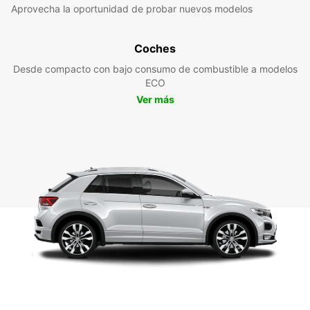
Aprovecha la oportunidad de probar nuevos modelos
Coches
Desde compacto con bajo consumo de combustible a modelos
ECO
Ver más