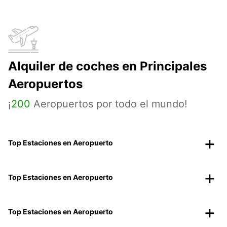
Alquiler de coches en Principales
Aeropuertos
¡
200
Aeropuertos por todo el mundo!
Top Estaciones en Aeropuerto
Top Estaciones en Aeropuerto
Top Estaciones en Aeropuerto