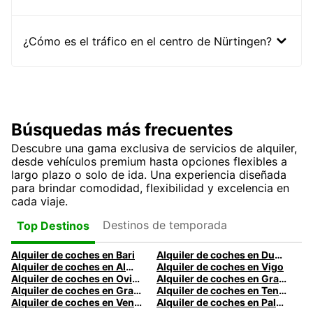
¿Cómo es el tráfico en el centro de Nürtingen?
Búsquedas más frecuentes
Descubre una gama exclusiva de servicios de alquiler,
desde vehículos premium hasta opciones flexibles a
largo plazo o solo de ida. Una experiencia diseñada
para brindar comodidad, flexibilidad y excelencia en
cada viaje.
Destinos de temporada
Top Destinos
Alquiler de coches en Bari
Alquiler de coches en Dublín
Alquiler de coches en Almería
Alquiler de coches en Vigo
Alquiler de coches en Oviedo
Alquiler de coches en Granada
Alquiler de coches en Gran Canaria
Alquiler de coches en Tenerife
Alquiler de coches en Venecia
Alquiler de coches en Palermo