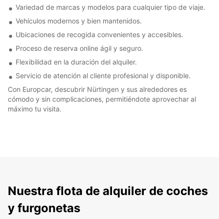
Variedad de marcas y modelos para cualquier tipo de viaje.
Vehículos modernos y bien mantenidos.
Ubicaciones de recogida convenientes y accesibles.
Proceso de reserva online ágil y seguro.
Flexibilidad en la duración del alquiler.
Servicio de atención al cliente profesional y disponible.
Con Europcar, descubrir Nürtingen y sus alrededores es
cómodo y sin complicaciones, permitiéndote aprovechar al
máximo tu visita.
Nuestra flota de alquiler de coches
y furgonetas