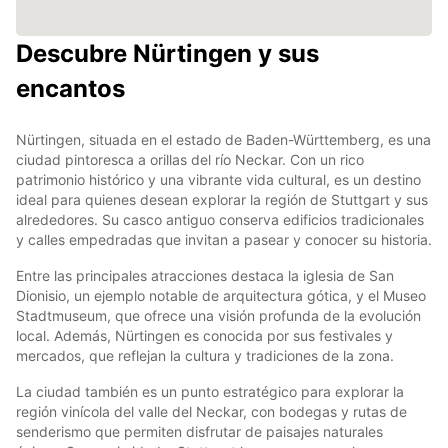
Descubre Nürtingen y sus
encantos
Nürtingen, situada en el estado de Baden-Württemberg, es una
ciudad pintoresca a orillas del río Neckar. Con un rico
patrimonio histórico y una vibrante vida cultural, es un destino
ideal para quienes desean explorar la región de Stuttgart y sus
alrededores. Su casco antiguo conserva edificios tradicionales
y calles empedradas que invitan a pasear y conocer su historia.
Entre las principales atracciones destaca la iglesia de San
Dionisio, un ejemplo notable de arquitectura gótica, y el Museo
Stadtmuseum, que ofrece una visión profunda de la evolución
local. Además, Nürtingen es conocida por sus festivales y
mercados, que reflejan la cultura y tradiciones de la zona.
La ciudad también es un punto estratégico para explorar la
región vinícola del valle del Neckar, con bodegas y rutas de
senderismo que permiten disfrutar de paisajes naturales