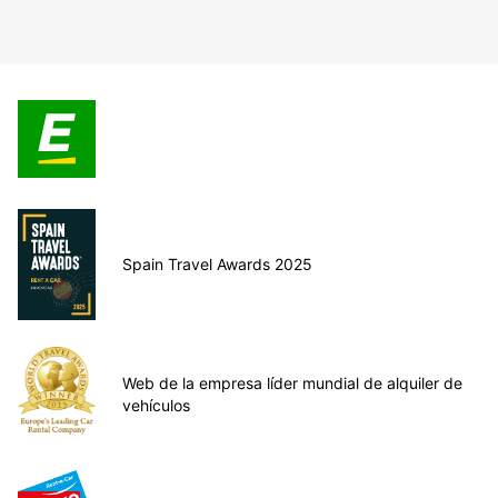
Spain Travel Awards 2025
Web de la empresa líder mundial de alquiler de
vehículos