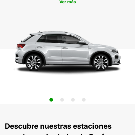
Ver más
Descubre nuestras estaciones