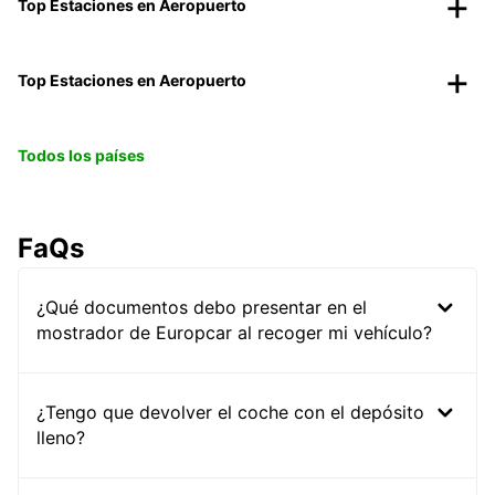
Top Estaciones en Aeropuerto
Top Estaciones en Aeropuerto
Todos los países
FaQs
¿Qué documentos debo presentar en el
mostrador de Europcar al recoger mi vehículo?
¿Tengo que devolver el coche con el depósito
lleno?