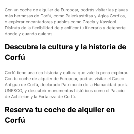
Con un coche de alquiler de Europcar, podrás visitar las playas
más hermosas de Corfú, como Paleokastritsa y Agios Gordios,
o explorar encantadores pueblos como Grecia y Kassiopi.
Disfruta de la flexibilidad de planificar tu itinerario y detenerte
donde y cuando quieras.
Descubre la cultura y la historia de
Corfú
Corfú tiene una rica historia y cultura que vale la pena explorar.
Con tu coche de alquiler de Europcar, podrás visitar el Casco
Antiguo de Corfú, declarado Patrimonio de la Humanidad por la
UNESCO, y descubrir monumentos históricos como el Palacio
de Achilleion y la Fortaleza de Corfú.
Reserva tu coche de alquiler en
Corfú