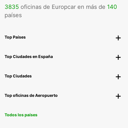
3835
oficinas de Europcar en más de
140
países
Top Países
Top Ciudades en España
Top Ciudades
Top oficinas de Aeropuerto
Todos los países