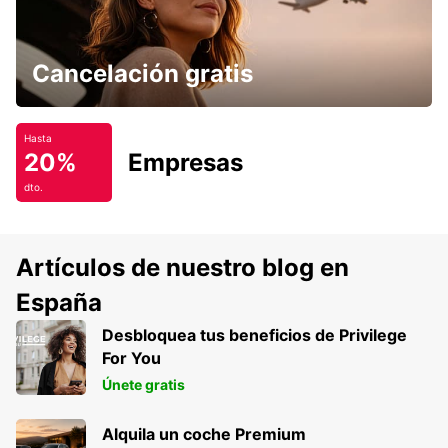
Cancelación gratis
Hasta
20%
Empresas
dto.
Artículos de nuestro blog en
España
Desbloquea tus beneficios de Privilege
For You
Únete gratis
Alquila un coche Premium