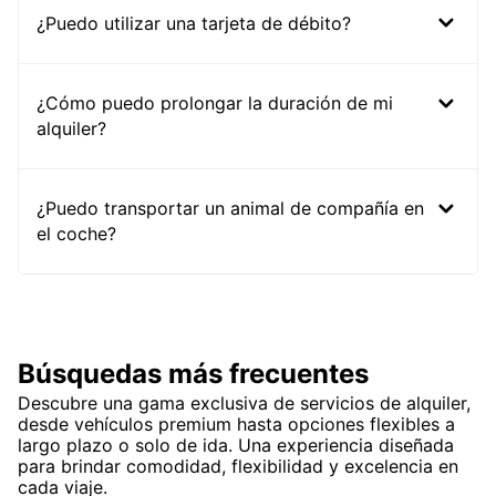
¿Puedo utilizar una tarjeta de débito?
¿Cómo puedo prolongar la duración de mi
alquiler?
¿Puedo transportar un animal de compañía en
el coche?
Búsquedas más frecuentes
Descubre una gama exclusiva de servicios de alquiler,
desde vehículos premium hasta opciones flexibles a
largo plazo o solo de ida. Una experiencia diseñada
para brindar comodidad, flexibilidad y excelencia en
cada viaje.