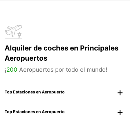
Alquiler de coches en Principales
Aeropuertos
¡
200
Aeropuertos por todo el mundo!
Top Estaciones en Aeropuerto
Top Estaciones en Aeropuerto