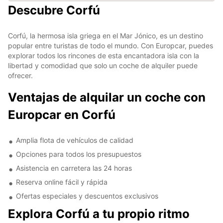
Descubre Corfú
Corfú, la hermosa isla griega en el Mar Jónico, es un destino
popular entre turistas de todo el mundo. Con Europcar, puedes
explorar todos los rincones de esta encantadora isla con la
libertad y comodidad que solo un coche de alquiler puede
ofrecer.
Ventajas de alquilar un coche con
Europcar en Corfú
Amplia flota de vehículos de calidad
Opciones para todos los presupuestos
Asistencia en carretera las 24 horas
Reserva online fácil y rápida
Ofertas especiales y descuentos exclusivos
Explora Corfú a tu propio ritmo