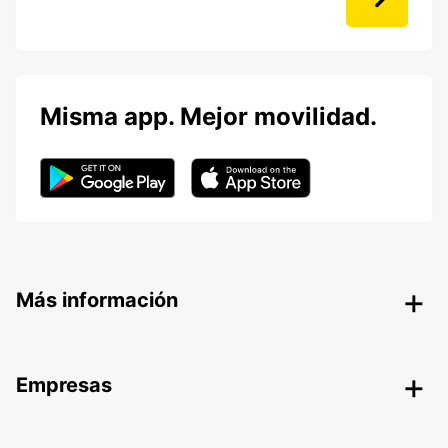
Misma app. Mejor movilidad.
Más información
Empresas