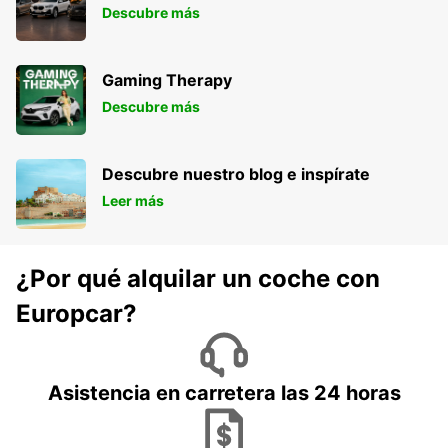
Descubre más
Gaming Therapy
Descubre más
Descubre nuestro blog e inspírate
Leer más
¿Por qué alquilar un coche con
Europcar?
Asistencia en carretera las 24 horas