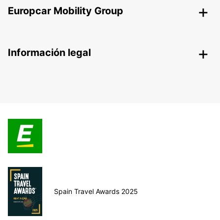
Europcar Mobility Group
Información legal
Spain Travel Awards 2025