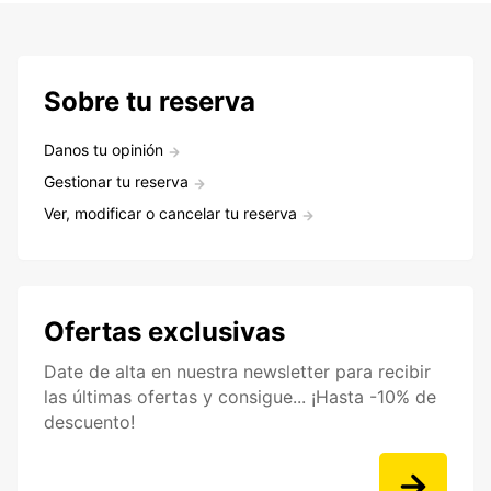
Sobre tu reserva
Danos tu opinión
Gestionar tu reserva
Ver, modificar o cancelar tu reserva
Ofertas exclusivas
Date de alta en nuestra newsletter para recibir
las últimas ofertas y consigue... ¡Hasta -10% de
descuento!