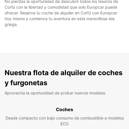
No pierdas la oportunidad de descubrir todos los tesoros de
Corfú con la libertad y comodidad que solo Europcar puede
ofrecer. Reserva tu coche de alquiler en Corfú con Europcar
hoy mismo y comienza tu aventura en esta maravillosa isla
griega.
Nuestra flota de alquiler de coches
y furgonetas
Aprovecha la oportunidad de probar nuevos modelos
Coches
Desde compacto con bajo consumo de combustible a modelos
ECO