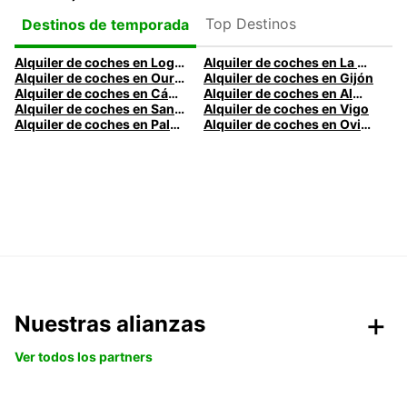
Top Destinos
Destinos de temporada
Alquiler de coches en Logroño
Alquiler de coches en La Coruña
Alquiler de coches en Ourense
Alquiler de coches en Gijón
Alquiler de coches en Cádiz
Alquiler de coches en Almería
Alquiler de coches en Santander
Alquiler de coches en Vigo
Alquiler de coches en Palma
Alquiler de coches en Oviedo
Nuestras alianzas
Ver todos los partners