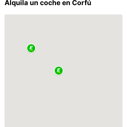
Alquila un coche en Corfú