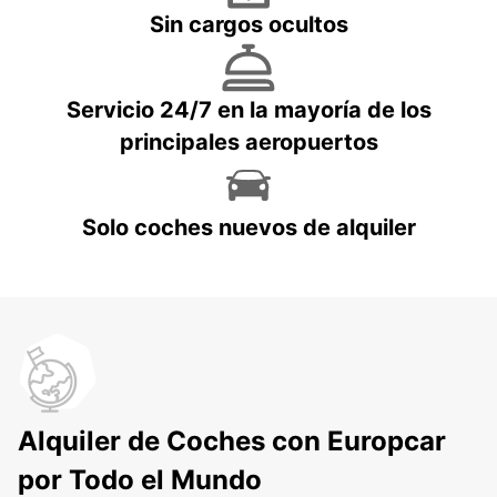
Sin cargos ocultos
Servicio 24/7 en la mayoría de los
principales aeropuertos
Solo coches nuevos de alquiler
Alquiler de Coches con Europcar
por Todo el Mundo