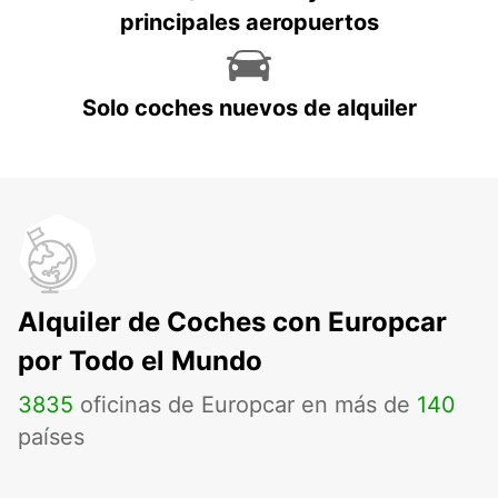
principales aeropuertos
Solo coches nuevos de alquiler
Alquiler de Coches con Europcar
por Todo el Mundo
3835
oficinas de Europcar en más de
140
países