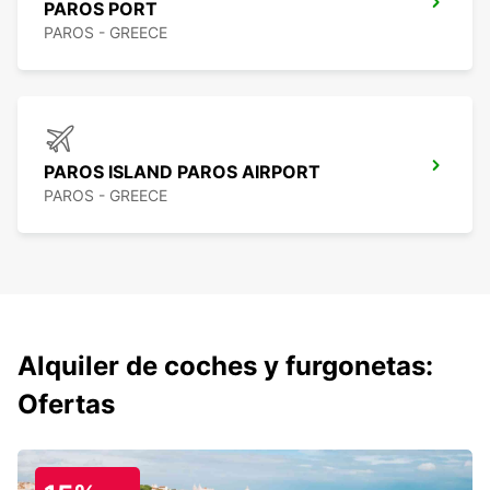
PAROS PORT
PAROS - GREECE
PAROS ISLAND PAROS AIRPORT
PAROS - GREECE
Alquiler de coches y furgonetas:
Ofertas