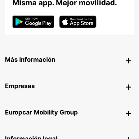
Misma app. Mejor movilidad.
Más información
Empresas
Europcar Mobility Group
Información legal