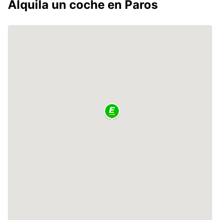
Alquila un coche en Paros