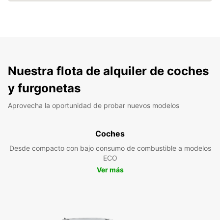
Nuestra flota de alquiler de coches
y furgonetas
Aprovecha la oportunidad de probar nuevos modelos
Coches
Desde compacto con bajo consumo de combustible a modelos
ECO
Ver más