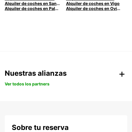
Alquiler de coches en Santander
Alquiler de coches en Vigo
Alquiler de coches en Palma
Alquiler de coches en Oviedo
Nuestras alianzas
Ver todos los partners
Sobre tu reserva