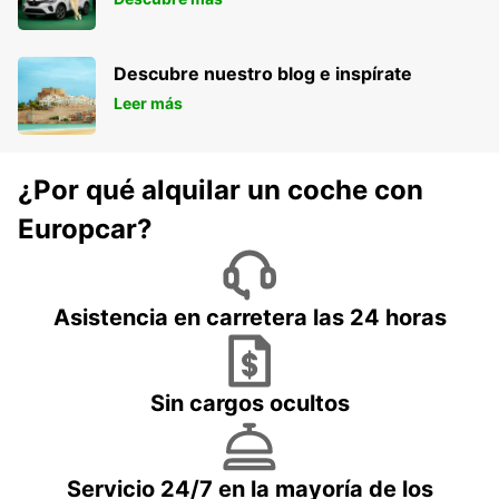
Descubre nuestro blog e inspírate
Leer más
¿Por qué alquilar un coche con
Europcar?
Asistencia en carretera las 24 horas
Sin cargos ocultos
Servicio 24/7 en la mayoría de los