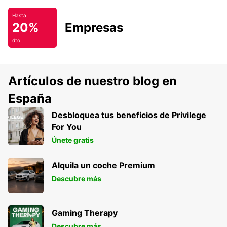
Hasta
20%
Empresas
dto.
Artículos de nuestro blog en
España
Desbloquea tus beneficios de Privilege
For You
Únete gratis
Alquila un coche Premium
Descubre más
Gaming Therapy
Descubre más