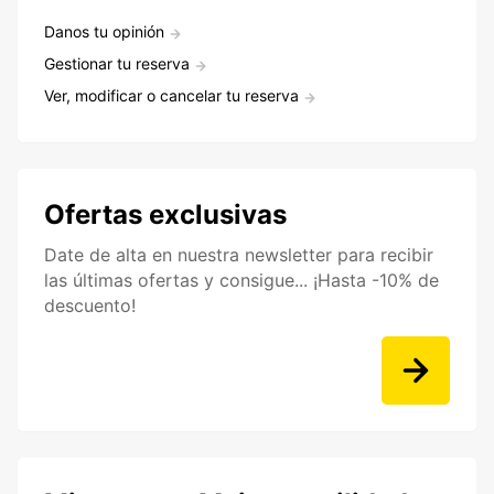
Danos tu opinión
Gestionar tu reserva
Ver, modificar o cancelar tu reserva
Ofertas exclusivas
Date de alta en nuestra newsletter para recibir
las últimas ofertas y consigue... ¡Hasta -10% de
descuento!