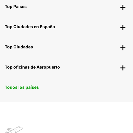
Top Países
Top Ciudades en España
Top Ciudades
Top oficinas de Aeropuerto
Todos los países