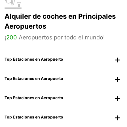
Alquiler de coches en Principales
Aeropuertos
¡
200
Aeropuertos por todo el mundo!
Top Estaciones en Aeropuerto
Top Estaciones en Aeropuerto
Top Estaciones en Aeropuerto
Top Estaciones en Aeropuerto