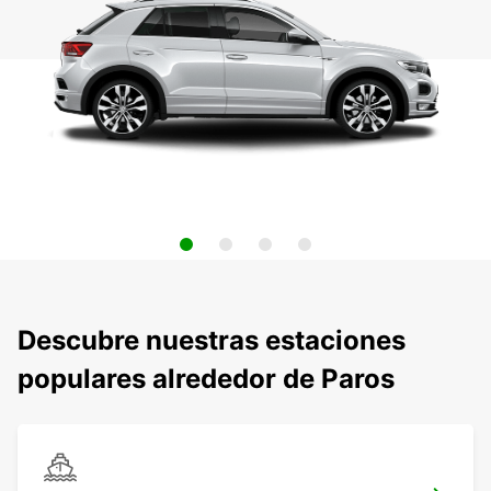
Descubre nuestras estaciones
populares alrededor de Paros