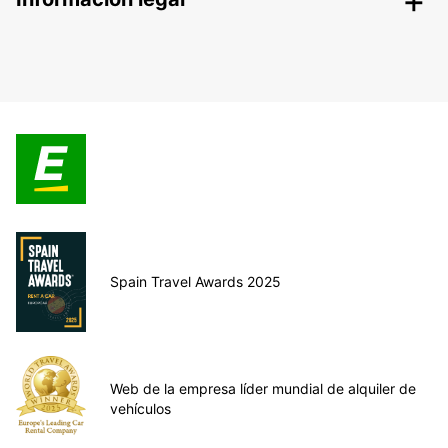
Spain Travel Awards 2025
Web de la empresa líder mundial de alquiler de
vehículos