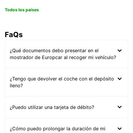
Todos los países
FaQs
¿Qué documentos debo presentar en el
mostrador de Europcar al recoger mi vehículo?
¿Tengo que devolver el coche con el depósito
lleno?
¿Puedo utilizar una tarjeta de débito?
¿Cómo puedo prolongar la duración de mi