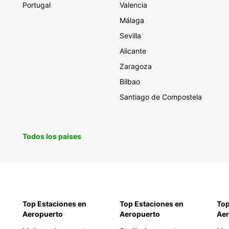
Portugal
Valencia
Málaga
Sevilla
Alicante
Zaragoza
Bilbao
Santiago de Compostela
Todos los países
Top Estaciones en
Top Estaciones en
Top
Aeropuerto
Aeropuerto
Aer