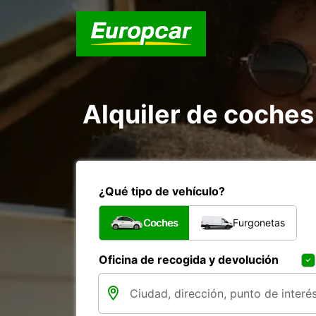
Alquiler de coche
¿Qué tipo de vehículo?
Coches
Furgonetas
Oficina de recogida y devolución