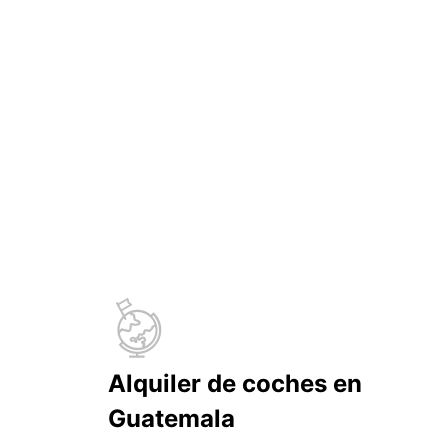
Alquiler de coches en
Guatemala