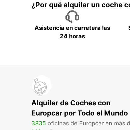
¿Por qué alquilar un coche 
Asistencia en carretera las
24 horas
Alquiler de Coches con
Europcar por Todo el Mundo
3835
oficinas de Europcar en más 