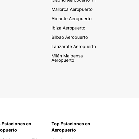
Mallorca Aeropuerto
Alicante Aeropuerto
Ibiza Aeropuerto
Bilbao Aeropuerto
Lanzarote Aeropuerto
Milán Malpensa
Aeropuerto
 Estaciones en
Top Estaciones en
opuerto
Aeropuerto