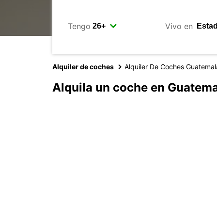
Tengo
Vivo en
Alquiler de coches
Alquiler De Coches Guatemal
Alquila un coche en Guatema