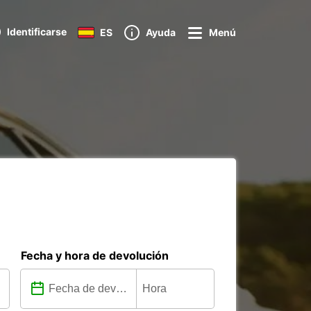
Identificarse
ES
Ayuda
Menú
Fecha y hora de devolución