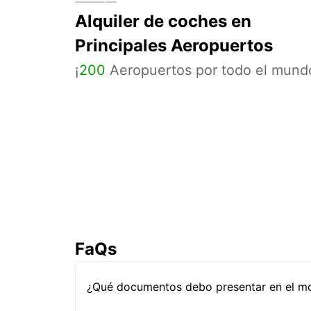
Alquiler de coches en
Principales Aeropuertos
¡
200
Aeropuertos por todo el mund
FaQs
¿Qué documentos debo presentar en el mos