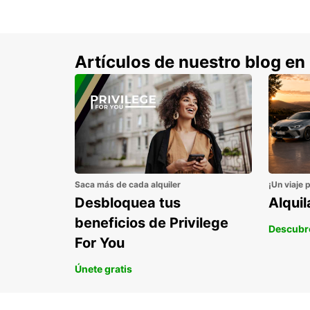
Artículos de nuestro blog en
Saca más de cada alquiler
¡Un viaje 
Desbloquea tus
Alqui
beneficios de Privilege
Descubr
For You
Únete gratis