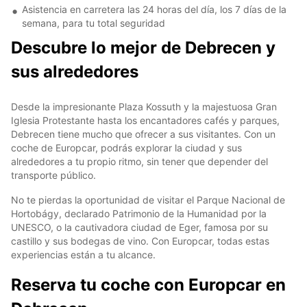
Asistencia en carretera las 24 horas del día, los 7 días de la
semana, para tu total seguridad
Descubre lo mejor de Debrecen y
sus alrededores
Desde la impresionante Plaza Kossuth y la majestuosa Gran
Iglesia Protestante hasta los encantadores cafés y parques,
Debrecen tiene mucho que ofrecer a sus visitantes. Con un
coche de Europcar, podrás explorar la ciudad y sus
alrededores a tu propio ritmo, sin tener que depender del
transporte público.
No te pierdas la oportunidad de visitar el Parque Nacional de
Hortobágy, declarado Patrimonio de la Humanidad por la
UNESCO, o la cautivadora ciudad de Eger, famosa por su
castillo y sus bodegas de vino. Con Europcar, todas estas
experiencias están a tu alcance.
Reserva tu coche con Europcar en