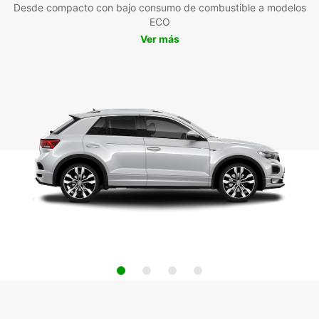
Desde compacto con bajo consumo de combustible a modelos
ECO
Ver más