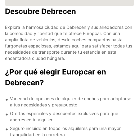
Descubre Debrecen
Explora la hermosa ciudad de Debrecen y sus alrededores con
la comodidad y libertad que te ofrece Europcar. Con una
amplia flota de vehículos, desde coches compactos hasta
furgonetas espaciosas, estamos aquí para satisfacer todas tus
necesidades de transporte durante tu estancia en esta
encantadora ciudad húngara.
¿Por qué elegir Europcar en
Debrecen?
Variedad de opciones de alquiler de coches para adaptarse
a tus necesidades y presupuesto
Ofertas especiales y descuentos exclusivos para que
ahorres en tu alquiler
Seguro incluido en todos los alquileres para una mayor
tranquilidad en la carretera