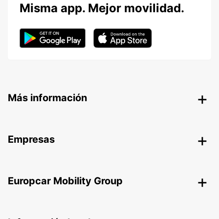
Misma app. Mejor movilidad.
Más información
Empresas
Europcar Mobility Group