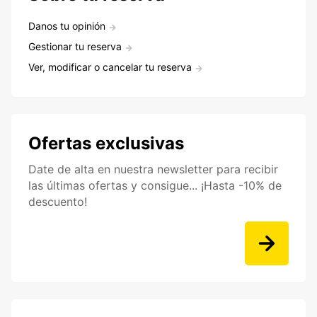
Danos tu opinión
Gestionar tu reserva
Ver, modificar o cancelar tu reserva
Ofertas exclusivas
Date de alta en nuestra newsletter para recibir
las últimas ofertas y consigue... ¡Hasta -10% de
descuento!