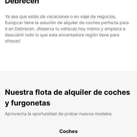
Debrecen
Ya sea que estés de vacaciones o en viaje de negocios,
Europcar tiene la solución de alquiler de coches perfecta para
ti en Debrecen. ¡Reserva tu vehículo hoy mismo y empieza a
descubrir todo lo que esta encantadora región tiene para
ofrecer!
Nuestra flota de alquiler de coches
y furgonetas
Aprovecha la oportunidad de probar nuevos modelos
Coches