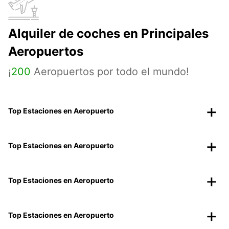
Alquiler de coches en Principales
Aeropuertos
¡
200
Aeropuertos por todo el mundo!
Top Estaciones en Aeropuerto
Top Estaciones en Aeropuerto
Top Estaciones en Aeropuerto
Top Estaciones en Aeropuerto