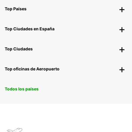
Top Países
Top Ciudades en España
Top Ciudades
Top oficinas de Aeropuerto
Todos los países