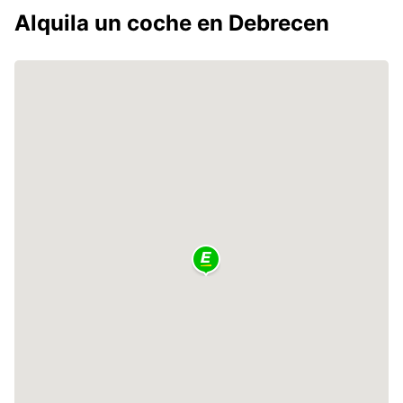
Alquila un coche en Debrecen