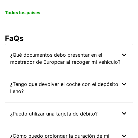
Todos los países
FaQs
¿Qué documentos debo presentar en el
mostrador de Europcar al recoger mi vehículo?
¿Tengo que devolver el coche con el depósito
lleno?
¿Puedo utilizar una tarjeta de débito?
¿Cómo puedo prolongar la duración de mi