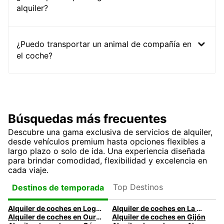
alquiler?
¿Puedo transportar un animal de compañía en
el coche?
Búsquedas más frecuentes
Descubre una gama exclusiva de servicios de alquiler,
desde vehículos premium hasta opciones flexibles a
largo plazo o solo de ida. Una experiencia diseñada
para brindar comodidad, flexibilidad y excelencia en
cada viaje.
Top Destinos
Destinos de temporada
Alquiler de coches en Logroño
Alquiler de coches en La Coruña
Alquiler de coches en Ourense
Alquiler de coches en Gijón