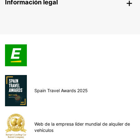
Información legal
Spain Travel Awards 2025
Web de la empresa líder mundial de alquiler de
vehículos