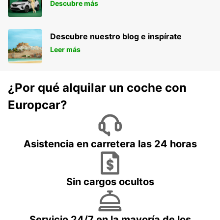
Descubre más
Descubre nuestro blog e inspírate
Leer más
¿Por qué alquilar un coche con
Europcar?
Asistencia en carretera las 24 horas
Sin cargos ocultos
Servicio 24/7 en la mayoría de los