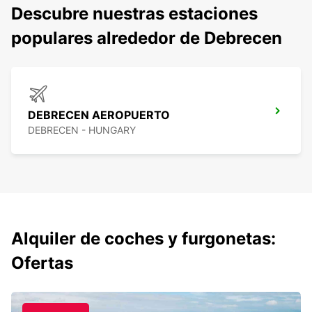
Descubre nuestras estaciones
populares alrededor de Debrecen
DEBRECEN AEROPUERTO
DEBRECEN - HUNGARY
Alquiler de coches y furgonetas:
Ofertas