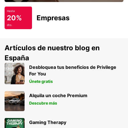
Hasta
20%
Empresas
dto.
Artículos de nuestro blog en
España
Desbloquea tus beneficios de Privilege
For You
Únete gratis
Alquila un coche Premium
Descubre más
Gaming Therapy