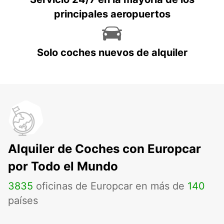
principales aeropuertos
Solo coches nuevos de alquiler
Alquiler de Coches con Europcar
por Todo el Mundo
3835
oficinas de Europcar en más de
140
países