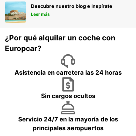
Descubre nuestro blog e inspírate
Leer más
¿Por qué alquilar un coche con
Europcar?
Asistencia en carretera las 24 horas
Sin cargos ocultos
Servicio 24/7 en la mayoría de los
principales aeropuertos