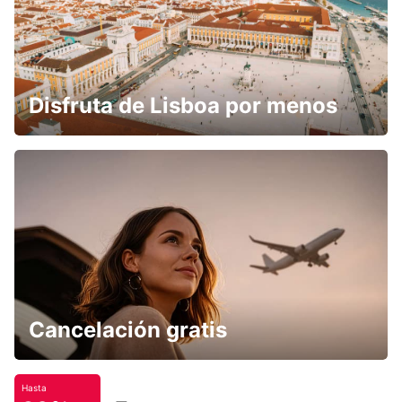
Disfruta de Lisboa por menos
Cancelación gratis
Hasta