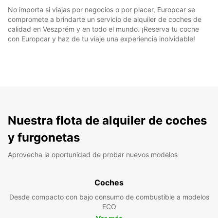
No importa si viajas por negocios o por placer, Europcar se
compromete a brindarte un servicio de alquiler de coches de
calidad en Veszprém y en todo el mundo. ¡Reserva tu coche
con Europcar y haz de tu viaje una experiencia inolvidable!
Nuestra flota de alquiler de coches
y furgonetas
Aprovecha la oportunidad de probar nuevos modelos
Coches
Desde compacto con bajo consumo de combustible a modelos
ECO