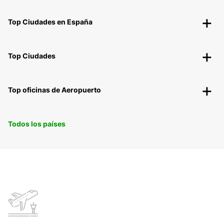
Top Ciudades en España
Top Ciudades
Top oficinas de Aeropuerto
Todos los países