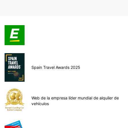
Spain Travel Awards 2025
Web de la empresa líder mundial de alquiler de
vehículos