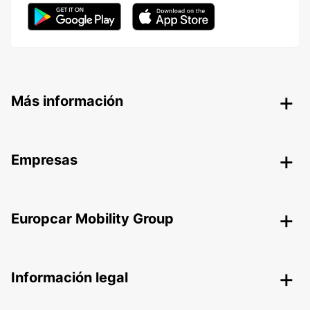
Más información
Empresas
Europcar Mobility Group
Información legal