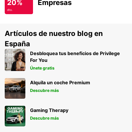
20%
Empresas
dto.
Artículos de nuestro blog en
España
Desbloquea tus beneficios de Privilege
For You
Únete gratis
Alquila un coche Premium
Descubre más
Gaming Therapy
Descubre más