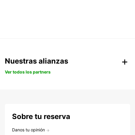
Nuestras alianzas
Ver todos los partners
Sobre tu reserva
Danos tu opinión