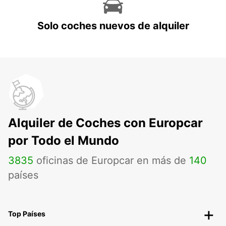
Solo coches nuevos de alquiler
Alquiler de Coches con Europcar
por Todo el Mundo
3835
oficinas de Europcar en más de
140
países
Top Países