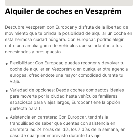
Alquiler de coches en Veszprém
Descubre Veszprém con Europcar y disfruta de la libertad de
movimiento que te brinda la posibilidad de alquilar un coche en
esta hermosa ciudad húngara. Con Europcar, podrás elegir
entre una amplia gama de vehículos que se adaptan a tus
necesidades y presupuesto.
Flexibilidad: Con Europcar, puedes recoger y devolver tu
coche de alquiler en Veszprém o en cualquier otra agencia
europea, ofreciéndote una mayor comodidad durante tu
viaje.
Variedad de opciones: Desde coches compactos ideales
para moverte por la ciudad hasta vehículos familiares
espaciosos para viajes largos, Europcar tiene la opción
perfecta para ti.
Asistencia en carretera: Con Europcar, tendrás la
tranquilidad de saber que cuentas con asistencia en
carretera las 24 horas del día, los 7 días de la semana, en
caso de cualquier imprevisto durante tu viaje.