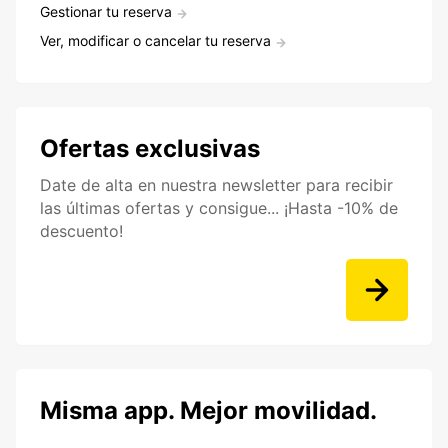
Gestionar tu reserva
Ver, modificar o cancelar tu reserva
Ofertas exclusivas
Date de alta en nuestra newsletter para recibir
las últimas ofertas y consigue... ¡Hasta -10% de
descuento!
Misma app. Mejor movilidad.