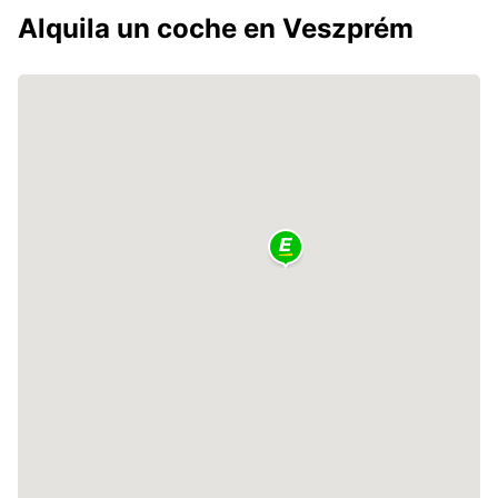
Alquila un coche en Veszprém