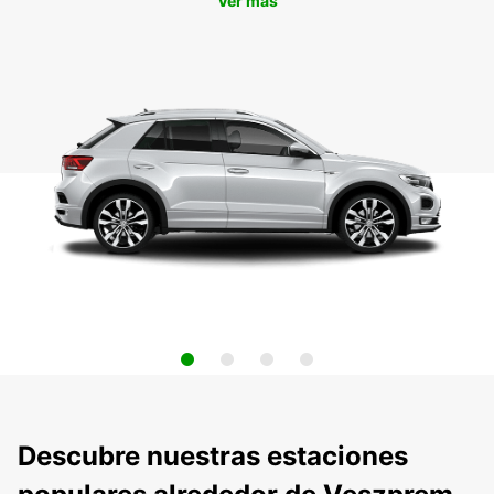
Ver más
Descubre nuestras estaciones