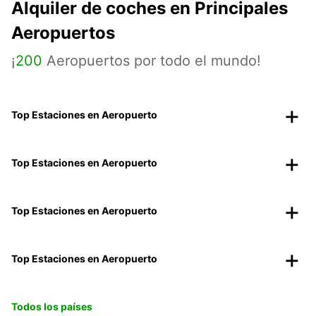
Alquiler de coches en Principales
Aeropuertos
¡
200
Aeropuertos por todo el mundo!
Top Estaciones en Aeropuerto
Top Estaciones en Aeropuerto
Top Estaciones en Aeropuerto
Top Estaciones en Aeropuerto
Todos los países