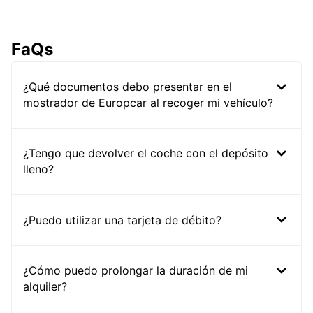
FaQs
¿Qué documentos debo presentar en el
mostrador de Europcar al recoger mi vehículo?
¿Tengo que devolver el coche con el depósito
lleno?
¿Puedo utilizar una tarjeta de débito?
¿Cómo puedo prolongar la duración de mi
alquiler?