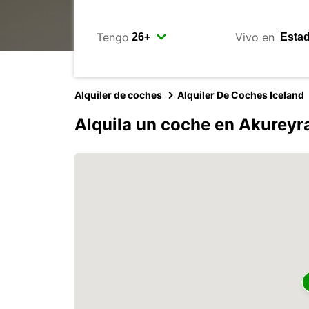
Tengo
Vivo en
Alquiler de coches
Alquiler De Coches Iceland
Alquila un coche en Akurey