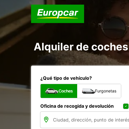
Alquiler de coche
¿Qué tipo de vehículo?
Coches
Furgonetas
Oficina de recogida y devolución