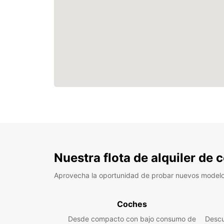
Nuestra flota de alquiler de
Aprovecha la oportunidad de probar nuevos model
Coches
Desde compacto con bajo consumo de
Descu