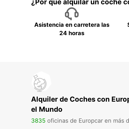
¿Por qué alquilar un coche 
Asistencia en carretera las
24 horas
Alquiler de Coches con Euro
el Mundo
3835
oficinas de Europcar en más 