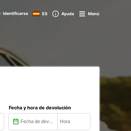
Identificarse
ES
Ayuda
Menú
Fecha y hora de devolución