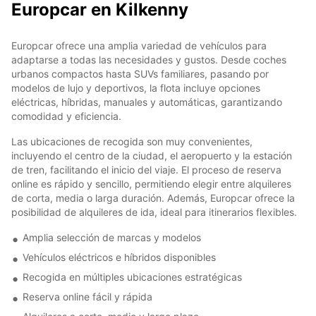
Europcar en Kilkenny
Europcar ofrece una amplia variedad de vehículos para
adaptarse a todas las necesidades y gustos. Desde coches
urbanos compactos hasta SUVs familiares, pasando por
modelos de lujo y deportivos, la flota incluye opciones
eléctricas, híbridas, manuales y automáticas, garantizando
comodidad y eficiencia.
Las ubicaciones de recogida son muy convenientes,
incluyendo el centro de la ciudad, el aeropuerto y la estación
de tren, facilitando el inicio del viaje. El proceso de reserva
online es rápido y sencillo, permitiendo elegir entre alquileres
de corta, media o larga duración. Además, Europcar ofrece la
posibilidad de alquileres de ida, ideal para itinerarios flexibles.
Amplia selección de marcas y modelos
Vehículos eléctricos e híbridos disponibles
Recogida en múltiples ubicaciones estratégicas
Reserva online fácil y rápida