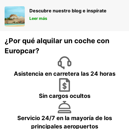
Descubre nuestro blog e inspírate
Leer más
¿Por qué alquilar un coche con
Europcar?
Asistencia en carretera las 24 horas
Sin cargos ocultos
Servicio 24/7 en la mayoría de los
principales aeropuertos