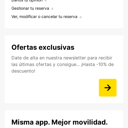
Gestionar tu reserva
Ver, modificar o cancelar tu reserva
Ofertas exclusivas
Date de alta en nuestra newsletter para recibir
las últimas ofertas y consigue... ¡Hasta -10% de
descuento!
Misma app. Mejor movilidad.