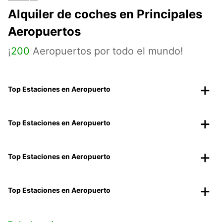
Alquiler de coches en Principales
Aeropuertos
¡
200
Aeropuertos por todo el mundo!
Top Estaciones en Aeropuerto
Top Estaciones en Aeropuerto
Top Estaciones en Aeropuerto
Top Estaciones en Aeropuerto