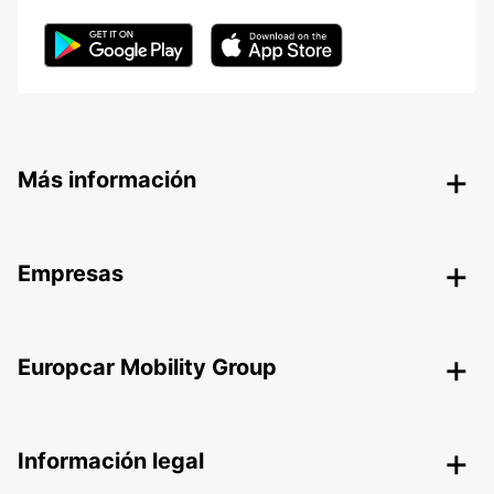
Más información
Empresas
Europcar Mobility Group
Información legal