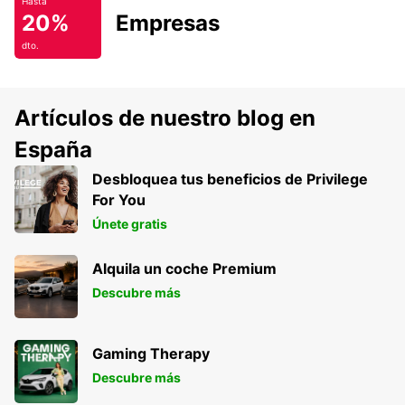
Hasta
20%
Empresas
dto.
Artículos de nuestro blog en
España
Desbloquea tus beneficios de Privilege
For You
Únete gratis
Alquila un coche Premium
Descubre más
Gaming Therapy
Descubre más