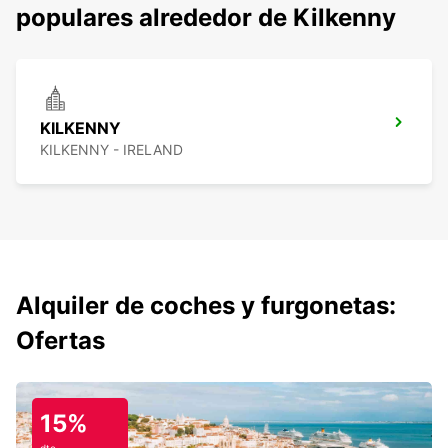
populares alrededor de Kilkenny
KILKENNY
KILKENNY - IRELAND
Alquiler de coches y furgonetas:
Ofertas
15%