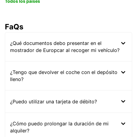
Todos los países
FaQs
¿Qué documentos debo presentar en el
mostrador de Europcar al recoger mi vehículo?
¿Tengo que devolver el coche con el depósito
lleno?
¿Puedo utilizar una tarjeta de débito?
¿Cómo puedo prolongar la duración de mi
alquiler?