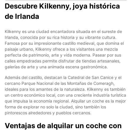
Descubre Kilkenny, joya histórica
de Irlanda
Kilkenny es una ciudad encantadora situada en el sureste de
Irlanda, conocida por su rica historia y su vibrante cultura.
Famosa por su impresionante castillo medieval, que domina el
paisaje urbano, Kilkenny ofrece a los visitantes una mezcla
perfecta de patrimonio, arte y vida moderna. Pasear por sus
calles empedradas permite disfrutar de tiendas artesanales,
galerías de arte y una animada escena gastronómica.
Además del castillo, destacan la Catedral de San Canice y el
cercano Parque Nacional de las Montañas de Comeragh,
ideales para los amantes de la naturaleza. Kilkenny es también
un centro económico local, con una creciente industria turística
que impulsa la economía regional. Alquilar un coche es la mejor
forma de explorar no solo la ciudad, sino también los
pintorescos alrededores y pueblos cercanos.
Ventajas de alquilar un coche con