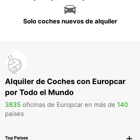
Solo coches nuevos de alquiler
Alquiler de Coches con Europcar
por Todo el Mundo
3835
oficinas de Europcar en más de
140
países
Top Países