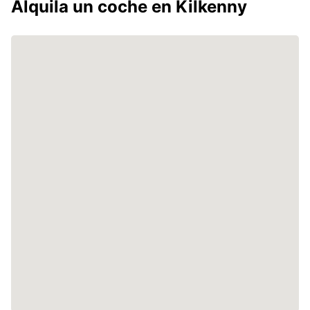
Alquila un coche en Kilkenny