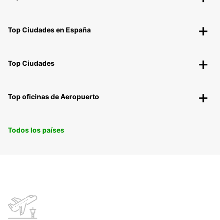
Top Ciudades en España
Top Ciudades
Top oficinas de Aeropuerto
Todos los países