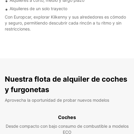
Alquileres a corto, medio y largo plazo
Alquileres de un solo trayecto
Con Europcar, explorar Kilkenny y sus alrededores es cómodo
y seguro, permitiendo descubrir cada rincón a tu ritmo y sin
restricciones.
Nuestra flota de alquiler de coches
y furgonetas
Aprovecha la oportunidad de probar nuevos modelos
Coches
Desde compacto con bajo consumo de combustible a modelos
ECO