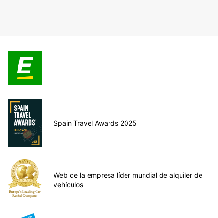
Spain Travel Awards 2025
Web de la empresa líder mundial de alquiler de
vehículos