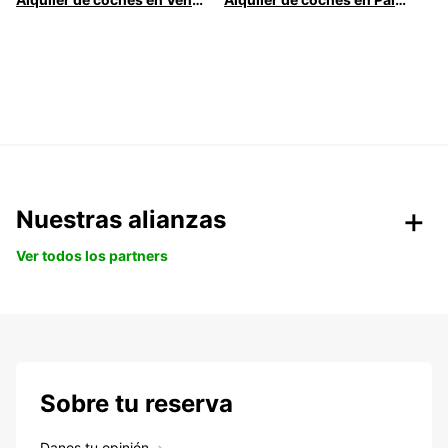
Nuestras alianzas
Ver todos los partners
Sobre tu reserva
Danos tu opinión