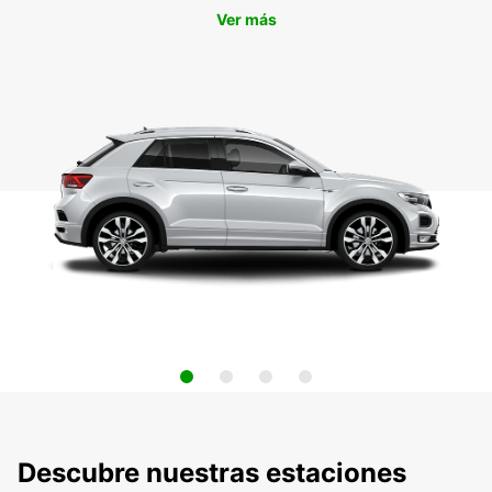
Ver más
Descubre nuestras estaciones