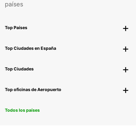
países
Top Países
Top Ciudades en España
Top Ciudades
Top oficinas de Aeropuerto
Todos los países