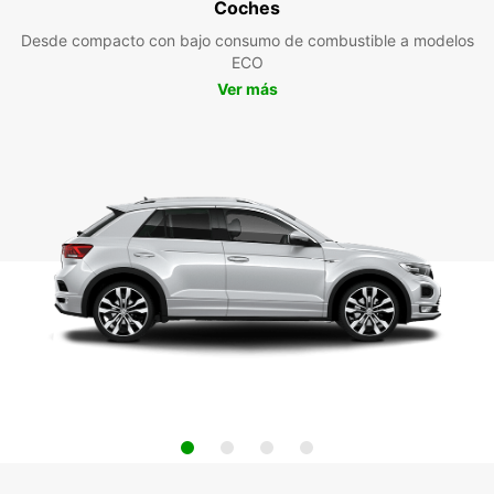
Coches
Desde compacto con bajo consumo de combustible a modelos
ECO
Ver más