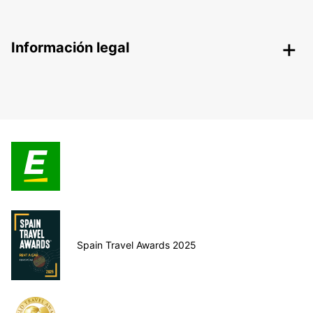
Información legal
Spain Travel Awards 2025