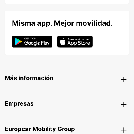
Misma app. Mejor movilidad.
Más información
Empresas
Europcar Mobility Group