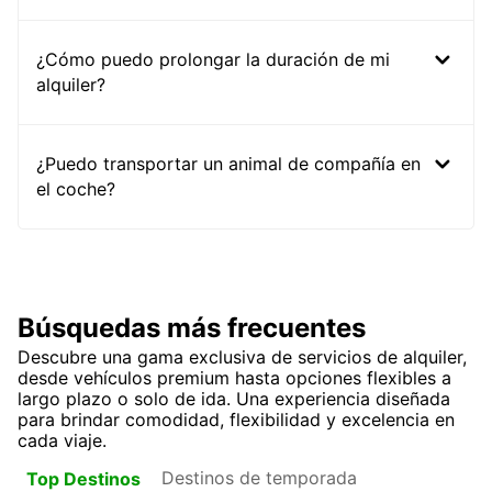
¿Cómo puedo prolongar la duración de mi
alquiler?
¿Puedo transportar un animal de compañía en
el coche?
Búsquedas más frecuentes
Descubre una gama exclusiva de servicios de alquiler,
desde vehículos premium hasta opciones flexibles a
largo plazo o solo de ida. Una experiencia diseñada
para brindar comodidad, flexibilidad y excelencia en
cada viaje.
Destinos de temporada
Top Destinos