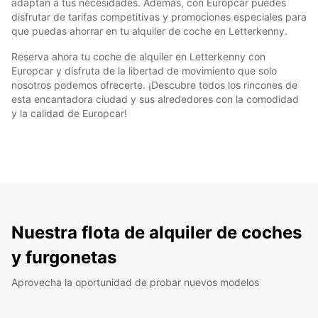
adaptan a tus necesidades. Además, con Europcar puedes
disfrutar de tarifas competitivas y promociones especiales para
que puedas ahorrar en tu alquiler de coche en Letterkenny.
Reserva ahora tu coche de alquiler en Letterkenny con
Europcar y disfruta de la libertad de movimiento que solo
nosotros podemos ofrecerte. ¡Descubre todos los rincones de
esta encantadora ciudad y sus alrededores con la comodidad
y la calidad de Europcar!
Nuestra flota de alquiler de coches
y furgonetas
Aprovecha la oportunidad de probar nuevos modelos