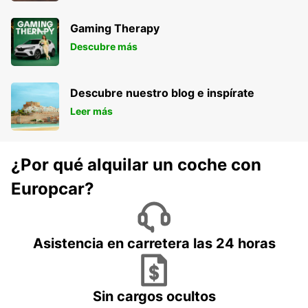
Gaming Therapy
Descubre más
Descubre nuestro blog e inspírate
Leer más
¿Por qué alquilar un coche con
Europcar?
Asistencia en carretera las 24 horas
Sin cargos ocultos