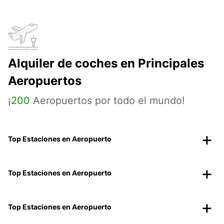
Alquiler de coches en Principales
Aeropuertos
¡
200
Aeropuertos por todo el mundo!
Top Estaciones en Aeropuerto
Top Estaciones en Aeropuerto
Top Estaciones en Aeropuerto