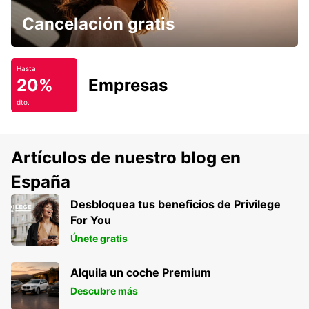
Cancelación gratis
Hasta
20%
Empresas
dto.
Artículos de nuestro blog en
España
Desbloquea tus beneficios de Privilege
For You
Únete gratis
Alquila un coche Premium
Descubre más