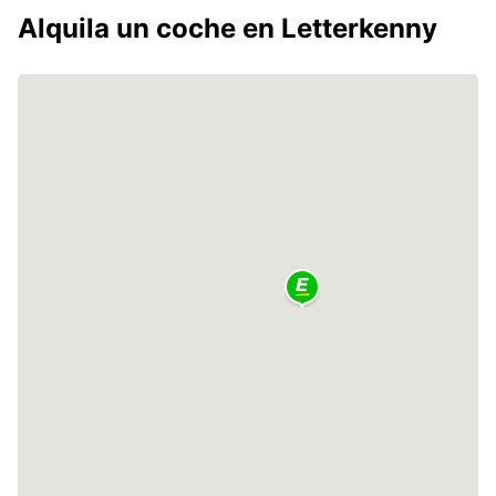
Alquila un coche en Letterkenny