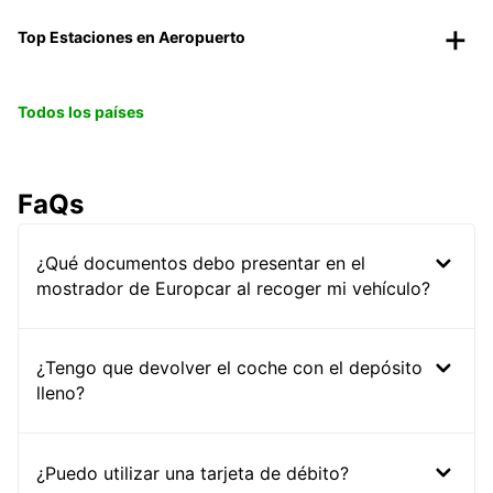
Top Estaciones en Aeropuerto
Todos los países
FaQs
¿Qué documentos debo presentar en el
mostrador de Europcar al recoger mi vehículo?
¿Tengo que devolver el coche con el depósito
lleno?
¿Puedo utilizar una tarjeta de débito?