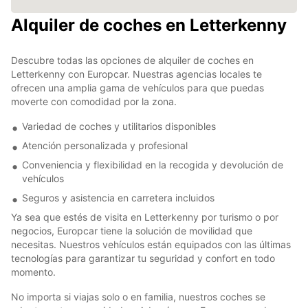
Alquiler de coches en Letterkenny
Descubre todas las opciones de alquiler de coches en
Letterkenny con Europcar. Nuestras agencias locales te
ofrecen una amplia gama de vehículos para que puedas
moverte con comodidad por la zona.
Variedad de coches y utilitarios disponibles
Atención personalizada y profesional
Conveniencia y flexibilidad en la recogida y devolución de
vehículos
Seguros y asistencia en carretera incluidos
Ya sea que estés de visita en Letterkenny por turismo o por
negocios, Europcar tiene la solución de movilidad que
necesitas. Nuestros vehículos están equipados con las últimas
tecnologías para garantizar tu seguridad y confort en todo
momento.
No importa si viajas solo o en familia, nuestros coches se