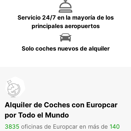
Servicio 24/7 en la mayoría de los
principales aeropuertos
Solo coches nuevos de alquiler
Alquiler de Coches con Europcar
por Todo el Mundo
3835
oficinas de Europcar en más de
140