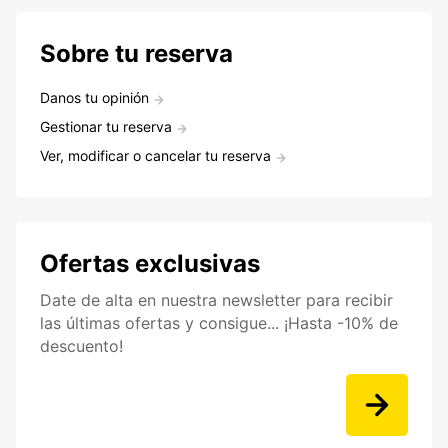
Sobre tu reserva
Danos tu opinión
Gestionar tu reserva
Ver, modificar o cancelar tu reserva
Ofertas exclusivas
Date de alta en nuestra newsletter para recibir
las últimas ofertas y consigue... ¡Hasta -10% de
descuento!