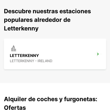
Descubre nuestras estaciones
populares alrededor de
Letterkenny
LETTERKENNY
LETTERKENNY - IRELAND
Alquiler de coches y furgonetas:
Ofertas