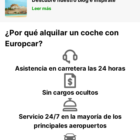
Descubre nuestro blog e inspírate
Leer más
¿Por qué alquilar un coche con
Europcar?
Asistencia en carretera las 24 horas
Sin cargos ocultos
Servicio 24/7 en la mayoría de los
principales aeropuertos