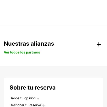
Nuestras alianzas
Ver todos los partners
Sobre tu reserva
Danos tu opinión
Gestionar tu reserva