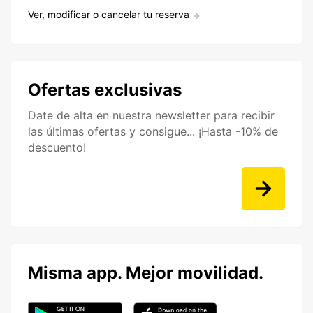
Ver, modificar o cancelar tu reserva
Ofertas exclusivas
Date de alta en nuestra newsletter para recibir
las últimas ofertas y consigue... ¡Hasta -10% de
descuento!
Misma app. Mejor movilidad.