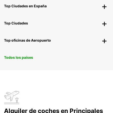
Top Ciudades en España
Top Ciudades
Top oficinas de Aeropuerto
Todos los países
Alquiler de coches en Principales