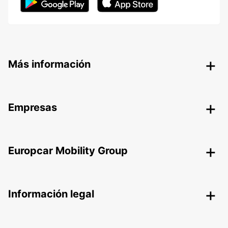
Más información
Empresas
Europcar Mobility Group
Información legal