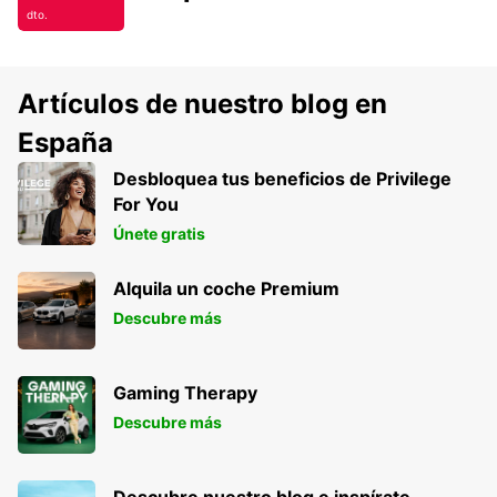
dto.
Artículos de nuestro blog en
España
Desbloquea tus beneficios de Privilege
For You
Únete gratis
Alquila un coche Premium
Descubre más
Gaming Therapy
Descubre más