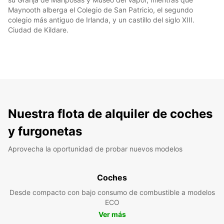
Maynooth alberga el Colegio de San Patricio, el segundo
colegio más antiguo de Irlanda, y un castillo del siglo XIII.
Ciudad de Kildare.
Nuestra flota de alquiler de coches
y furgonetas
Aprovecha la oportunidad de probar nuevos modelos
Coches
Desde compacto con bajo consumo de combustible a modelos
ECO
Ver más