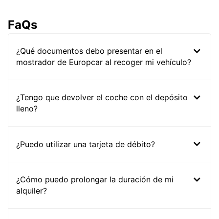
FaQs
¿Qué documentos debo presentar en el
mostrador de Europcar al recoger mi vehículo?
¿Tengo que devolver el coche con el depósito
lleno?
¿Puedo utilizar una tarjeta de débito?
¿Cómo puedo prolongar la duración de mi
alquiler?