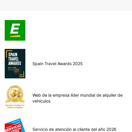
Spain Travel Awards 2025
Web de la empresa líder mundial de alquiler de
vehículos
Servicio de atención al cliente del año 2026