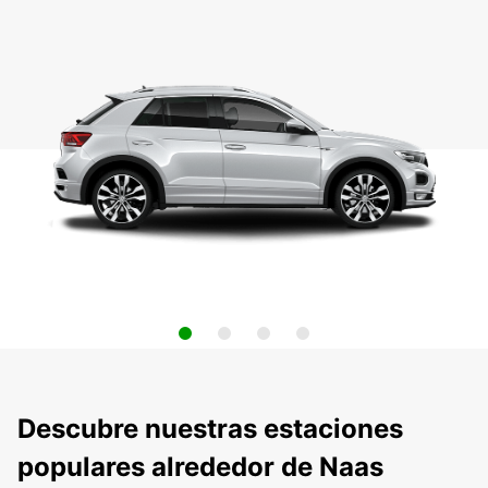
Descubre nuestras estaciones
populares alrededor de Naas