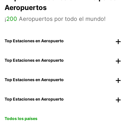
Aeropuertos
¡
200
Aeropuertos por todo el mundo!
Top Estaciones en Aeropuerto
Top Estaciones en Aeropuerto
Top Estaciones en Aeropuerto
Top Estaciones en Aeropuerto
Todos los países