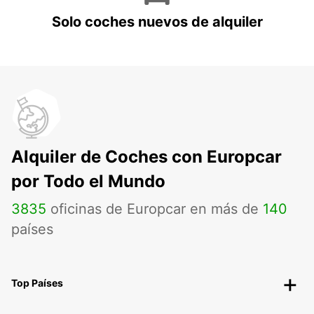
Solo coches nuevos de alquiler
Alquiler de Coches con Europcar
por Todo el Mundo
3835
oficinas de Europcar en más de
140
países
Top Países