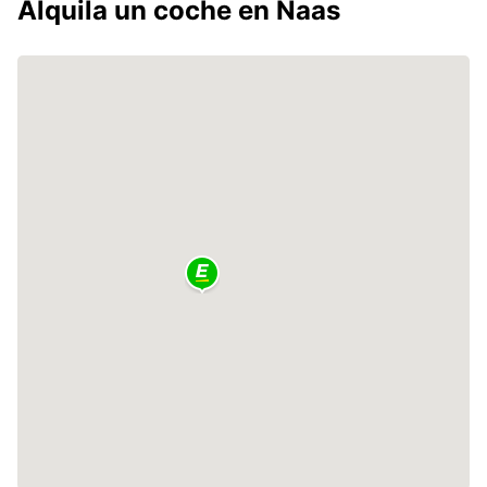
Alquila un coche en Naas