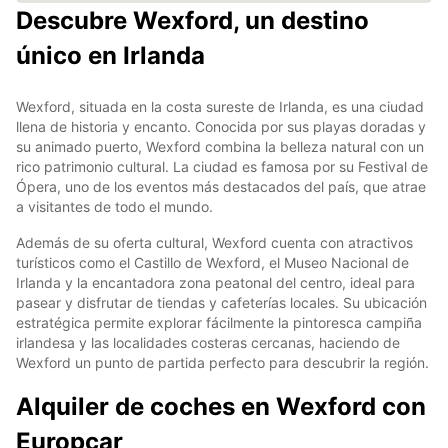
Descubre Wexford, un destino
único en Irlanda
Wexford, situada en la costa sureste de Irlanda, es una ciudad
llena de historia y encanto. Conocida por sus playas doradas y
su animado puerto, Wexford combina la belleza natural con un
rico patrimonio cultural. La ciudad es famosa por su Festival de
Ópera, uno de los eventos más destacados del país, que atrae
a visitantes de todo el mundo.
Además de su oferta cultural, Wexford cuenta con atractivos
turísticos como el Castillo de Wexford, el Museo Nacional de
Irlanda y la encantadora zona peatonal del centro, ideal para
pasear y disfrutar de tiendas y cafeterías locales. Su ubicación
estratégica permite explorar fácilmente la pintoresca campiña
irlandesa y las localidades costeras cercanas, haciendo de
Wexford un punto de partida perfecto para descubrir la región.
Alquiler de coches en Wexford con
Europcar