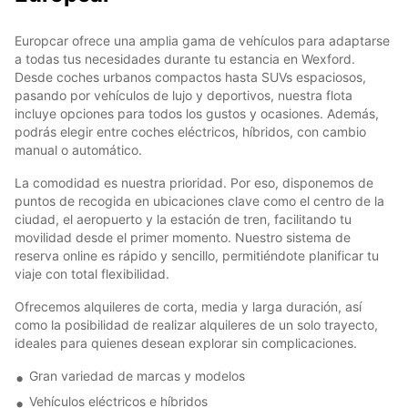
Europcar ofrece una amplia gama de vehículos para adaptarse
a todas tus necesidades durante tu estancia en Wexford.
Desde coches urbanos compactos hasta SUVs espaciosos,
pasando por vehículos de lujo y deportivos, nuestra flota
incluye opciones para todos los gustos y ocasiones. Además,
podrás elegir entre coches eléctricos, híbridos, con cambio
manual o automático.
La comodidad es nuestra prioridad. Por eso, disponemos de
puntos de recogida en ubicaciones clave como el centro de la
ciudad, el aeropuerto y la estación de tren, facilitando tu
movilidad desde el primer momento. Nuestro sistema de
reserva online es rápido y sencillo, permitiéndote planificar tu
viaje con total flexibilidad.
Ofrecemos alquileres de corta, media y larga duración, así
como la posibilidad de realizar alquileres de un solo trayecto,
ideales para quienes desean explorar sin complicaciones.
Gran variedad de marcas y modelos
Vehículos eléctricos e híbridos