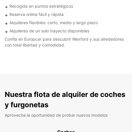
Recogida en puntos estratégicos
Reserva online fácil y rápida
Alquileres flexibles: corto, medio y largo plazo
Alquileres de un solo trayecto disponibles
Confía en Europcar para descubrir Wexford y sus alrededores
con total libertad y comodidad.
Nuestra flota de alquiler de coches
y furgonetas
Aprovecha la oportunidad de probar nuevos modelos
Coches