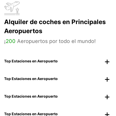
Alquiler de coches en Principales
Aeropuertos
¡
200
Aeropuertos por todo el mundo!
Top Estaciones en Aeropuerto
Top Estaciones en Aeropuerto
Top Estaciones en Aeropuerto
Top Estaciones en Aeropuerto