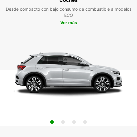
Desde compacto con bajo consumo de combustible a modelos
ECO
Ver más