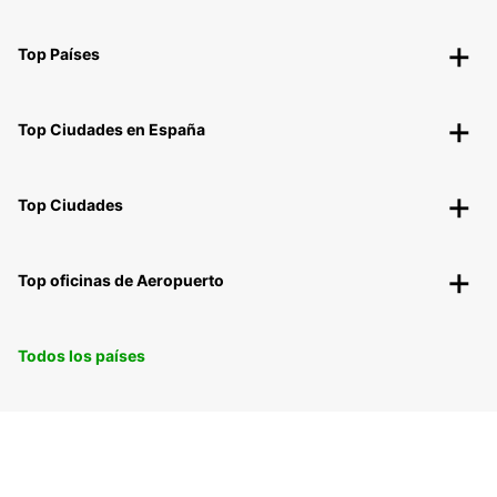
Top Países
Top Ciudades en España
Top Ciudades
Top oficinas de Aeropuerto
Todos los países