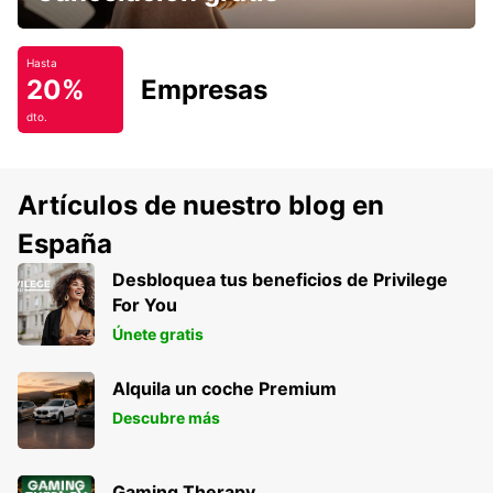
Hasta
20%
Empresas
dto.
Artículos de nuestro blog en
España
Desbloquea tus beneficios de Privilege
For You
Únete gratis
Alquila un coche Premium
Descubre más
Gaming Therapy