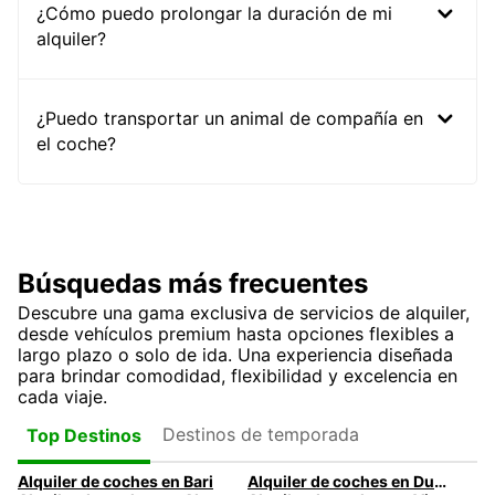
¿Cómo puedo prolongar la duración de mi
alquiler?
¿Puedo transportar un animal de compañía en
el coche?
Búsquedas más frecuentes
Descubre una gama exclusiva de servicios de alquiler,
desde vehículos premium hasta opciones flexibles a
largo plazo o solo de ida. Una experiencia diseñada
para brindar comodidad, flexibilidad y excelencia en
cada viaje.
Destinos de temporada
Top Destinos
Alquiler de coches en Bari
Alquiler de coches en Dublín