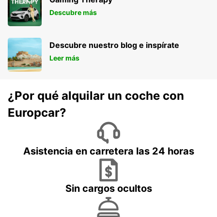
Descubre más
Descubre nuestro blog e inspírate
Leer más
¿Por qué alquilar un coche con
Europcar?
Asistencia en carretera las 24 horas
Sin cargos ocultos