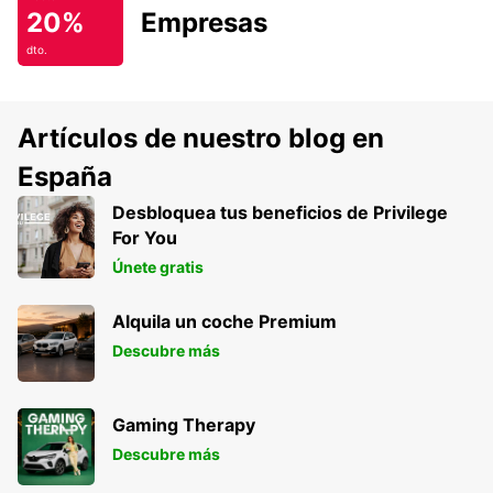
20%
Empresas
dto.
Artículos de nuestro blog en
España
Desbloquea tus beneficios de Privilege
For You
Únete gratis
Alquila un coche Premium
Descubre más
Gaming Therapy
Descubre más