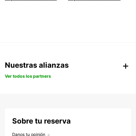
Nuestras alianzas
Ver todos los partners
Sobre tu reserva
Danos tu opinión