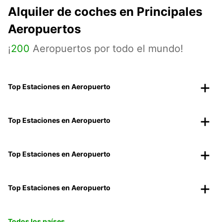
Alquiler de coches en Principales
Aeropuertos
¡
200
Aeropuertos por todo el mundo!
Top Estaciones en Aeropuerto
Top Estaciones en Aeropuerto
Top Estaciones en Aeropuerto
Top Estaciones en Aeropuerto
Todos los países