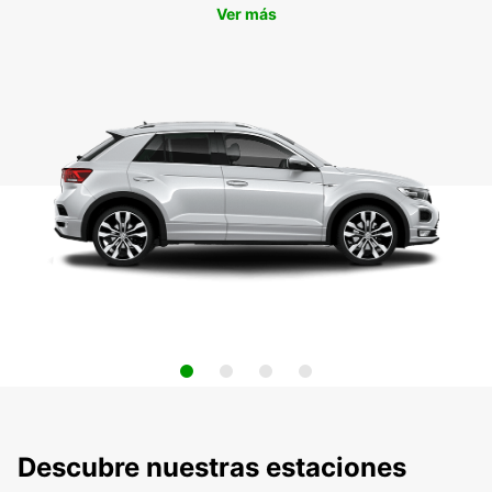
Ver más
Descubre nuestras estaciones