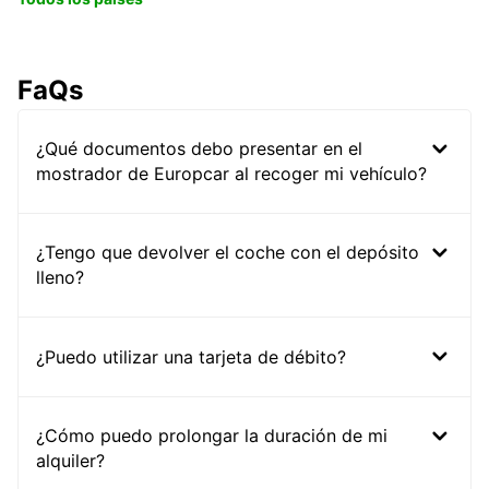
FaQs
¿Qué documentos debo presentar en el
mostrador de Europcar al recoger mi vehículo?
¿Tengo que devolver el coche con el depósito
lleno?
¿Puedo utilizar una tarjeta de débito?
¿Cómo puedo prolongar la duración de mi
alquiler?