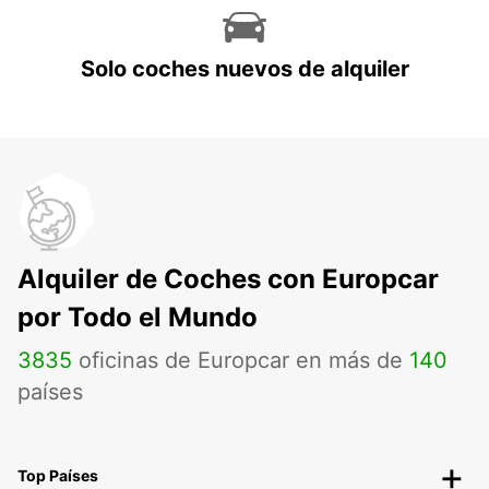
Solo coches nuevos de alquiler
Alquiler de Coches con Europcar
por Todo el Mundo
3835
oficinas de Europcar en más de
140
países
Top Países