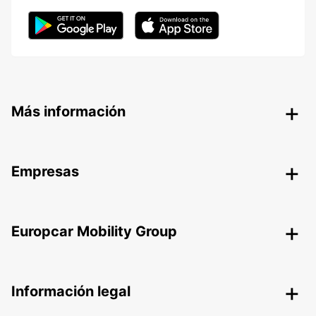
Más información
Empresas
Europcar Mobility Group
Información legal