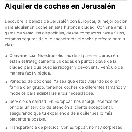
Alquiler de coches en Jerusalén
Descubre la belleza de Jerusalén con Europcar, tu mejor opción
para alquilar un coche en esta histórica ciudad. Con una amplia
gama de vehículos disponibles, desde compactos hasta SUVs,
estamos seguros de que encontrarás el coche perfecto para tu
viaje.
Conveniencia: Nuestras oficinas de alquiler en Jerusalén
están estratégicamente ubicadas en puntos clave de la
ciudad para que puedas recoger y devolver tu vehículo de
manera fácil y rápida.
Variedad de opciones: Ya sea que estés viajando solo, en
familia o en grupo, tenemos coches de diferentes tamaños y
modelos para adaptarse a tus necesidades.
Servicio de calidad: En Europcar, nos enorgullecemos de
brindar un servicio de atención al cliente excepcional,
asegurando que tu experiencia de alquiler sea lo más
placentera posible.
Transparencia de precios: Con Europcar, no hay sorpresas