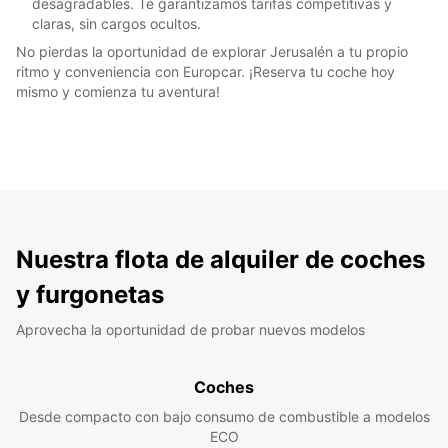
desagradables. Te garantizamos tarifas competitivas y
claras, sin cargos ocultos.
No pierdas la oportunidad de explorar Jerusalén a tu propio
ritmo y conveniencia con Europcar. ¡Reserva tu coche hoy
mismo y comienza tu aventura!
Nuestra flota de alquiler de coches
y furgonetas
Aprovecha la oportunidad de probar nuevos modelos
Coches
Desde compacto con bajo consumo de combustible a modelos
ECO