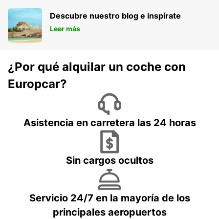
Descubre nuestro blog e inspírate
Leer más
¿Por qué alquilar un coche con
Europcar?
Asistencia en carretera las 24 horas
Sin cargos ocultos
Servicio 24/7 en la mayoría de los
principales aeropuertos