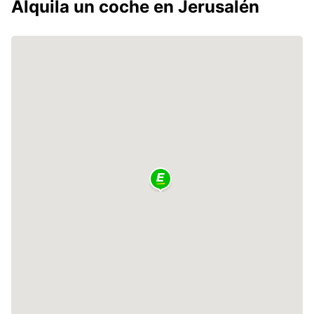
Alquila un coche en Jerusalén