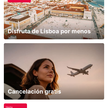
Disfruta de Lisboa por menos
Cancelación gratis
Hasta