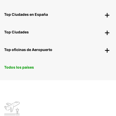
Top Ciudades en España
Top Ciudades
Top oficinas de Aeropuerto
Todos los países