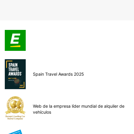
Spain Travel Awards 2025
Web de la empresa líder mundial de alquiler de
vehículos