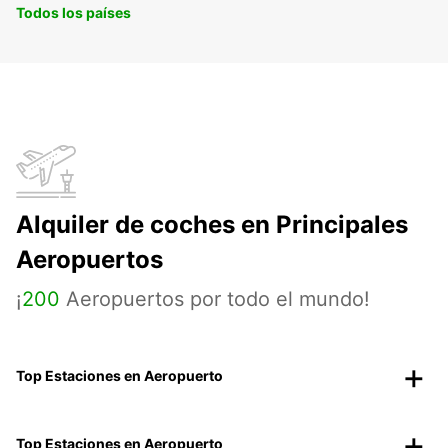
Todos los países
Alquiler de coches en Principales
Aeropuertos
¡
200
Aeropuertos por todo el mundo!
Top Estaciones en Aeropuerto
Top Estaciones en Aeropuerto