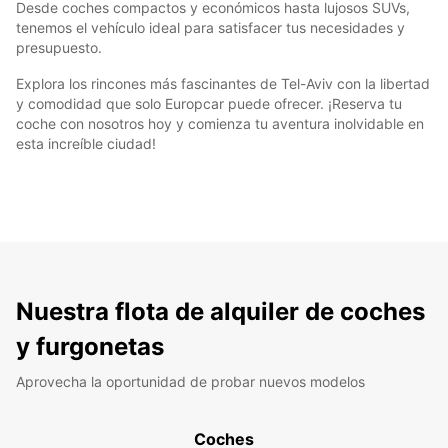
Desde coches compactos y económicos hasta lujosos SUVs,
tenemos el vehículo ideal para satisfacer tus necesidades y
presupuesto.
Explora los rincones más fascinantes de Tel-Aviv con la libertad
y comodidad que solo Europcar puede ofrecer. ¡Reserva tu
coche con nosotros hoy y comienza tu aventura inolvidable en
esta increíble ciudad!
Nuestra flota de alquiler de coches
y furgonetas
Aprovecha la oportunidad de probar nuevos modelos
Coches