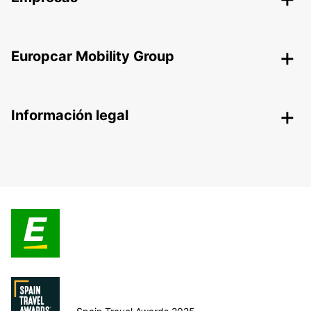
Europcar Mobility Group
Información legal