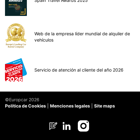
Spain Travel Awards 2025
Web de la empresa líder mundial de alquiler de
vehículos
Servicio de atención al cliente del año 2026
©Europcar 2026
Política de Cookies
Menciones legales
Site maps