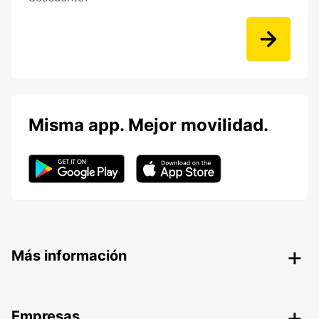
Misma app. Mejor movilidad.
Más información
Empresas