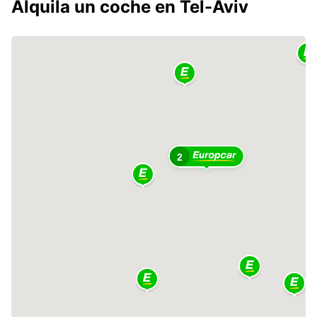
Alquila un coche en Tel-Aviv
2