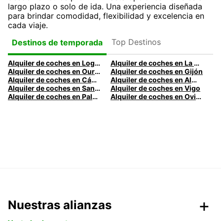
largo plazo o solo de ida. Una experiencia diseñada
para brindar comodidad, flexibilidad y excelencia en
cada viaje.
Top Destinos
Destinos de temporada
Alquiler de coches en Logroño
Alquiler de coches en La Coruña
Alquiler de coches en Ourense
Alquiler de coches en Gijón
Alquiler de coches en Cádiz
Alquiler de coches en Almería
Alquiler de coches en Santander
Alquiler de coches en Vigo
Alquiler de coches en Palma
Alquiler de coches en Oviedo
Nuestras alianzas