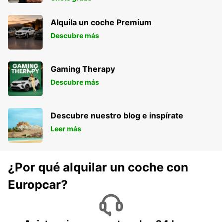
Alquila un coche Premium
Descubre más
Gaming Therapy
Descubre más
Descubre nuestro blog e inspírate
Leer más
¿Por qué alquilar un coche con
Europcar?