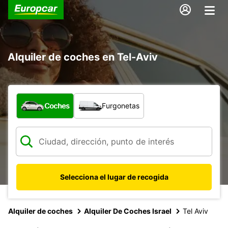
Alquiler de coches en Tel-Aviv
¿Qué tipo de vehículo?
Coches
Furgonetas
Selecciona el lugar de recogida
Alquiler de coches
Alquiler De Coches Israel
Tel Aviv