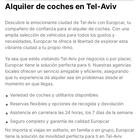
Alquiler de coches en Tel-Aviv
Descubre la emocionante ciudad de Tel-Aviv con Europcar, tu
compañero de confianza para el alquiler de coches. Con una
amplia selección de vehículos para todos los gustos y
necesidades, Europcar te ofrece la libertad de explorar esta
vibrante ciudad a tu propio ritmo.
Ya sea que estés visitando Tel-Aviv por negocios o por placer,
Europcar tiene la solución perfecta para ti. Nuestras agencias
locales ofrecen un servicio amigable y eficiente, asegurando
que tu experiencia de alquiler sea sin problemas desde el
momento en que llegas.
Variedad de coches y utilitarios disponibles
Reservas flexibles y opciones de recogida y devolución
Asistencia en carretera las 24 horas, los 7 días de la semana
Seguro completo y garantía de calidad Europcar
No importa si viajas en solitario, en familia o en grupo, Europcar
tiene la solución de movilidad perfecta para ti en Tel-Aviv.