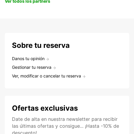
Ver todos los partners
Sobre tu reserva
Danos tu opinión
Gestionar tu reserva
Ver, modificar o cancelar tu reserva
Ofertas exclusivas
Date de alta en nuestra newsletter para recibir
las últimas ofertas y consigue... ¡Hasta -10% de
descuento!