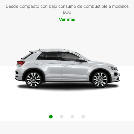
Desde compacto con bajo consumo de combustible a modelos
ECO
Ver más