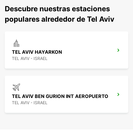
Descubre nuestras estaciones
populares alrededor de Tel Aviv
TEL AVIV HAYARKON
TEL AVIV - ISRAEL
TEL AVIV BEN GURION INT AEROPUERTO
TEL AVIV - ISRAEL