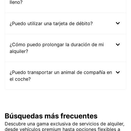
lleno?
¿Puedo utilizar una tarjeta de débito?
¿Cómo puedo prolongar la duración de mi
alquiler?
¿Puedo transportar un animal de compañía en
el coche?
Búsquedas más frecuentes
Descubre una gama exclusiva de servicios de alquiler,
desde vehículos premium hasta opciones flexibles a