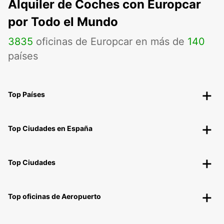
Alquiler de Coches con Europcar
por Todo el Mundo
3835
oficinas de Europcar en más de
140
países
Top Países
Top Ciudades en España
Top Ciudades
Top oficinas de Aeropuerto