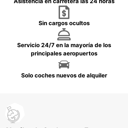
Asistencia en carretera las 24 horas
Sin cargos ocultos
Servicio 24/7 en la mayoría de los
principales aeropuertos
Solo coches nuevos de alquiler