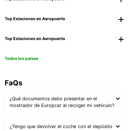
Top Estaciones en Aeropuerto
Top Estaciones en Aeropuerto
Todos los países
FaQs
¿Qué documentos debo presentar en el
mostrador de Europcar al recoger mi vehículo?
¿Tengo que devolver el coche con el depósito