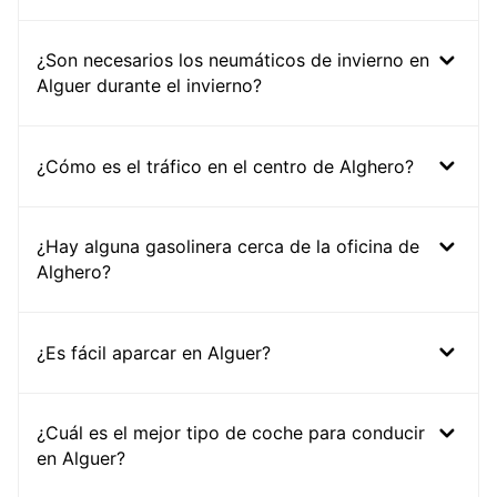
¿Son necesarios los neumáticos de invierno en
Alguer durante el invierno?
¿Cómo es el tráfico en el centro de Alghero?
¿Hay alguna gasolinera cerca de la oficina de
Alghero?
¿Es fácil aparcar en Alguer?
¿Cuál es el mejor tipo de coche para conducir
en Alguer?