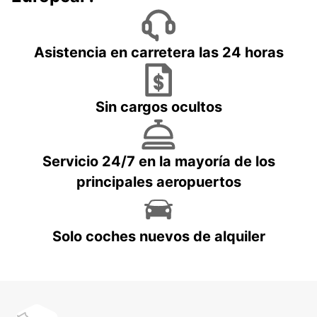
Asistencia en carretera las 24 horas
Sin cargos ocultos
Servicio 24/7 en la mayoría de los
principales aeropuertos
Solo coches nuevos de alquiler