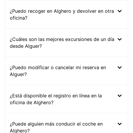
¿Puedo recoger en Alghero y devolver en otra
oficina?
¿Cuáles son las mejores excursiones de un día
desde Alguer?
¿Puedo modificar o cancelar mi reserva en
Alguer?
¿Está disponible el registro en línea en la
oficina de Alghero?
¿Puede alguien más conducir el coche en
Alghero?