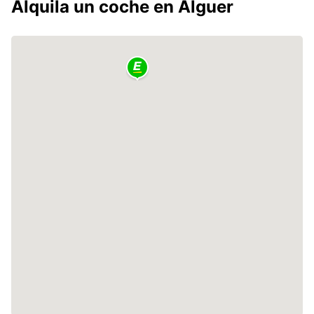
Alquila un coche en Alguer