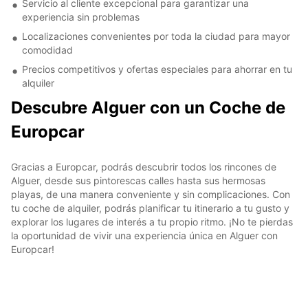
Servicio al cliente excepcional para garantizar una
experiencia sin problemas
Localizaciones convenientes por toda la ciudad para mayor
comodidad
Precios competitivos y ofertas especiales para ahorrar en tu
alquiler
Descubre Alguer con un Coche de
Europcar
Gracias a Europcar, podrás descubrir todos los rincones de
Alguer, desde sus pintorescas calles hasta sus hermosas
playas, de una manera conveniente y sin complicaciones. Con
tu coche de alquiler, podrás planificar tu itinerario a tu gusto y
explorar los lugares de interés a tu propio ritmo. ¡No te pierdas
la oportunidad de vivir una experiencia única en Alguer con
Europcar!