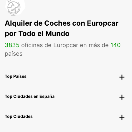
Alquiler de Coches con Europcar
por Todo el Mundo
3835
oficinas de Europcar en más de
140
países
Top Países
Top Ciudades en España
Top Ciudades