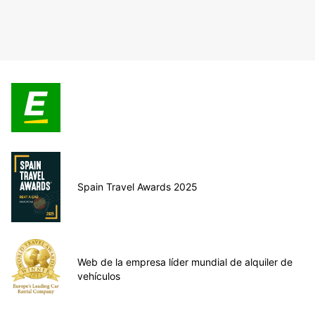
Spain Travel Awards 2025
Web de la empresa líder mundial de alquiler de
vehículos