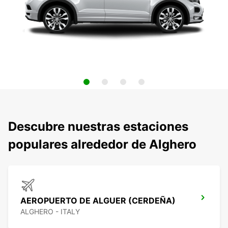
Descubre nuestras estaciones
populares alrededor de Alghero
AEROPUERTO DE ALGUER (CERDEÑA)
ALGHERO - ITALY