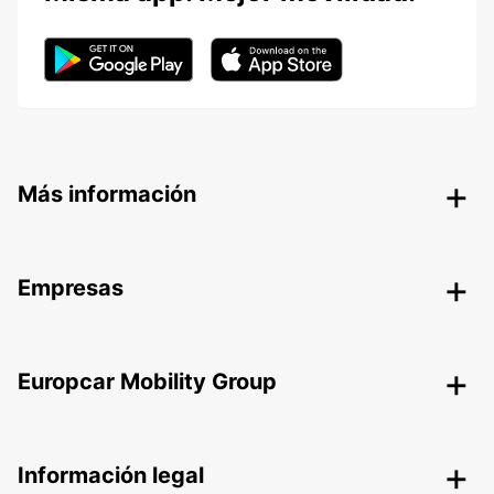
Más información
Empresas
Europcar Mobility Group
Información legal