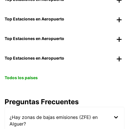
Top Estaciones en Aeropuerto
Top Estaciones en Aeropuerto
Top Estaciones en Aeropuerto
Todos los países
Preguntas Frecuentes
¿Hay zonas de bajas emisiones (ZFE) en
Alguer?