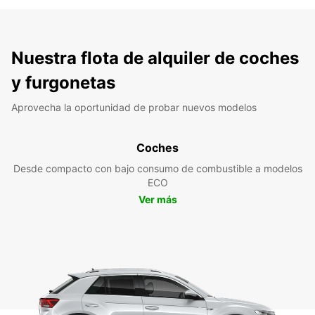
Nuestra flota de alquiler de coches
y furgonetas
Aprovecha la oportunidad de probar nuevos modelos
Coches
Desde compacto con bajo consumo de combustible a modelos
ECO
Ver más