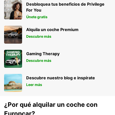
Desbloquea tus beneficios de Privilege
For You
Únete gratis
Alquila un coche Premium
Descubre más
Gaming Therapy
Descubre más
Descubre nuestro blog e inspírate
Leer más
¿Por qué alquilar un coche con
Europcar?