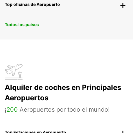
Top oficinas de Aeropuerto
Todos los países
Alquiler de coches en Principales
Aeropuertos
¡
200
Aeropuertos por todo el mundo!
Top Estaciones en Aeropuerto