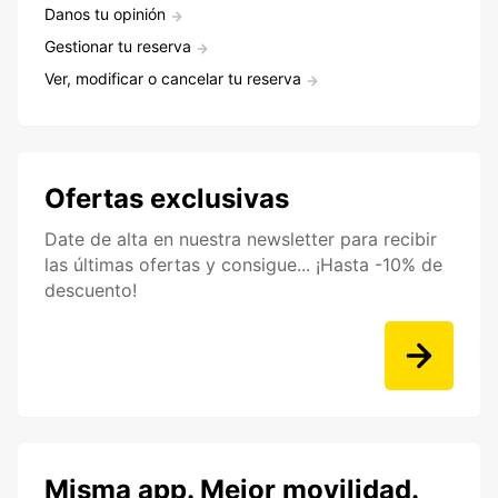
Danos tu opinión
Gestionar tu reserva
Ver, modificar o cancelar tu reserva
Ofertas exclusivas
Date de alta en nuestra newsletter para recibir
las últimas ofertas y consigue... ¡Hasta -10% de
descuento!
Misma app. Mejor movilidad.