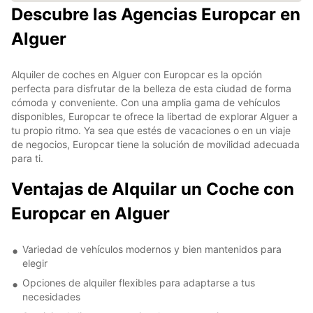
Descubre las Agencias Europcar en
Alguer
Alquiler de coches en Alguer con Europcar es la opción
perfecta para disfrutar de la belleza de esta ciudad de forma
cómoda y conveniente. Con una amplia gama de vehículos
disponibles, Europcar te ofrece la libertad de explorar Alguer a
tu propio ritmo. Ya sea que estés de vacaciones o en un viaje
de negocios, Europcar tiene la solución de movilidad adecuada
para ti.
Ventajas de Alquilar un Coche con
Europcar en Alguer
Variedad de vehículos modernos y bien mantenidos para
elegir
Opciones de alquiler flexibles para adaptarse a tus
necesidades