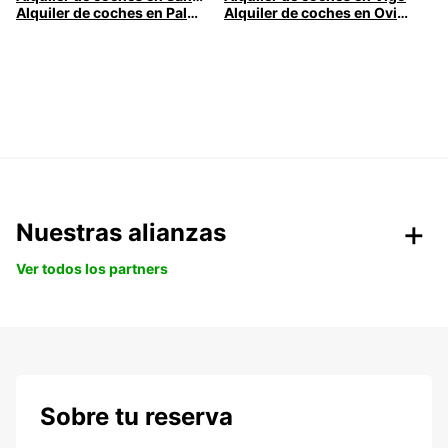
Alquiler de coches en Palma
Alquiler de coches en Oviedo
Nuestras alianzas
Ver todos los partners
Sobre tu reserva