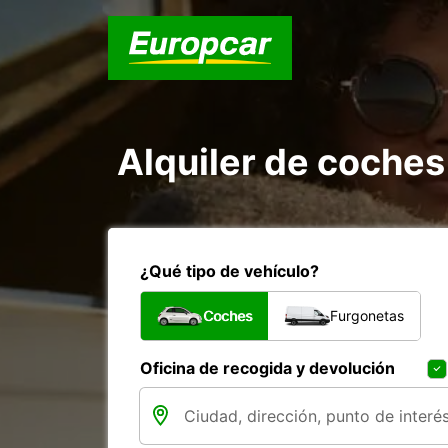
Alquiler de coche
¿Qué tipo de vehículo?
Coches
Furgonetas
Oficina de recogida y devolución