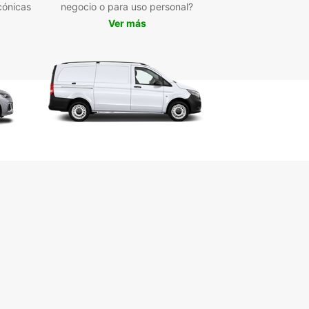
cónicas
negocio o para uso personal?
Ver más