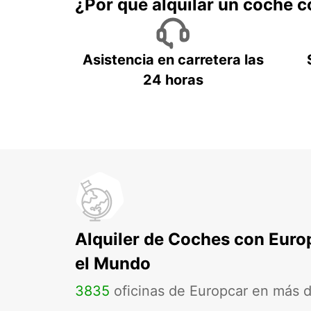
¿Por qué alquilar un coche 
Asistencia en carretera las
24 horas
Alquiler de Coches con Euro
el Mundo
3835
oficinas de Europcar en más 