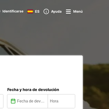
Identificarse
ES
Ayuda
Menú
a
Fecha y hora de devolución