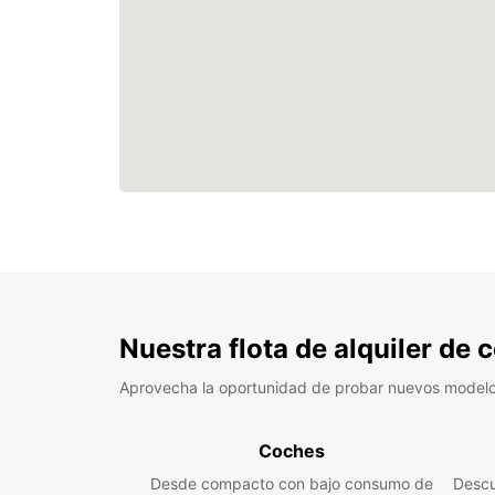
Nuestra flota de alquiler de
Aprovecha la oportunidad de probar nuevos model
Coches
Desde compacto con bajo consumo de
Descu