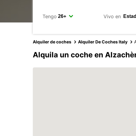
Tengo
Vivo en
Alquiler de coches
Alquiler De Coches Italy
Alquila un coche en Alzach