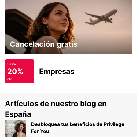
Cancelación gratis
Hasta
20%
Empresas
dto.
Artículos de nuestro blog en
España
Desbloquea tus beneficios de Privilege
For You