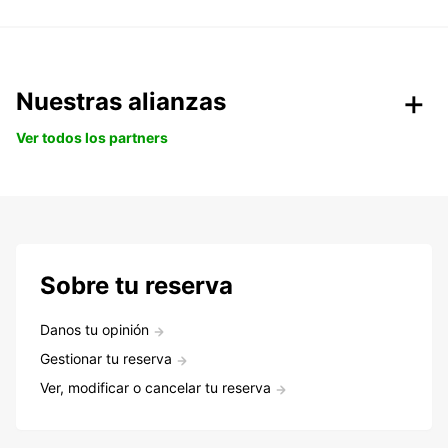
Nuestras alianzas
Ver todos los partners
Sobre tu reserva
Danos tu opinión
Gestionar tu reserva
Ver, modificar o cancelar tu reserva