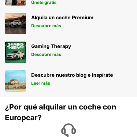
Únete gratis
Alquila un coche Premium
Descubre más
Gaming Therapy
Descubre más
Descubre nuestro blog e inspírate
Leer más
¿Por qué alquilar un coche con
Europcar?