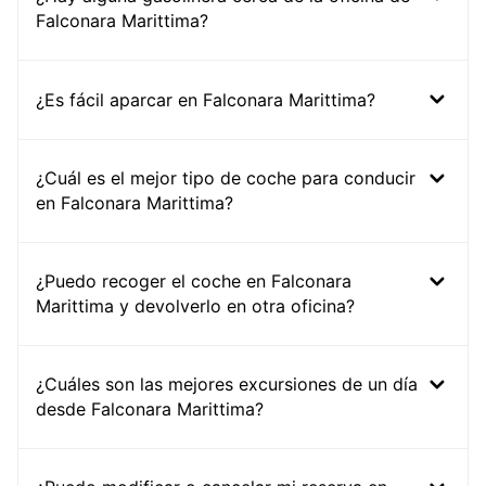
Falconara Marittima?
¿Es fácil aparcar en Falconara Marittima?
¿Cuál es el mejor tipo de coche para conducir
en Falconara Marittima?
¿Puedo recoger el coche en Falconara
Marittima y devolverlo en otra oficina?
¿Cuáles son las mejores excursiones de un día
desde Falconara Marittima?