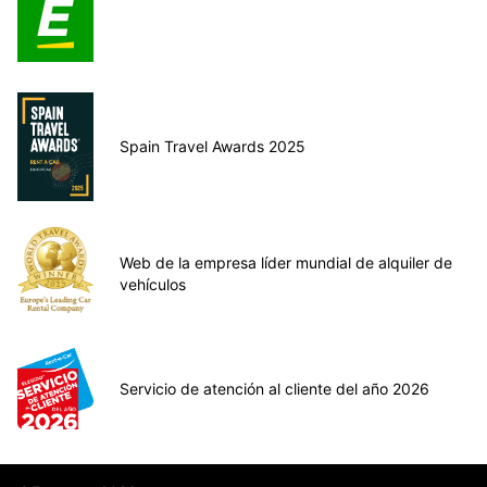
Spain Travel Awards 2025
Web de la empresa líder mundial de alquiler de
vehículos
Servicio de atención al cliente del año 2026