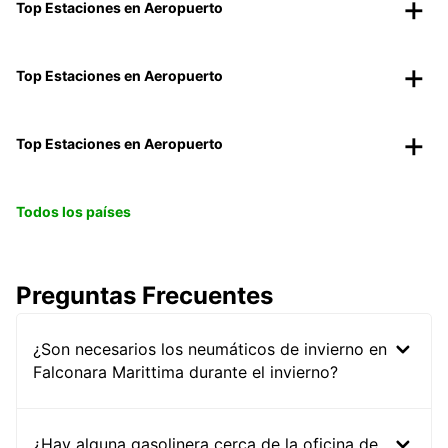
Top Estaciones en Aeropuerto
Top Estaciones en Aeropuerto
Top Estaciones en Aeropuerto
Todos los países
Preguntas Frecuentes
¿Son necesarios los neumáticos de invierno en
Falconara Marittima durante el invierno?
¿Hay alguna gasolinera cerca de la oficina de