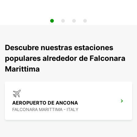
Descubre nuestras estaciones
populares alrededor de Falconara
Marittima
AEROPUERTO DE ANCONA
FALCONARA MARITTIMA - ITALY