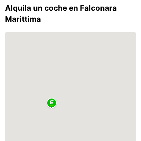
Alquila un coche en Falconara
Marittima