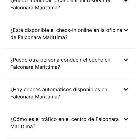
¿Puedo modificar o cancelar mi reserva en
Falconara Marittima?
¿Está disponible el check-in online en la oficina
de Falconara Marittima?
¿Puede otra persona conducir el coche en
Falconara Marittima?
¿Hay coches automáticos disponibles en
Falconara Marittima?
¿Cómo es el tráfico en el centro de Falconara
Marittima?