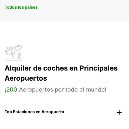
Todos los países
Alquiler de coches en Principales
Aeropuertos
¡
200
Aeropuertos por todo el mundo!
Top Estaciones en Aeropuerto