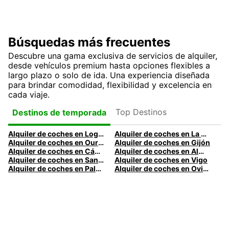
Búsquedas más frecuentes
Descubre una gama exclusiva de servicios de alquiler,
desde vehículos premium hasta opciones flexibles a
largo plazo o solo de ida. Una experiencia diseñada
para brindar comodidad, flexibilidad y excelencia en
cada viaje.
Top Destinos
Destinos de temporada
Alquiler de coches en Logroño
Alquiler de coches en La Coruña
Alquiler de coches en Ourense
Alquiler de coches en Gijón
Alquiler de coches en Cádiz
Alquiler de coches en Almería
Alquiler de coches en Santander
Alquiler de coches en Vigo
Alquiler de coches en Palma
Alquiler de coches en Oviedo