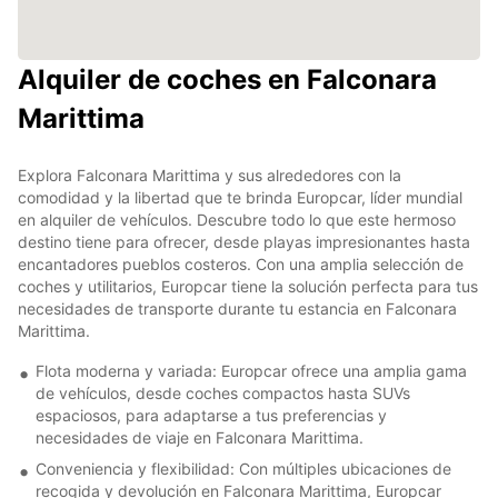
Alquiler de coches en Falconara
Marittima
Explora Falconara Marittima y sus alrededores con la
comodidad y la libertad que te brinda Europcar, líder mundial
en alquiler de vehículos. Descubre todo lo que este hermoso
destino tiene para ofrecer, desde playas impresionantes hasta
encantadores pueblos costeros. Con una amplia selección de
coches y utilitarios, Europcar tiene la solución perfecta para tus
necesidades de transporte durante tu estancia en Falconara
Marittima.
Flota moderna y variada: Europcar ofrece una amplia gama
de vehículos, desde coches compactos hasta SUVs
espaciosos, para adaptarse a tus preferencias y
necesidades de viaje en Falconara Marittima.
Conveniencia y flexibilidad: Con múltiples ubicaciones de
recogida y devolución en Falconara Marittima, Europcar