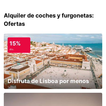
Alquiler de coches y furgonetas:
Ofertas
15%
dto.
Disfruta de Lisboa por menos