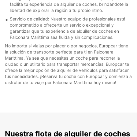
facilita tu experiencia de alquiler de coches, brindándote la
libertad de explorar la región a tu propio ritmo.
Servicio de calidad: Nuestro equipo de profesionales está
comprometido a ofrecerte un servicio excepcional y
garantizar que tu experiencia de alquiler de coches en
Falconara Marittima sea fluida y sin complicaciones.
No importa si viajas por placer o por negocios, Europcar tiene
la solución de transporte perfecta para ti en Falconara
Marittima. Ya sea que necesites un coche para recorrer la
ciudad o un utilitario para transportar mercancías, Europcar te
ofrece la mejor opción de alquiler de vehículos para satisfacer
tus necesidades. ¡Reserva tu coche con Europcar y comienza a
disfrutar de tu viaje por Falconara Marittima hoy mismo!
Nuestra flota de alquiler de coches