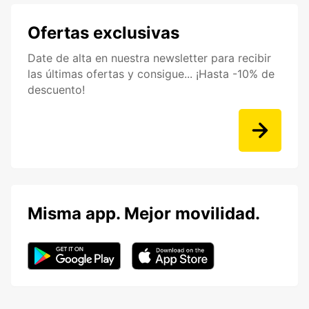
Ofertas exclusivas
Date de alta en nuestra newsletter para recibir
las últimas ofertas y consigue... ¡Hasta -10% de
descuento!
Misma app. Mejor movilidad.