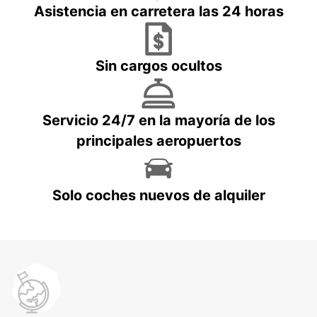
Asistencia en carretera las 24 horas
Sin cargos ocultos
Servicio 24/7 en la mayoría de los
principales aeropuertos
Solo coches nuevos de alquiler