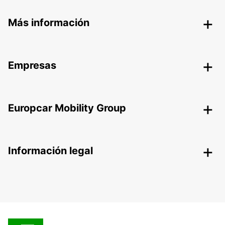
Más información
Empresas
Europcar Mobility Group
Información legal