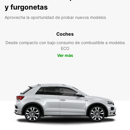
y furgonetas
Aprovecha la oportunidad de probar nuevos modelos
Coches
Desde compacto con bajo consumo de combustible a modelos
ECO
Ver más