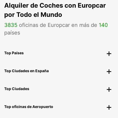
Alquiler de Coches con Europcar
por Todo el Mundo
3835
oficinas de Europcar en más de
140
países
Top Países
Top Ciudades en España
Top Ciudades
Top oficinas de Aeropuerto