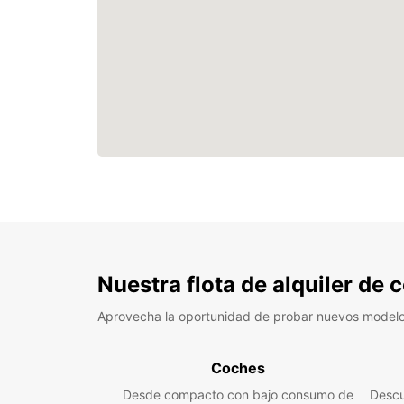
Nuestra flota de alquiler de
Aprovecha la oportunidad de probar nuevos model
Coches
Desde compacto con bajo consumo de
Descu