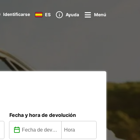
Identificarse
ES
Ayuda
Menú
Fecha y hora de devolución