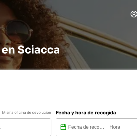
 en Sciacca
Fecha y hora de recogida
Misma oficina de devolución