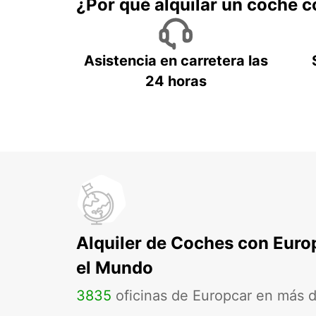
¿Por qué alquilar un coche 
Asistencia en carretera las
24 horas
Alquiler de Coches con Euro
el Mundo
3835
oficinas de Europcar en más 