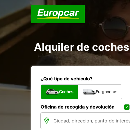
Alquiler de coches
¿Qué tipo de vehículo?
Coches
Furgonetas
Oficina de recogida y devolución