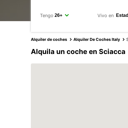
Tengo
Vivo en
Alquiler de coches
Alquiler De Coches Italy
Alquila un coche en Sciacca