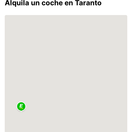
Alquila un coche en Taranto