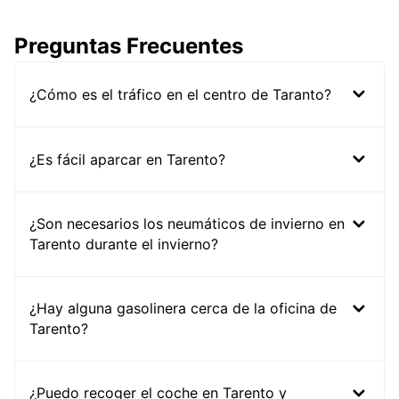
Preguntas Frecuentes
¿Cómo es el tráfico en el centro de Taranto?
¿Es fácil aparcar en Tarento?
¿Son necesarios los neumáticos de invierno en
Tarento durante el invierno?
¿Hay alguna gasolinera cerca de la oficina de
Tarento?
¿Puedo recoger el coche en Tarento y