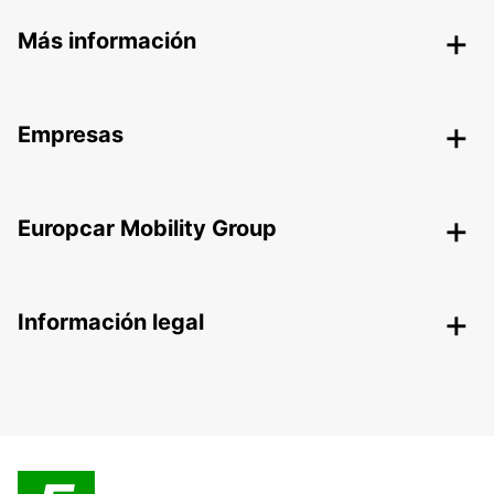
Más información
Empresas
Europcar Mobility Group
Información legal