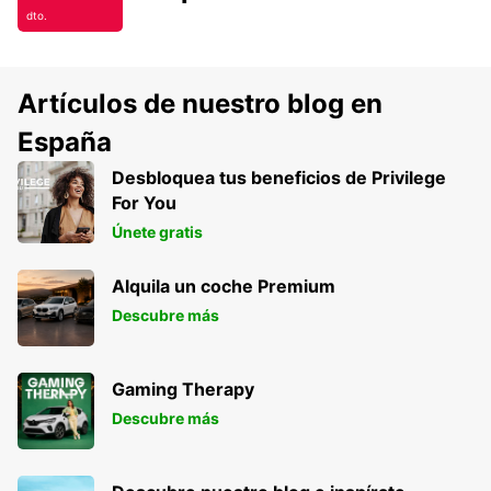
dto.
Artículos de nuestro blog en
España
Desbloquea tus beneficios de Privilege
For You
Únete gratis
Alquila un coche Premium
Descubre más
Gaming Therapy
Descubre más