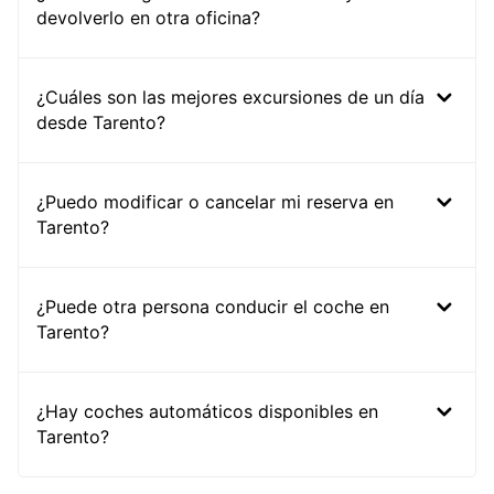
devolverlo en otra oficina?
¿Cuáles son las mejores excursiones de un día
desde Tarento?
¿Puedo modificar o cancelar mi reserva en
Tarento?
¿Puede otra persona conducir el coche en
Tarento?
¿Hay coches automáticos disponibles en
Tarento?