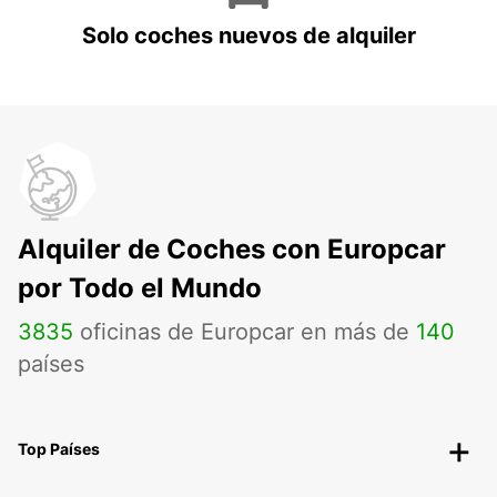
Solo coches nuevos de alquiler
Alquiler de Coches con Europcar
por Todo el Mundo
3835
oficinas de Europcar en más de
140
países
Top Países