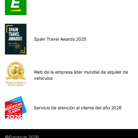
Spain Travel Awards 2025
Web de la empresa líder mundial de alquiler de
vehículos
Servicio de atención al cliente del año 2026
©Europcar 2026