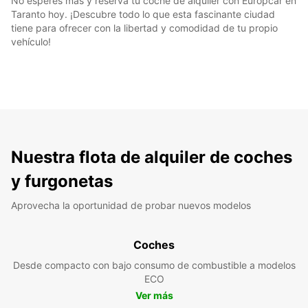
No esperes más y reserva tu coche de alquiler con Europcar en
Taranto hoy. ¡Descubre todo lo que esta fascinante ciudad
tiene para ofrecer con la libertad y comodidad de tu propio
vehículo!
Nuestra flota de alquiler de coches
y furgonetas
Aprovecha la oportunidad de probar nuevos modelos
Coches
Desde compacto con bajo consumo de combustible a modelos
ECO
Ver más