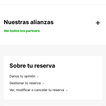
Nuestras alianzas
Ver todos los partners
Sobre tu reserva
Danos tu opinión
Gestionar tu reserva
Ver, modificar o cancelar tu reserva