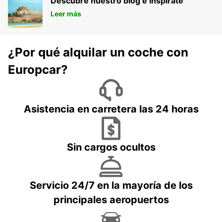
Descubre nuestro blog e inspírate
Leer más
¿Por qué alquilar un coche con
Europcar?
Asistencia en carretera las 24 horas
Sin cargos ocultos
Servicio 24/7 en la mayoría de los
principales aeropuertos