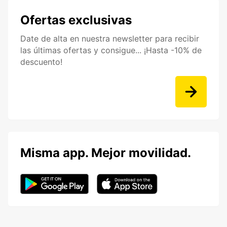
Ofertas exclusivas
Date de alta en nuestra newsletter para recibir
las últimas ofertas y consigue... ¡Hasta -10% de
descuento!
Misma app. Mejor movilidad.