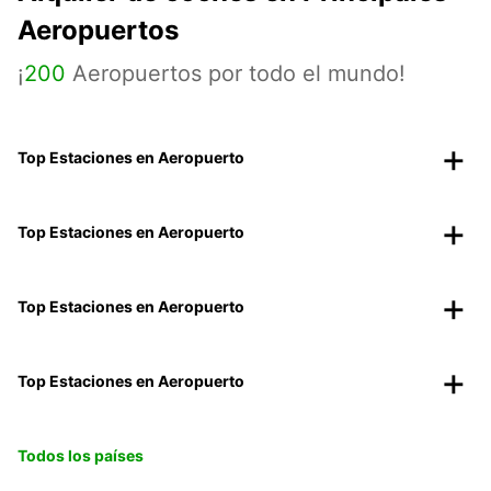
Aeropuertos
¡
200
Aeropuertos por todo el mundo!
Top Estaciones en Aeropuerto
Top Estaciones en Aeropuerto
Top Estaciones en Aeropuerto
Top Estaciones en Aeropuerto
Todos los países