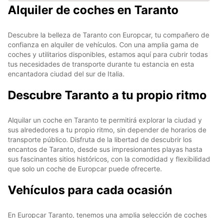
Alquiler de coches en Taranto
Descubre la belleza de Taranto con Europcar, tu compañero de
confianza en alquiler de vehículos. Con una amplia gama de
coches y utilitarios disponibles, estamos aquí para cubrir todas
tus necesidades de transporte durante tu estancia en esta
encantadora ciudad del sur de Italia.
Descubre Taranto a tu propio ritmo
Alquilar un coche en Taranto te permitirá explorar la ciudad y
sus alrededores a tu propio ritmo, sin depender de horarios de
transporte público. Disfruta de la libertad de descubrir los
encantos de Taranto, desde sus impresionantes playas hasta
sus fascinantes sitios históricos, con la comodidad y flexibilidad
que solo un coche de Europcar puede ofrecerte.
Vehículos para cada ocasión
En Europcar Taranto, tenemos una amplia selección de coches