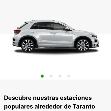
Descubre nuestras estaciones
populares alrededor de Taranto