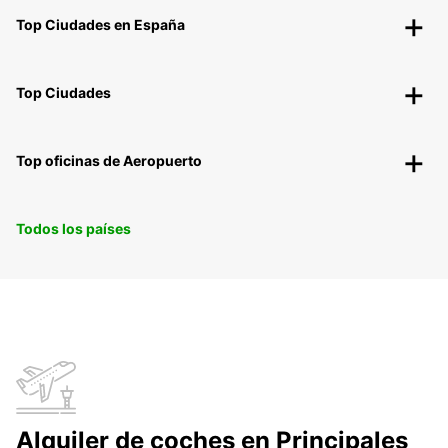
Top Ciudades en España
Top Ciudades
Top oficinas de Aeropuerto
Todos los países
Alquiler de coches en Principales