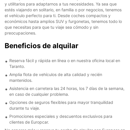
y utilitarios para adaptarnos a tus necesidades. Ya sea que
estés viajando en solitario, en familia o por negocios, tenemos
el vehículo perfecto para ti. Desde coches compactos y
económicos hasta amplios SUV y furgonetas, tenemos todo lo
que necesitas para que tu viaje sea cómodo y sin
preocupaciones.
Beneficios de alquilar
Reserva fácil y rápida en línea o en nuestra oficina local en
Taranto.
Amplia flota de vehículos de alta calidad y recién
mantenidos.
Asistencia en carretera las 24 horas, los 7 días de la semana,
en caso de cualquier problema.
Opciones de seguros flexibles para mayor tranquilidad
durante tu viaje.
Promociones especiales y descuentos exclusivos para
clientes de Europcar.