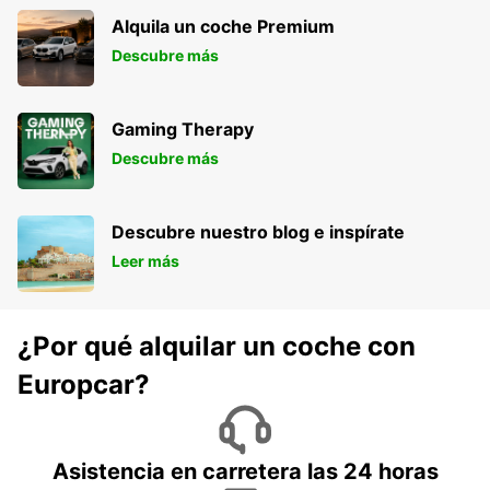
Alquila un coche Premium
Descubre más
Gaming Therapy
Descubre más
Descubre nuestro blog e inspírate
Leer más
¿Por qué alquilar un coche con
Europcar?
Asistencia en carretera las 24 horas