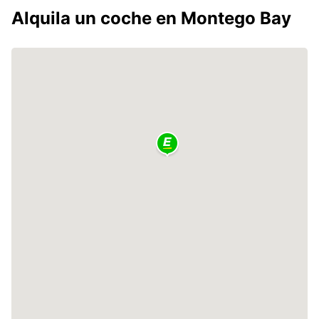
Alquila un coche en Montego Bay