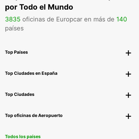
por Todo el Mundo
3835
oficinas de Europcar en más de
140
países
Top Países
Top Ciudades en España
Top Ciudades
Top oficinas de Aeropuerto
Todos los países