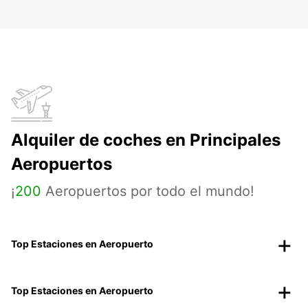
Alquiler de coches en Principales
Aeropuertos
¡
200
Aeropuertos por todo el mundo!
Top Estaciones en Aeropuerto
Top Estaciones en Aeropuerto