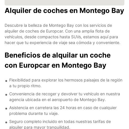
Alquiler de coches en Montego Bay
Descubre la belleza de Montego Bay con los servicios de
alquiler de coches de Europcar. Con una amplia flota de
vehículos, desde compactos hasta SUVs, estamos aquí para
hacer que tu experiencia de viaje sea cómoda y conveniente.
Beneficios de alquilar un coche
con Europcar en Montego Bay
Flexibilidad para explorar los hermosos paisajes de la región
a tu propio ritmo.
Conveniencia de recoger y devolver tu vehículo en nuestra
agencia ubicada en el aeropuerto de Montego Bay.
Asistencia en carretera las 24 horas en caso de cualquier
problema durante tu viaje.
Seguro completo incluido en todas nuestras tarifas de
alquiler para mayor tranquilidad.