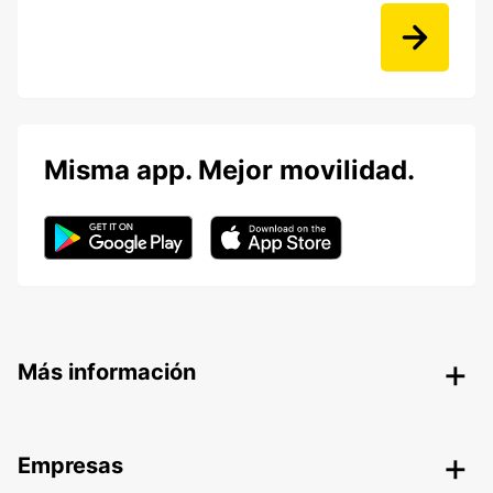
Misma app. Mejor movilidad.
Más información
Empresas