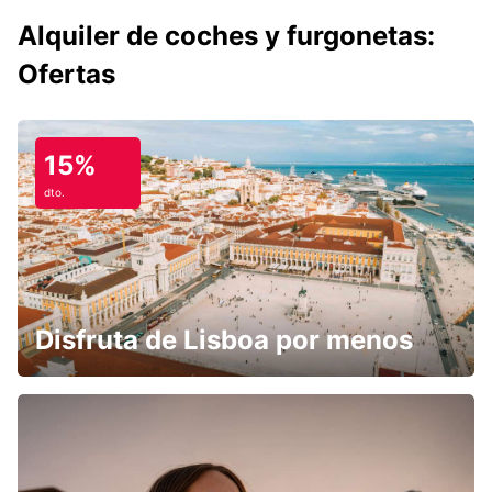
Alquiler de coches y furgonetas:
Ofertas
15%
dto.
Disfruta de Lisboa por menos