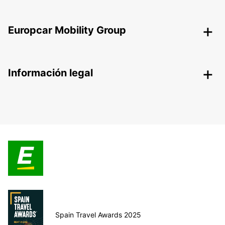
Europcar Mobility Group
Información legal
Spain Travel Awards 2025