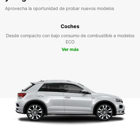
Aprovecha la oportunidad de probar nuevos modelos
Coches
Desde compacto con bajo consumo de combustible a modelos
ECO
Ver más