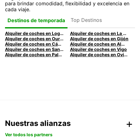
para brindar comodidad, flexibilidad y excelencia en
cada viaje.
Top Destinos
Destinos de temporada
Alquiler de coches en Logroño
Alquiler de coches en La Coruña
Alquiler de coches en Ourense
Alquiler de coches en Gijón
Alquiler de coches en Cádiz
Alquiler de coches en Almería
Alquiler de coches en Santander
Alquiler de coches en Vigo
Alquiler de coches en Palma
Alquiler de coches en Oviedo
Nuestras alianzas
Ver todos los partners