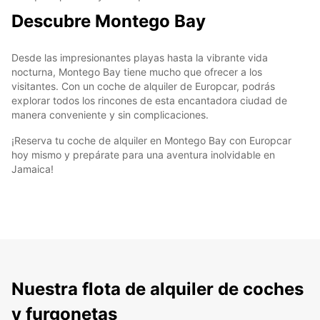
Descubre Montego Bay
Desde las impresionantes playas hasta la vibrante vida
nocturna, Montego Bay tiene mucho que ofrecer a los
visitantes. Con un coche de alquiler de Europcar, podrás
explorar todos los rincones de esta encantadora ciudad de
manera conveniente y sin complicaciones.
¡Reserva tu coche de alquiler en Montego Bay con Europcar
hoy mismo y prepárate para una aventura inolvidable en
Jamaica!
Nuestra flota de alquiler de coches
y furgonetas