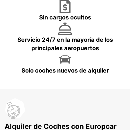
Sin cargos ocultos
Servicio 24/7 en la mayoría de los
principales aeropuertos
Solo coches nuevos de alquiler
Alquiler de Coches con Europcar