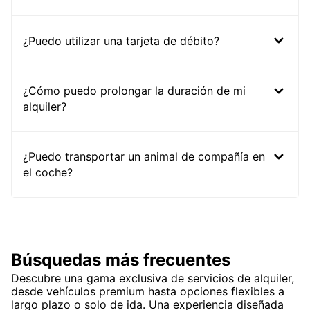
¿Puedo utilizar una tarjeta de débito?
¿Cómo puedo prolongar la duración de mi
alquiler?
¿Puedo transportar un animal de compañía en
el coche?
Búsquedas más frecuentes
Descubre una gama exclusiva de servicios de alquiler,
desde vehículos premium hasta opciones flexibles a
largo plazo o solo de ida. Una experiencia diseñada