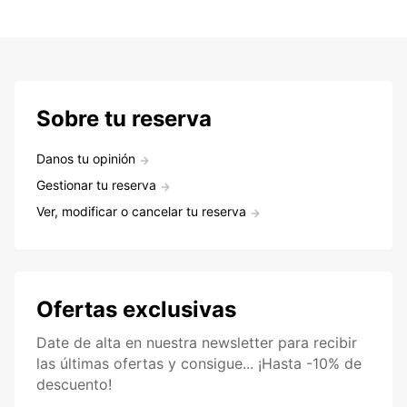
Sobre tu reserva
Danos tu opinión
Gestionar tu reserva
Ver, modificar o cancelar tu reserva
Ofertas exclusivas
Date de alta en nuestra newsletter para recibir
las últimas ofertas y consigue... ¡Hasta -10% de
descuento!