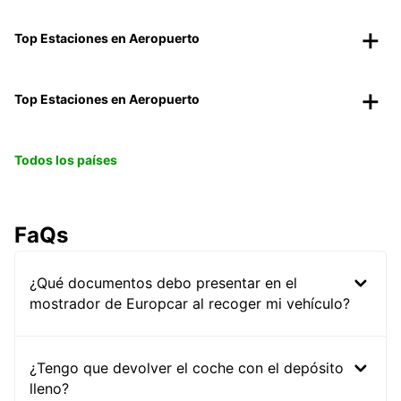
Top Estaciones en Aeropuerto
Top Estaciones en Aeropuerto
Todos los países
FaQs
¿Qué documentos debo presentar en el
mostrador de Europcar al recoger mi vehículo?
¿Tengo que devolver el coche con el depósito
lleno?