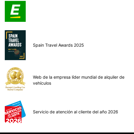
Spain Travel Awards 2025
Web de la empresa líder mundial de alquiler de
vehículos
Servicio de atención al cliente del año 2026