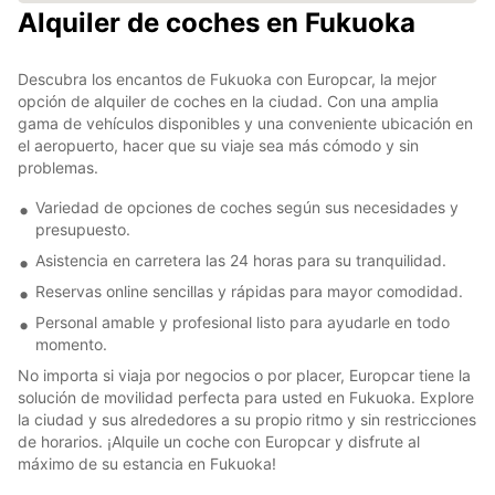
Alquiler de coches en Fukuoka
Descubra los encantos de Fukuoka con Europcar, la mejor
opción de alquiler de coches en la ciudad. Con una amplia
gama de vehículos disponibles y una conveniente ubicación en
el aeropuerto, hacer que su viaje sea más cómodo y sin
problemas.
Variedad de opciones de coches según sus necesidades y
presupuesto.
Asistencia en carretera las 24 horas para su tranquilidad.
Reservas online sencillas y rápidas para mayor comodidad.
Personal amable y profesional listo para ayudarle en todo
momento.
No importa si viaja por negocios o por placer, Europcar tiene la
solución de movilidad perfecta para usted en Fukuoka. Explore
la ciudad y sus alrededores a su propio ritmo y sin restricciones
de horarios. ¡Alquile un coche con Europcar y disfrute al
máximo de su estancia en Fukuoka!