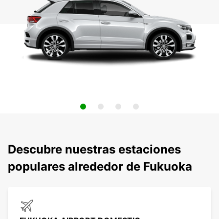
Descubre nuestras estaciones
populares alrededor de Fukuoka