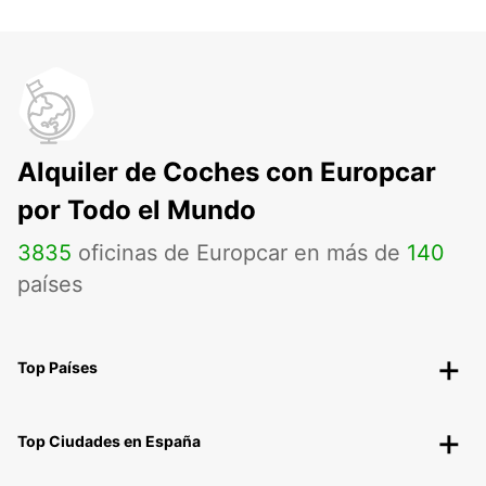
Alquiler de Coches con Europcar
por Todo el Mundo
3835
oficinas de Europcar en más de
140
países
Top Países
Top Ciudades en España