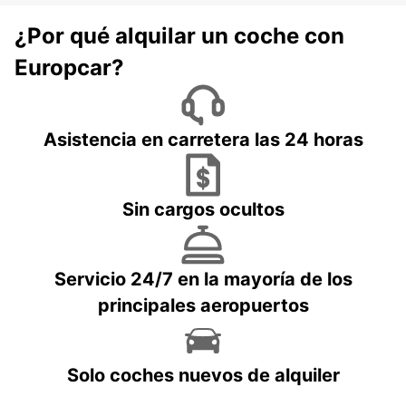
¿Por qué alquilar un coche con
Europcar?
Asistencia en carretera las 24 horas
Sin cargos ocultos
Servicio 24/7 en la mayoría de los
principales aeropuertos
Solo coches nuevos de alquiler