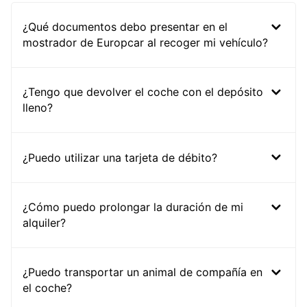
¿Qué documentos debo presentar en el
mostrador de Europcar al recoger mi vehículo?
¿Tengo que devolver el coche con el depósito
lleno?
¿Puedo utilizar una tarjeta de débito?
¿Cómo puedo prolongar la duración de mi
alquiler?
¿Puedo transportar un animal de compañía en
el coche?