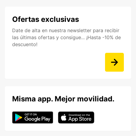
Ofertas exclusivas
Date de alta en nuestra newsletter para recibir
las últimas ofertas y consigue... ¡Hasta -10% de
descuento!
Misma app. Mejor movilidad.