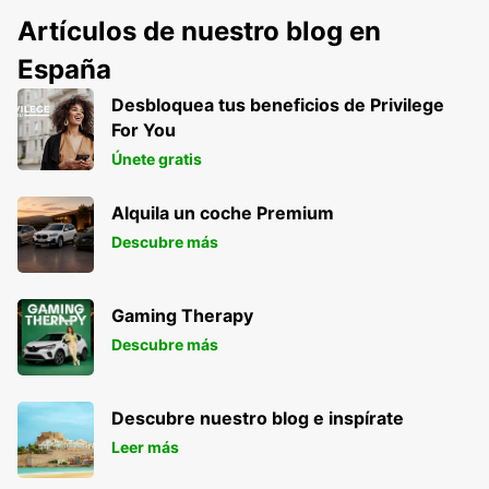
Artículos de nuestro blog en
España
Desbloquea tus beneficios de Privilege
For You
Únete gratis
Alquila un coche Premium
Descubre más
Gaming Therapy
Descubre más
Descubre nuestro blog e inspírate
Leer más