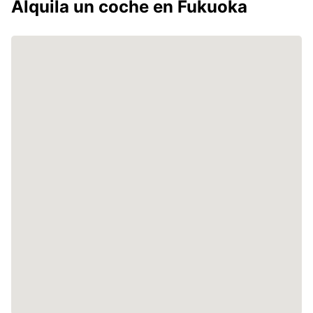
Alquila un coche en Fukuoka