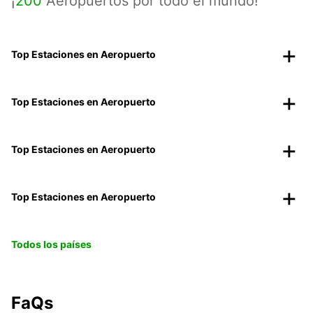
¡
200
Aeropuertos por todo el mundo!
Top Estaciones en Aeropuerto
Top Estaciones en Aeropuerto
Top Estaciones en Aeropuerto
Top Estaciones en Aeropuerto
Todos los países
FaQs