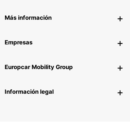
Más información
Empresas
Europcar Mobility Group
Información legal