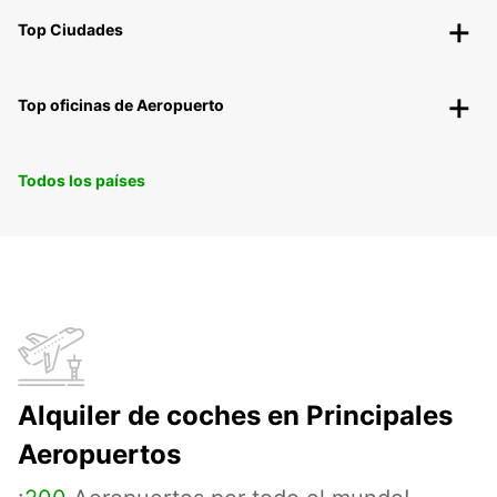
Top Ciudades
Top oficinas de Aeropuerto
Todos los países
Alquiler de coches en Principales
Aeropuertos