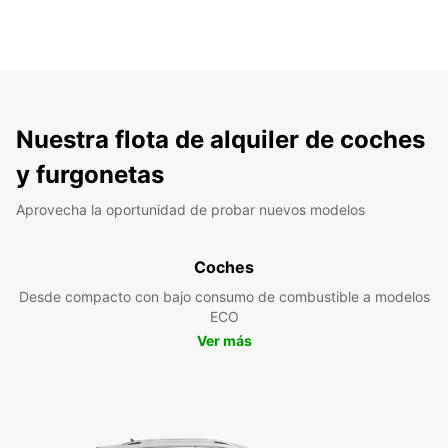
Nuestra flota de alquiler de coches
y furgonetas
Aprovecha la oportunidad de probar nuevos modelos
Coches
Desde compacto con bajo consumo de combustible a modelos
ECO
Ver más