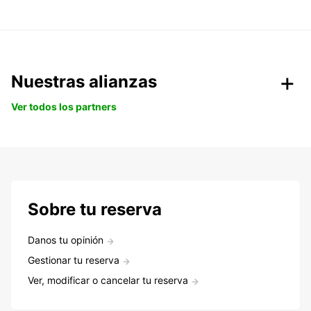
Nuestras alianzas
Ver todos los partners
Sobre tu reserva
Danos tu opinión
Gestionar tu reserva
Ver, modificar o cancelar tu reserva