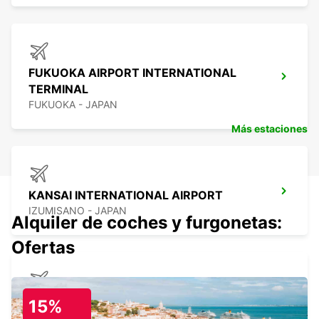
FUKUOKA AIRPORT INTERNATIONAL
TERMINAL
FUKUOKA - JAPAN
Más estaciones
KANSAI INTERNATIONAL AIRPORT
IZUMISANO - JAPAN
Alquiler de coches y furgonetas:
Ofertas
NAGASAKI AIRPORT
15%
OMURA - JAPAN