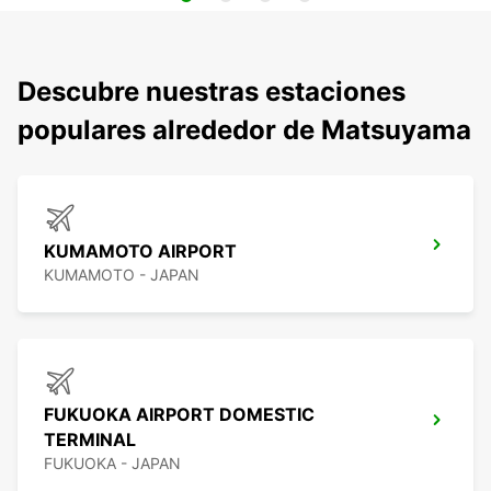
Descubre nuestras estaciones
populares alrededor de Matsuyama
KUMAMOTO AIRPORT
KUMAMOTO - JAPAN
FUKUOKA AIRPORT DOMESTIC
TERMINAL
FUKUOKA - JAPAN