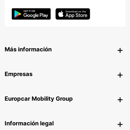
Más información
Empresas
Europcar Mobility Group
Información legal