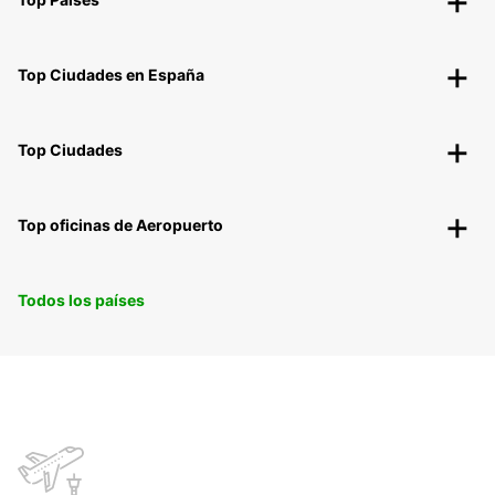
Top Ciudades en España
Top Ciudades
Top oficinas de Aeropuerto
Todos los países