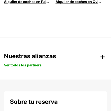
Alquiler de coches en Palma
Alquiler de coches en Oviedo
Nuestras alianzas
Ver todos los partners
Sobre tu reserva