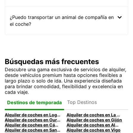
¿Puedo transportar un animal de compañía en
el coche?
Búsquedas más frecuentes
Descubre una gama exclusiva de servicios de alquiler,
desde vehículos premium hasta opciones flexibles a
largo plazo o solo de ida. Una experiencia diseñada
para brindar comodidad, flexibilidad y excelencia en
cada viaje.
Top Destinos
Destinos de temporada
Alquiler de coches en Logroño
Alquiler de coches en La Coruña
Alquiler de coches en Ourense
Alquiler de coches en Gijón
Alquiler de coches en Cádiz
Alquiler de coches en Almería
Alquiler de coches en Santander
Alquiler de coches en Vigo