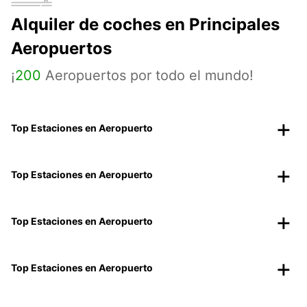
Alquiler de coches en Principales
Aeropuertos
¡
200
Aeropuertos por todo el mundo!
Top Estaciones en Aeropuerto
Top Estaciones en Aeropuerto
Top Estaciones en Aeropuerto
Top Estaciones en Aeropuerto