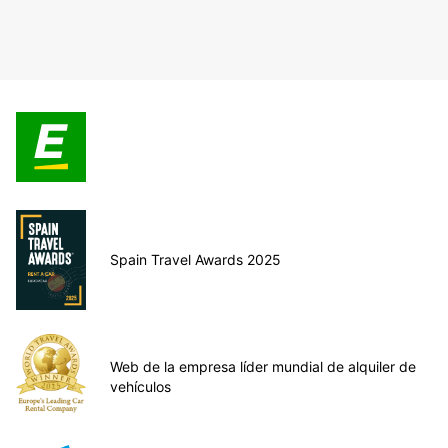
Spain Travel Awards 2025
Web de la empresa líder mundial de alquiler de
vehículos