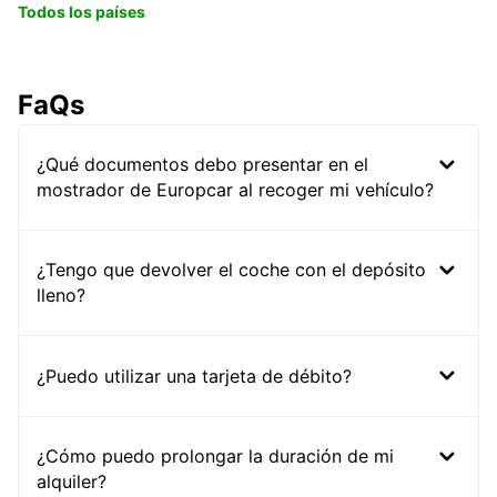
Todos los países
FaQs
¿Qué documentos debo presentar en el
mostrador de Europcar al recoger mi vehículo?
¿Tengo que devolver el coche con el depósito
lleno?
¿Puedo utilizar una tarjeta de débito?
¿Cómo puedo prolongar la duración de mi
alquiler?