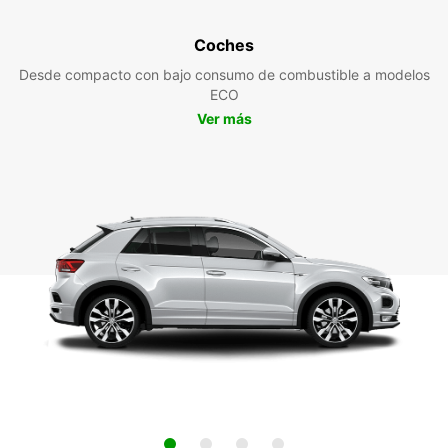
Coches
Desde compacto con bajo consumo de combustible a modelos
ECO
Ver más