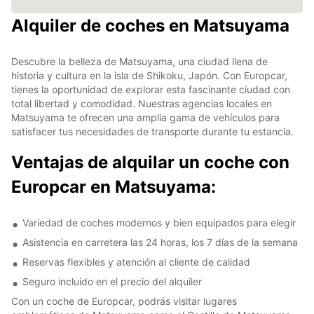
Alquiler de coches en Matsuyama
Descubre la belleza de Matsuyama, una ciudad llena de
historia y cultura en la isla de Shikoku, Japón. Con Europcar,
tienes la oportunidad de explorar esta fascinante ciudad con
total libertad y comodidad. Nuestras agencias locales en
Matsuyama te ofrecen una amplia gama de vehículos para
satisfacer tus necesidades de transporte durante tu estancia.
Ventajas de alquilar un coche con
Europcar en Matsuyama:
Variedad de coches modernos y bien equipados para elegir
Asistencia en carretera las 24 horas, los 7 días de la semana
Reservas flexibles y atención al cliente de calidad
Seguro incluido en el precio del alquiler
Con un coche de Europcar, podrás visitar lugares