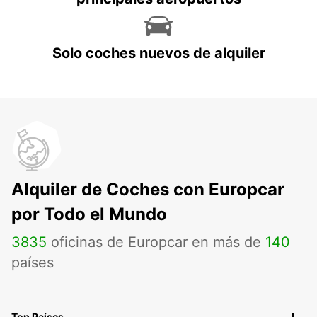
Solo coches nuevos de alquiler
Alquiler de Coches con Europcar
por Todo el Mundo
3835
oficinas de Europcar en más de
140
países
Top Países