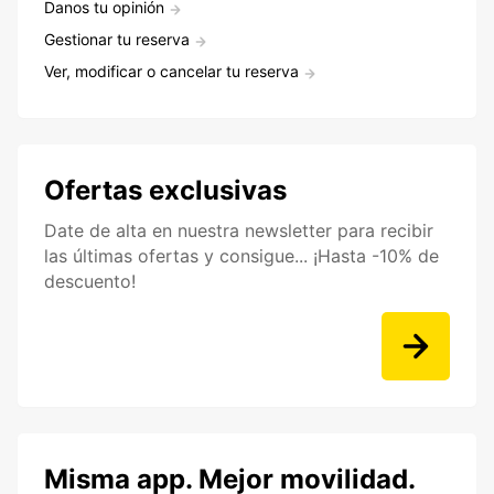
Danos tu opinión
Gestionar tu reserva
Ver, modificar o cancelar tu reserva
Ofertas exclusivas
Date de alta en nuestra newsletter para recibir
las últimas ofertas y consigue... ¡Hasta -10% de
descuento!
Misma app. Mejor movilidad.