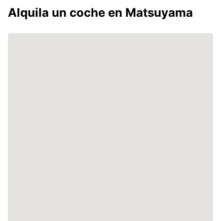
Alquila un coche en Matsuyama