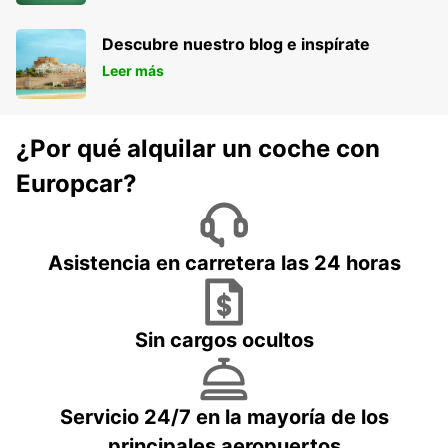
Descubre nuestro blog e inspírate
Leer más
¿Por qué alquilar un coche con
Europcar?
Asistencia en carretera las 24 horas
Sin cargos ocultos
Servicio 24/7 en la mayoría de los
principales aeropuertos