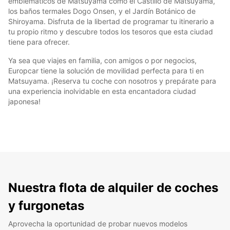
emblemáticos de Matsuyama como el Castillo de Matsuyama,
los baños termales Dogo Onsen, y el Jardín Botánico de
Shiroyama. Disfruta de la libertad de programar tu itinerario a
tu propio ritmo y descubre todos los tesoros que esta ciudad
tiene para ofrecer.
Ya sea que viajes en familia, con amigos o por negocios,
Europcar tiene la solución de movilidad perfecta para ti en
Matsuyama. ¡Reserva tu coche con nosotros y prepárate para
una experiencia inolvidable en esta encantadora ciudad
japonesa!
Nuestra flota de alquiler de coches
y furgonetas
Aprovecha la oportunidad de probar nuevos modelos