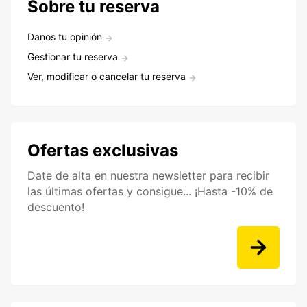
Sobre tu reserva
Danos tu opinión
Gestionar tu reserva
Ver, modificar o cancelar tu reserva
Ofertas exclusivas
Date de alta en nuestra newsletter para recibir
las últimas ofertas y consigue... ¡Hasta -10% de
descuento!