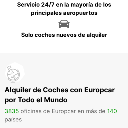
Servicio 24/7 en la mayoría de los
principales aeropuertos
Solo coches nuevos de alquiler
Alquiler de Coches con Europcar
por Todo el Mundo
3835
oficinas de Europcar en más de
140
países