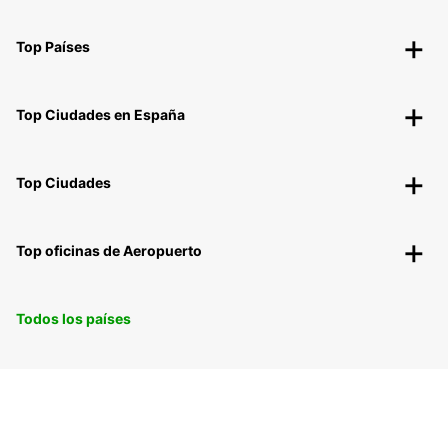
Top Países
Top Ciudades en España
Top Ciudades
Top oficinas de Aeropuerto
Todos los países