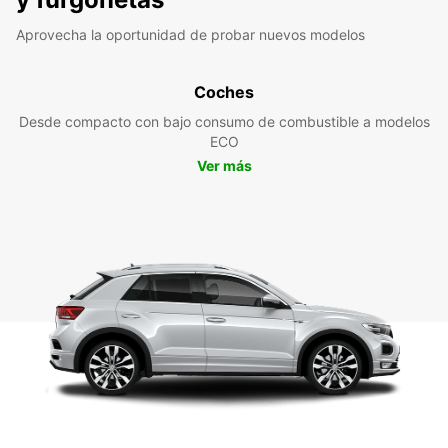
Aprovecha la oportunidad de probar nuevos modelos
Coches
Desde compacto con bajo consumo de combustible a modelos
ECO
Ver más