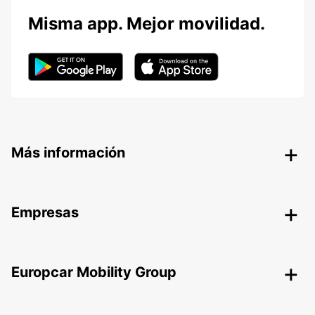
Misma app. Mejor movilidad.
Más información
Empresas
Europcar Mobility Group