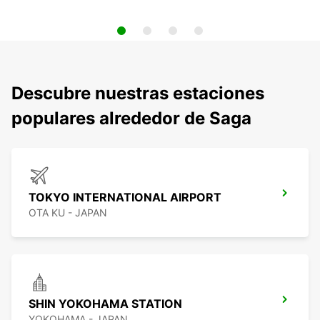
Descubre nuestras estaciones
populares alrededor de Saga
TOKYO INTERNATIONAL AIRPORT
OTA KU - JAPAN
SHIN YOKOHAMA STATION
YOKOHAMA - JAPAN