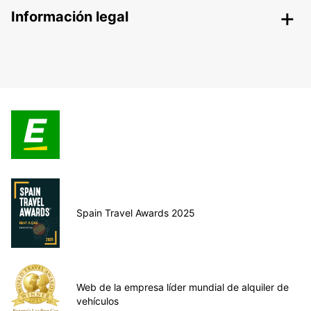
Información legal
Spain Travel Awards 2025
Web de la empresa líder mundial de alquiler de
vehículos