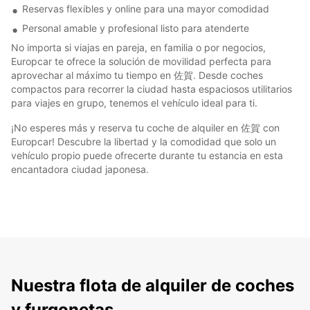
Reservas flexibles y online para una mayor comodidad
Personal amable y profesional listo para atenderte
No importa si viajas en pareja, en familia o por negocios,
Europcar te ofrece la solución de movilidad perfecta para
aprovechar al máximo tu tiempo en 佐賀. Desde coches
compactos para recorrer la ciudad hasta espaciosos utilitarios
para viajes en grupo, tenemos el vehículo ideal para ti.
¡No esperes más y reserva tu coche de alquiler en 佐賀 con
Europcar! Descubre la libertad y la comodidad que solo un
vehículo propio puede ofrecerte durante tu estancia en esta
encantadora ciudad japonesa.
Nuestra flota de alquiler de coches
y furgonetas