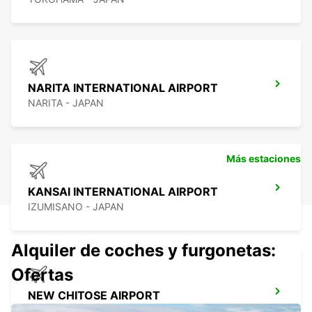
NARITA INTERNATIONAL AIRPORT
NARITA - JAPAN
Más estaciones
KANSAI INTERNATIONAL AIRPORT
IZUMISANO - JAPAN
Alquiler de coches y furgonetas:
Ofertas
NEW CHITOSE AIRPORT
CHITOSE - JAPAN