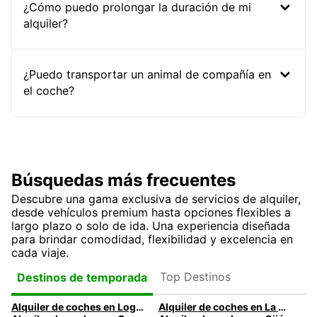
¿Cómo puedo prolongar la duración de mi
alquiler?
¿Puedo transportar un animal de compañía en
el coche?
Búsquedas más frecuentes
Descubre una gama exclusiva de servicios de alquiler,
desde vehículos premium hasta opciones flexibles a
largo plazo o solo de ida. Una experiencia diseñada
para brindar comodidad, flexibilidad y excelencia en
cada viaje.
Top Destinos
Destinos de temporada
Alquiler de coches en Logroño
Alquiler de coches en La Coruña