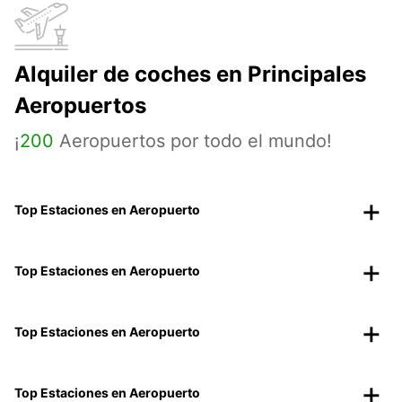
Alquiler de coches en Principales
Aeropuertos
¡
200
Aeropuertos por todo el mundo!
Top Estaciones en Aeropuerto
Top Estaciones en Aeropuerto
Top Estaciones en Aeropuerto
Top Estaciones en Aeropuerto