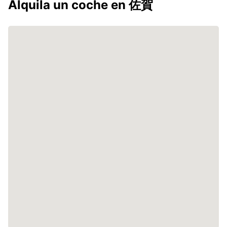
Alquila un coche en 佐賀