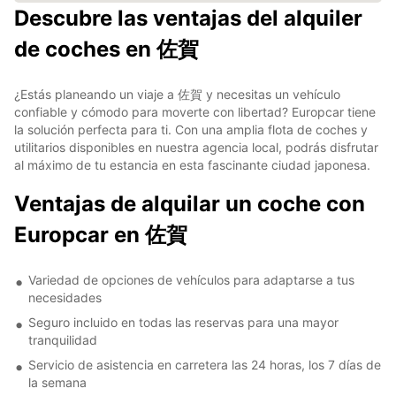
Descubre las ventajas del alquiler
de coches en 佐賀
¿Estás planeando un viaje a 佐賀 y necesitas un vehículo
confiable y cómodo para moverte con libertad? Europcar tiene
la solución perfecta para ti. Con una amplia flota de coches y
utilitarios disponibles en nuestra agencia local, podrás disfrutar
al máximo de tu estancia en esta fascinante ciudad japonesa.
Ventajas de alquilar un coche con
Europcar en 佐賀
Variedad de opciones de vehículos para adaptarse a tus
necesidades
Seguro incluido en todas las reservas para una mayor
tranquilidad
Servicio de asistencia en carretera las 24 horas, los 7 días de
la semana