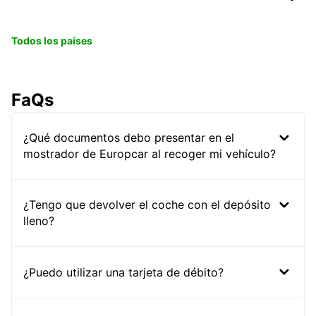
Todos los países
FaQs
¿Qué documentos debo presentar en el
mostrador de Europcar al recoger mi vehículo?
¿Tengo que devolver el coche con el depósito
lleno?
¿Puedo utilizar una tarjeta de débito?