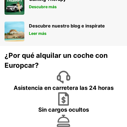
Descubre más
Descubre nuestro blog e inspírate
Leer más
¿Por qué alquilar un coche con
Europcar?
Asistencia en carretera las 24 horas
Sin cargos ocultos