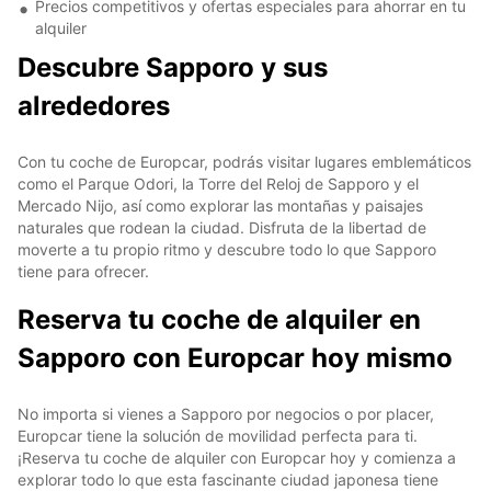
Precios competitivos y ofertas especiales para ahorrar en tu
alquiler
Descubre Sapporo y sus
alrededores
Con tu coche de Europcar, podrás visitar lugares emblemáticos
como el Parque Odori, la Torre del Reloj de Sapporo y el
Mercado Nijo, así como explorar las montañas y paisajes
naturales que rodean la ciudad. Disfruta de la libertad de
moverte a tu propio ritmo y descubre todo lo que Sapporo
tiene para ofrecer.
Reserva tu coche de alquiler en
Sapporo con Europcar hoy mismo
No importa si vienes a Sapporo por negocios o por placer,
Europcar tiene la solución de movilidad perfecta para ti.
¡Reserva tu coche de alquiler con Europcar hoy y comienza a
explorar todo lo que esta fascinante ciudad japonesa tiene