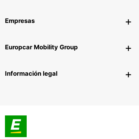
Empresas
Europcar Mobility Group
Información legal