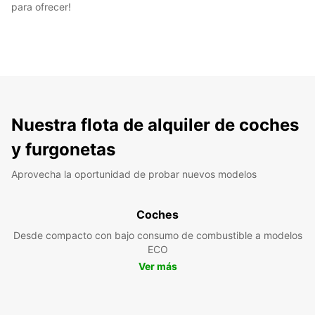
para ofrecer!
Nuestra flota de alquiler de coches
y furgonetas
Aprovecha la oportunidad de probar nuevos modelos
Coches
Desde compacto con bajo consumo de combustible a modelos
ECO
Ver más