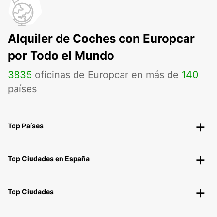
Alquiler de Coches con Europcar
por Todo el Mundo
3835
oficinas de Europcar en más de
140
países
Top Países
Top Ciudades en España
Top Ciudades