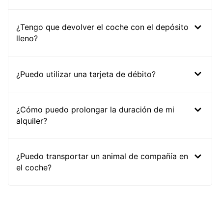
¿Tengo que devolver el coche con el depósito
lleno?
¿Puedo utilizar una tarjeta de débito?
¿Cómo puedo prolongar la duración de mi
alquiler?
¿Puedo transportar un animal de compañía en
el coche?