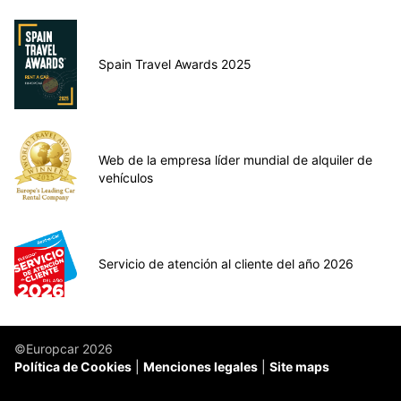
Spain Travel Awards 2025
Web de la empresa líder mundial de alquiler de
vehículos
Servicio de atención al cliente del año 2026
©Europcar 2026
Política de Cookies
Menciones legales
Site maps