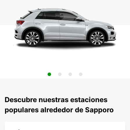
Descubre nuestras estaciones
populares alrededor de Sapporo