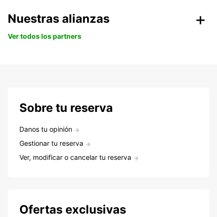
Nuestras alianzas
Ver todos los partners
Sobre tu reserva
Danos tu opinión
Gestionar tu reserva
Ver, modificar o cancelar tu reserva
Ofertas exclusivas