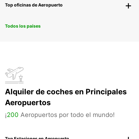
Top oficinas de Aeropuerto
Todos los países
Alquiler de coches en Principales
Aeropuertos
¡
200
Aeropuertos por todo el mundo!
Top Estaciones en Aeropuerto