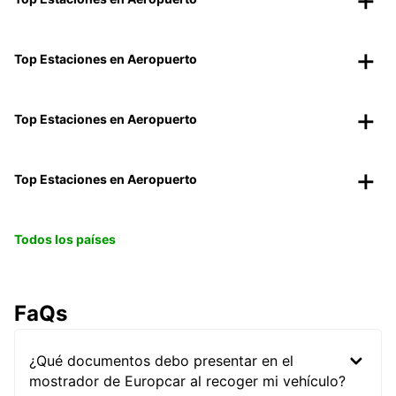
Top Estaciones en Aeropuerto
Top Estaciones en Aeropuerto
Top Estaciones en Aeropuerto
Todos los países
FaQs
¿Qué documentos debo presentar en el
mostrador de Europcar al recoger mi vehículo?