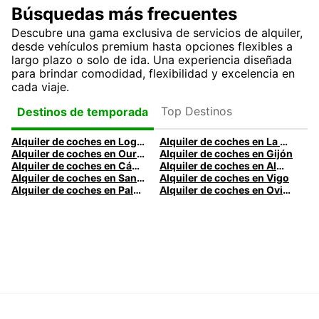
Búsquedas más frecuentes
Descubre una gama exclusiva de servicios de alquiler,
desde vehículos premium hasta opciones flexibles a
largo plazo o solo de ida. Una experiencia diseñada
para brindar comodidad, flexibilidad y excelencia en
cada viaje.
Top Destinos
Destinos de temporada
Alquiler de coches en Logroño
Alquiler de coches en La Coruña
Alquiler de coches en Ourense
Alquiler de coches en Gijón
Alquiler de coches en Cádiz
Alquiler de coches en Almería
Alquiler de coches en Santander
Alquiler de coches en Vigo
Alquiler de coches en Palma
Alquiler de coches en Oviedo