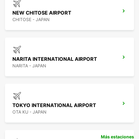
NEW CHITOSE AIRPORT
CHITOSE - JAPAN
NARITA INTERNATIONAL AIRPORT
NARITA - JAPAN
TOKYO INTERNATIONAL AIRPORT
OTA KU - JAPAN
Más estaciones