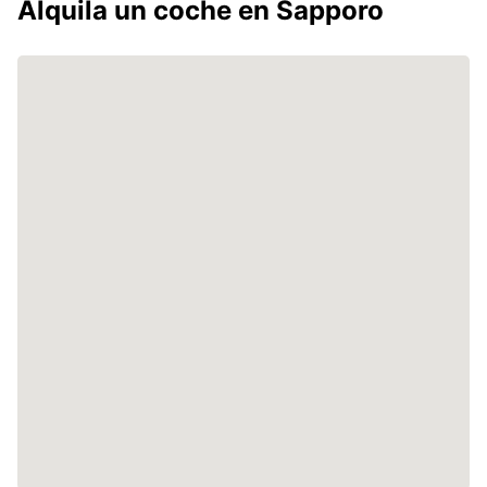
Alquila un coche en Sapporo