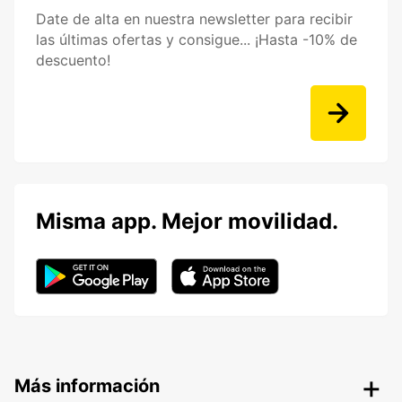
Date de alta en nuestra newsletter para recibir
las últimas ofertas y consigue... ¡Hasta -10% de
descuento!
Misma app. Mejor movilidad.
Más información