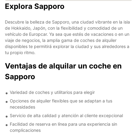
Explora Sapporo
Descubre la belleza de Sapporo, una ciudad vibrante en la isla
de Hokkaido, Japón, con la flexibilidad y comodidad de un
vehículo de Europcar. Ya sea que estés de vacaciones o en un
viaje de negocios, la amplia gama de coches de alquiler
disponibles te permitirá explorar la ciudad y sus alrededores a
tu propio ritmo.
Ventajas de alquilar un coche en
Sapporo
Variedad de coches y utilitarios para elegir
Opciones de alquiler flexibles que se adaptan a tus
necesidades
Servicio de alta calidad y atención al cliente excepcional
Facilidad de reserva en línea para una experiencia sin
complicaciones