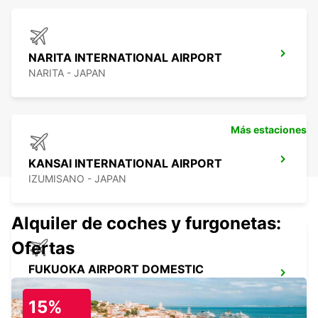
NARITA INTERNATIONAL AIRPORT
NARITA - JAPAN
Más estaciones
KANSAI INTERNATIONAL AIRPORT
IZUMISANO - JAPAN
Alquiler de coches y furgonetas:
Ofertas
FUKUOKA AIRPORT DOMESTIC
TERMINAL
FUKUOKA - JAPAN
15%