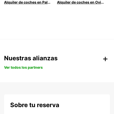
Alquiler de coches en Palma
Alquiler de coches en Oviedo
Nuestras alianzas
Ver todos los partners
Sobre tu reserva