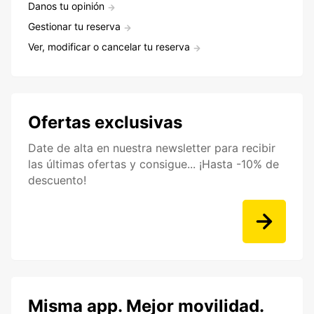
Danos tu opinión
Gestionar tu reserva
Ver, modificar o cancelar tu reserva
Ofertas exclusivas
Date de alta en nuestra newsletter para recibir
las últimas ofertas y consigue... ¡Hasta -10% de
descuento!
Misma app. Mejor movilidad.