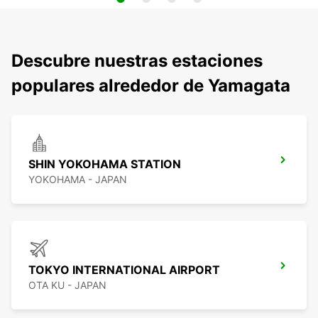
Descubre nuestras estaciones
populares alrededor de Yamagata
SHIN YOKOHAMA STATION
YOKOHAMA - JAPAN
TOKYO INTERNATIONAL AIRPORT
OTA KU - JAPAN