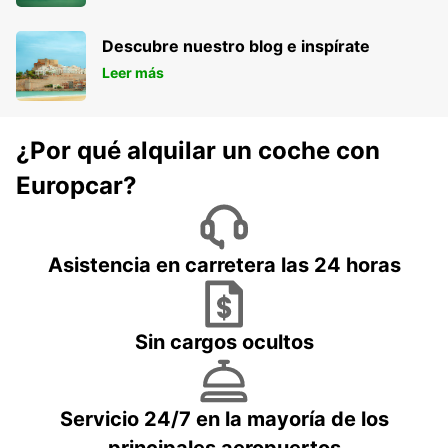
Descubre nuestro blog e inspírate
Leer más
¿Por qué alquilar un coche con
Europcar?
Asistencia en carretera las 24 horas
Sin cargos ocultos
Servicio 24/7 en la mayoría de los