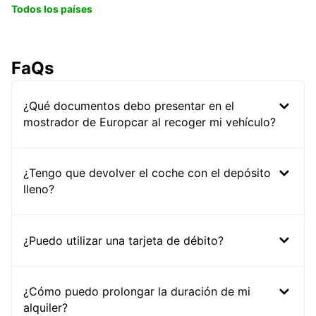
Todos los países
FaQs
¿Qué documentos debo presentar en el
mostrador de Europcar al recoger mi vehículo?
¿Tengo que devolver el coche con el depósito
lleno?
¿Puedo utilizar una tarjeta de débito?
¿Cómo puedo prolongar la duración de mi
alquiler?