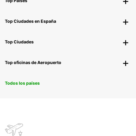
Top Países
Top Ciudades en España
Top Ciudades
Top oficinas de Aeropuerto
Todos los países