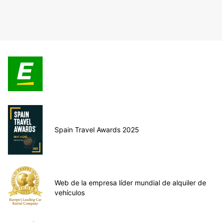
Spain Travel Awards 2025
Web de la empresa líder mundial de alquiler de
vehículos