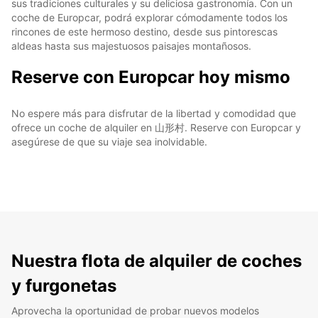
sus tradiciones culturales y su deliciosa gastronomía. Con un
coche de Europcar, podrá explorar cómodamente todos los
rincones de este hermoso destino, desde sus pintorescas
aldeas hasta sus majestuosos paisajes montañosos.
Reserve con Europcar hoy mismo
No espere más para disfrutar de la libertad y comodidad que
ofrece un coche de alquiler en 山形村. Reserve con Europcar y
asegúrese de que su viaje sea inolvidable.
Nuestra flota de alquiler de coches
y furgonetas
Aprovecha la oportunidad de probar nuevos modelos