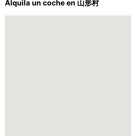
Alquila un coche en 山形村