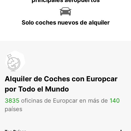
principales aeropuertos
Solo coches nuevos de alquiler
Alquiler de Coches con Europcar
por Todo el Mundo
3835
oficinas de Europcar en más de
140
países