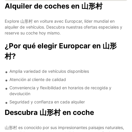
Alquiler de coches en 山形村
Explore 山形村 en voiture avec Europcar, líder mundial en
alquiler de vehículos. Descubra nuestras ofertas especiales y
reserve su coche hoy mismo.
¿Por qué elegir Europcar en 山形
村?
Amplia variedad de vehículos disponibles
Atención al cliente de calidad
Conveniencia y flexibilidad en horarios de recogida y
devolución
Seguridad y confianza en cada alquiler
Descubra 山形村 en coche
山形村 es conocido por sus impresionantes paisajes naturales,