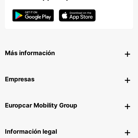
Más información
Empresas
Europcar Mobility Group
Información legal