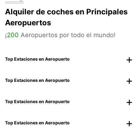
Alquiler de coches en Principales
Aeropuertos
¡
200
Aeropuertos por todo el mundo!
Top Estaciones en Aeropuerto
Top Estaciones en Aeropuerto
Top Estaciones en Aeropuerto
Top Estaciones en Aeropuerto