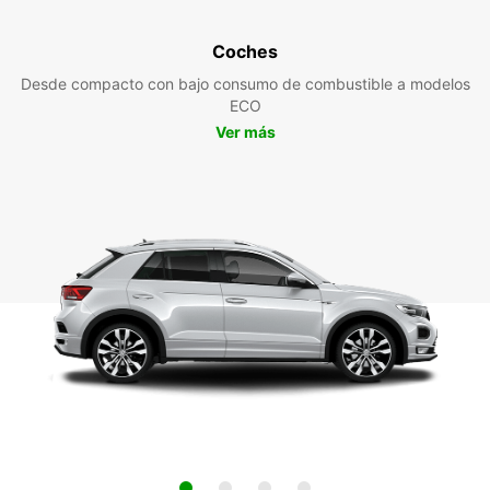
Coches
Desde compacto con bajo consumo de combustible a modelos
ECO
Ver más