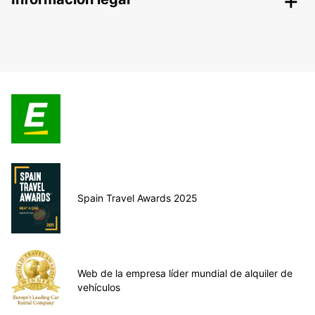
Spain Travel Awards 2025
Web de la empresa líder mundial de alquiler de
vehículos