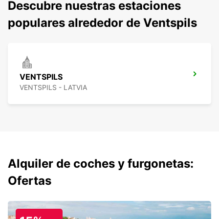
Descubre nuestras estaciones
populares alrededor de Ventspils
VENTSPILS
VENTSPILS - LATVIA
Alquiler de coches y furgonetas:
Ofertas