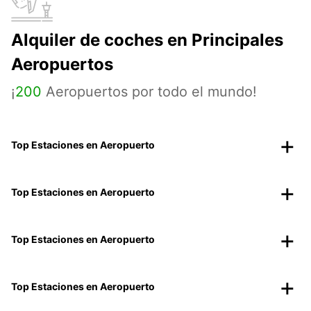
Alquiler de coches en Principales
Aeropuertos
¡
200
Aeropuertos por todo el mundo!
Top Estaciones en Aeropuerto
Top Estaciones en Aeropuerto
Top Estaciones en Aeropuerto
Top Estaciones en Aeropuerto