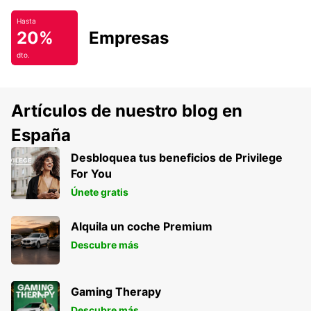
Hasta
20%
Empresas
dto.
Artículos de nuestro blog en
España
Desbloquea tus beneficios de Privilege
For You
Únete gratis
Alquila un coche Premium
Descubre más
Gaming Therapy
Descubre más