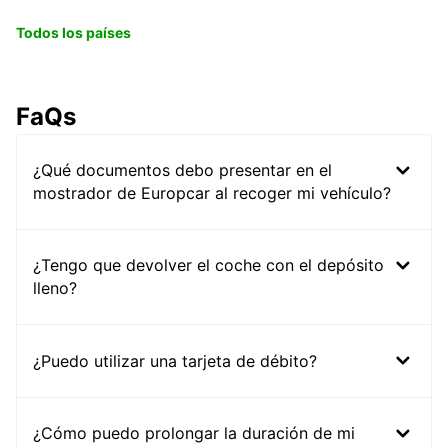
Todos los países
FaQs
¿Qué documentos debo presentar en el
mostrador de Europcar al recoger mi vehículo?
¿Tengo que devolver el coche con el depósito
lleno?
¿Puedo utilizar una tarjeta de débito?
¿Cómo puedo prolongar la duración de mi