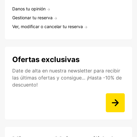
Danos tu opinión
Gestionar tu reserva
Ver, modificar o cancelar tu reserva
Ofertas exclusivas
Date de alta en nuestra newsletter para recibir
las últimas ofertas y consigue... ¡Hasta -10% de
descuento!