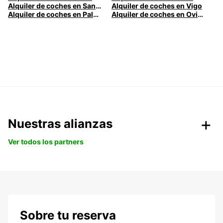
Alquiler de coches en Santander
Alquiler de coches en Vigo
Alquiler de coches en Palma
Alquiler de coches en Oviedo
Nuestras alianzas
Ver todos los partners
Sobre tu reserva