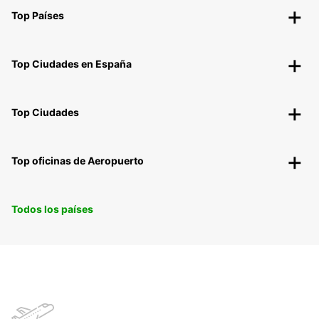
Top Países
Top Ciudades en España
Top Ciudades
Top oficinas de Aeropuerto
Todos los países