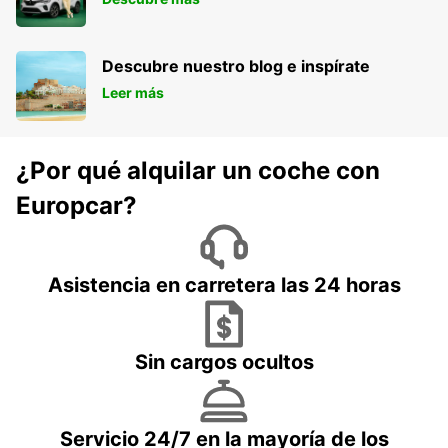
Descubre nuestro blog e inspírate
Leer más
¿Por qué alquilar un coche con
Europcar?
Asistencia en carretera las 24 horas
Sin cargos ocultos
Servicio 24/7 en la mayoría de los