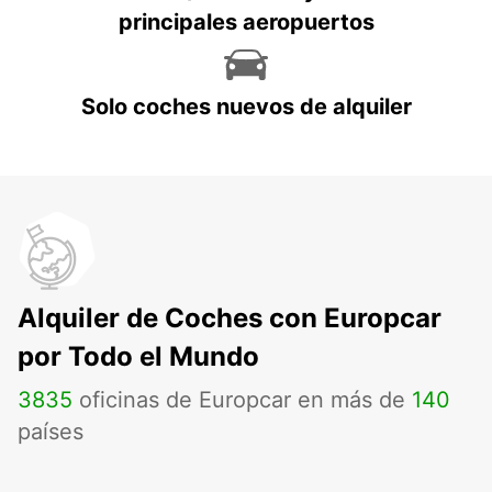
principales aeropuertos
Solo coches nuevos de alquiler
Alquiler de Coches con Europcar
por Todo el Mundo
3835
oficinas de Europcar en más de
140
países