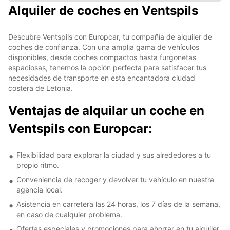
Alquiler de coches en Ventspils
Descubre Ventspils con Europcar, tu compañía de alquiler de
coches de confianza. Con una amplia gama de vehículos
disponibles, desde coches compactos hasta furgonetas
espaciosas, tenemos la opción perfecta para satisfacer tus
necesidades de transporte en esta encantadora ciudad
costera de Letonia.
Ventajas de alquilar un coche en
Ventspils con Europcar:
Flexibilidad para explorar la ciudad y sus alrededores a tu
propio ritmo.
Conveniencia de recoger y devolver tu vehículo en nuestra
agencia local.
Asistencia en carretera las 24 horas, los 7 días de la semana,
en caso de cualquier problema.
Ofertas especiales y promociones para ahorrar en tu alquiler