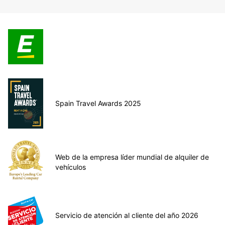
Spain Travel Awards 2025
Web de la empresa líder mundial de alquiler de
vehículos
Servicio de atención al cliente del año 2026