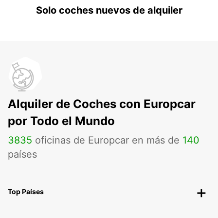
Solo coches nuevos de alquiler
Alquiler de Coches con Europcar
por Todo el Mundo
3835
oficinas de Europcar en más de
140
países
Top Países