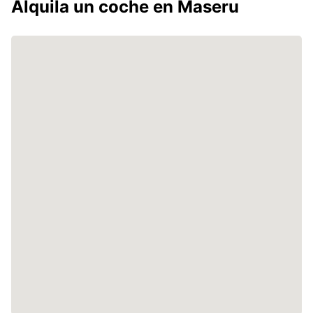
Alquila un coche en Maseru