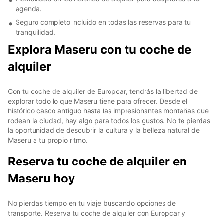
agenda.
Seguro completo incluido en todas las reservas para tu
tranquilidad.
Explora Maseru con tu coche de
alquiler
Con tu coche de alquiler de Europcar, tendrás la libertad de
explorar todo lo que Maseru tiene para ofrecer. Desde el
histórico casco antiguo hasta las impresionantes montañas que
rodean la ciudad, hay algo para todos los gustos. No te pierdas
la oportunidad de descubrir la cultura y la belleza natural de
Maseru a tu propio ritmo.
Reserva tu coche de alquiler en
Maseru hoy
No pierdas tiempo en tu viaje buscando opciones de
transporte. Reserva tu coche de alquiler con Europcar y