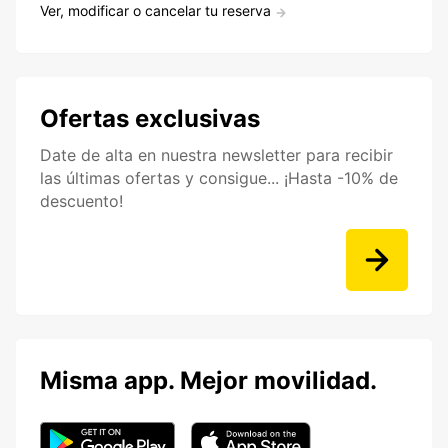
Ver, modificar o cancelar tu reserva
Ofertas exclusivas
Date de alta en nuestra newsletter para recibir
las últimas ofertas y consigue... ¡Hasta -10% de
descuento!
Misma app. Mejor movilidad.