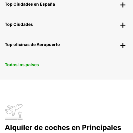
Top Ciudades en España
Top Ciudades
Top oficinas de Aeropuerto
Todos los países
Alquiler de coches en Principales