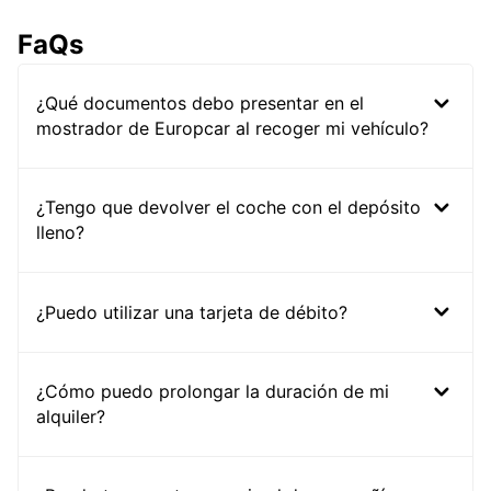
FaQs
¿Qué documentos debo presentar en el
mostrador de Europcar al recoger mi vehículo?
¿Tengo que devolver el coche con el depósito
lleno?
¿Puedo utilizar una tarjeta de débito?
¿Cómo puedo prolongar la duración de mi
alquiler?