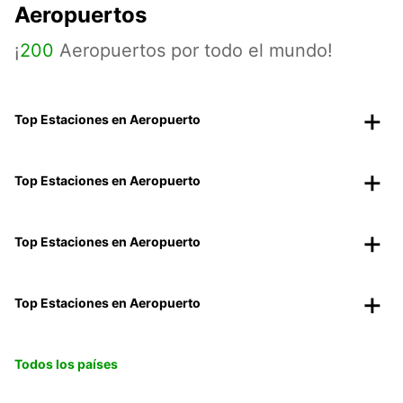
Aeropuertos
¡
200
Aeropuertos por todo el mundo!
Top Estaciones en Aeropuerto
Top Estaciones en Aeropuerto
Top Estaciones en Aeropuerto
Top Estaciones en Aeropuerto
Todos los países