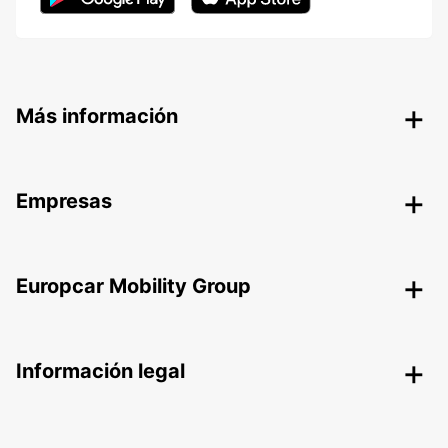
Más información
Empresas
Europcar Mobility Group
Información legal