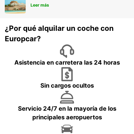
Leer más
¿Por qué alquilar un coche con
Europcar?
Asistencia en carretera las 24 horas
Sin cargos ocultos
Servicio 24/7 en la mayoría de los
principales aeropuertos