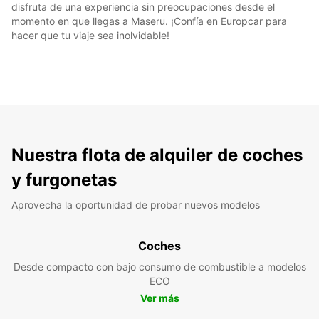
disfruta de una experiencia sin preocupaciones desde el
momento en que llegas a Maseru. ¡Confía en Europcar para
hacer que tu viaje sea inolvidable!
Nuestra flota de alquiler de coches
y furgonetas
Aprovecha la oportunidad de probar nuevos modelos
Coches
Desde compacto con bajo consumo de combustible a modelos
ECO
Ver más