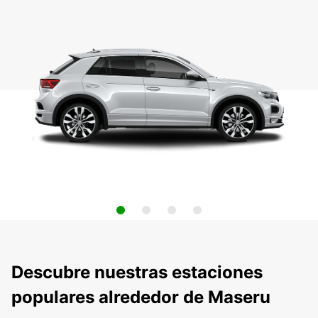
Descubre nuestras estaciones
populares alrededor de Maseru