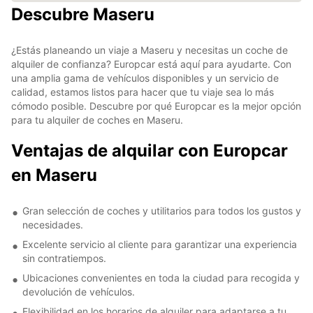
Descubre Maseru
¿Estás planeando un viaje a Maseru y necesitas un coche de
alquiler de confianza? Europcar está aquí para ayudarte. Con
una amplia gama de vehículos disponibles y un servicio de
calidad, estamos listos para hacer que tu viaje sea lo más
cómodo posible. Descubre por qué Europcar es la mejor opción
para tu alquiler de coches en Maseru.
Ventajas de alquilar con Europcar
en Maseru
Gran selección de coches y utilitarios para todos los gustos y
necesidades.
Excelente servicio al cliente para garantizar una experiencia
sin contratiempos.
Ubicaciones convenientes en toda la ciudad para recogida y
devolución de vehículos.
Flexibilidad en los horarios de alquiler para adaptarse a tu