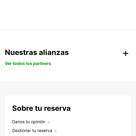
Nuestras alianzas
Ver todos los partners
Sobre tu reserva
Danos tu opinión
Gestionar tu reserva