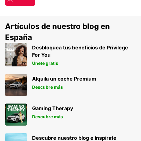
dto.
Artículos de nuestro blog en
España
Desbloquea tus beneficios de Privilege
For You
Únete gratis
Alquila un coche Premium
Descubre más
Gaming Therapy
Descubre más
Descubre nuestro blog e inspírate