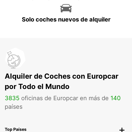
Solo coches nuevos de alquiler
Alquiler de Coches con Europcar
por Todo el Mundo
3835
oficinas de Europcar en más de
140
países
Top Países