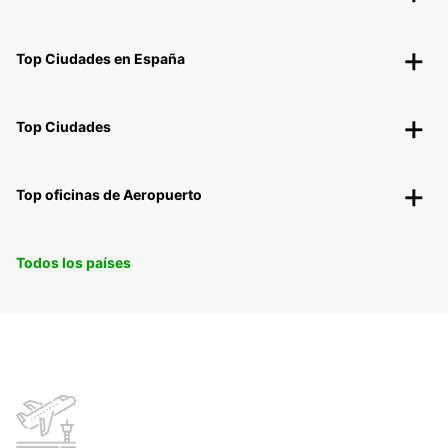
Top Ciudades en España
Top Ciudades
Top oficinas de Aeropuerto
Todos los países