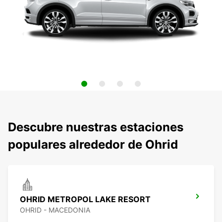
Descubre nuestras estaciones
populares alrededor de Ohrid
OHRID METROPOL LAKE RESORT
OHRID - MACEDONIA