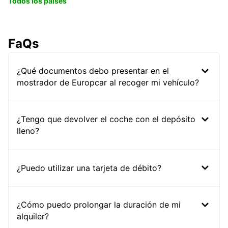
Todos los países
FaQs
¿Qué documentos debo presentar en el
mostrador de Europcar al recoger mi vehículo?
¿Tengo que devolver el coche con el depósito
lleno?
¿Puedo utilizar una tarjeta de débito?
¿Cómo puedo prolongar la duración de mi
alquiler?