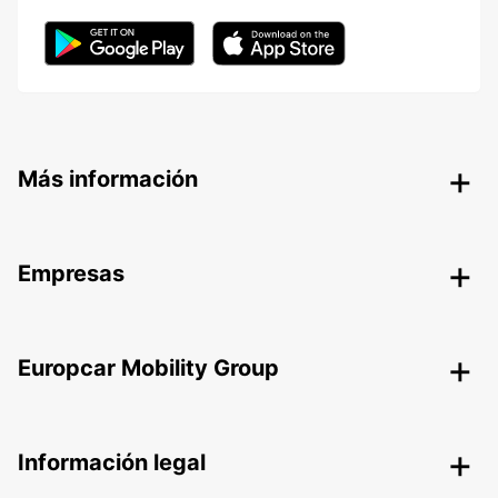
Más información
Empresas
Europcar Mobility Group
Información legal