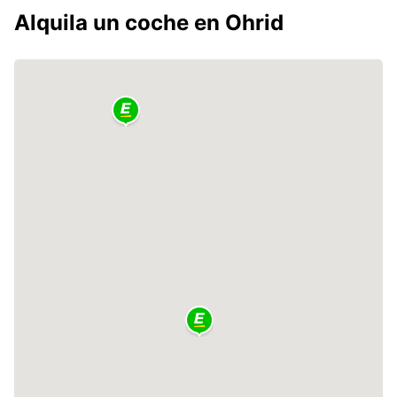
Alquila un coche en Ohrid