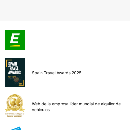
Spain Travel Awards 2025
Web de la empresa líder mundial de alquiler de
vehículos