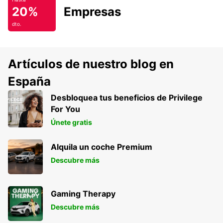
20%
Empresas
dto.
Artículos de nuestro blog en
España
Desbloquea tus beneficios de Privilege
For You
Únete gratis
Alquila un coche Premium
Descubre más
Gaming Therapy
Descubre más