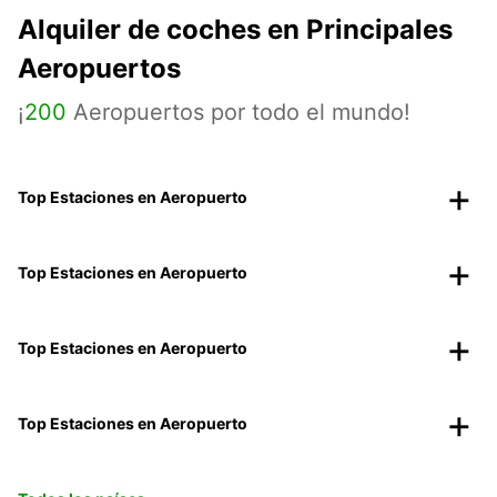
Alquiler de coches en Principales
Aeropuertos
¡
200
Aeropuertos por todo el mundo!
Top Estaciones en Aeropuerto
Top Estaciones en Aeropuerto
Top Estaciones en Aeropuerto
Top Estaciones en Aeropuerto