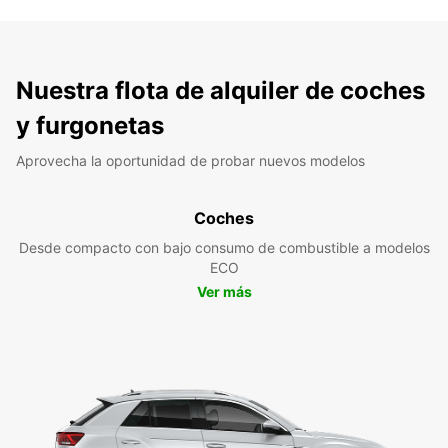
Nuestra flota de alquiler de coches
y furgonetas
Aprovecha la oportunidad de probar nuevos modelos
Coches
Desde compacto con bajo consumo de combustible a modelos
ECO
Ver más