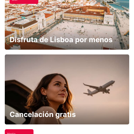
Disfruta de Lisboa por menos
Cancelación gratis
Hasta