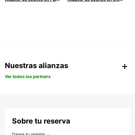
Nuestras alianzas
Ver todos los partners
Sobre tu reserva
Danos tu opinión