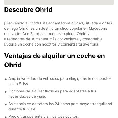
Descubre Ohrid
¡Bienvenido a Ohrid! Esta encantadora ciudad, situada a orillas
del lago Ohrid, es un destino turístico popular en Macedonia
del Norte. Con Europcar, puedes explorar Ohrid y sus
alrededores de la manera más conveniente y confortable.
¡Alquila un coche con nosotros y comienza tu aventura!
Ventajas de alquilar un coche en
Ohrid
Amplia variedad de vehículos para elegir, desde compactos
hasta SUVs.
Opciones de alquiler flexibles para adaptarse a tus
necesidades de viaje.
Asistencia en carretera las 24 horas para mayor tranquilidad
durante tu viaje.
Precio transparente y sin cargos ocultos.