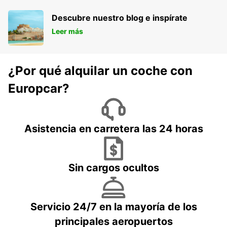
Descubre nuestro blog e inspírate
Leer más
¿Por qué alquilar un coche con
Europcar?
Asistencia en carretera las 24 horas
Sin cargos ocultos
Servicio 24/7 en la mayoría de los
principales aeropuertos