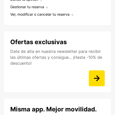
Gestionar tu reserva
Ver, modificar o cancelar tu reserva
Ofertas exclusivas
Date de alta en nuestra newsletter para recibir
las últimas ofertas y consigue... ¡Hasta -10% de
descuento!
Misma app. Mejor movilidad.