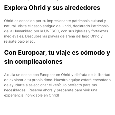
Explora Ohrid y sus alrededores
Ohrid es conocida por su impresionante patrimonio cultural y
natural. Visita el casco antiguo de Ohrid, declarado Patrimonio
de la Humanidad por la UNESCO, con sus iglesias y fortalezas
medievales. Descubre las playas de arena del lago Ohrid y
relájate bajo el sol.
Con Europcar, tu viaje es cómodo y
sin complicaciones
Alquila un coche con Europcar en Ohrid y disfruta de la libertad
de explorar a tu propio ritmo. Nuestro equipo estará encantado
de ayudarte a seleccionar el vehículo perfecto para tus
necesidades. ¡Reserva ahora y prepárate para vivir una
experiencia inolvidable en Ohrid!