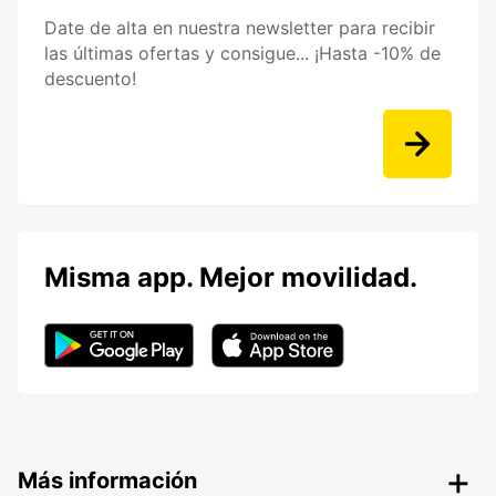
Date de alta en nuestra newsletter para recibir
las últimas ofertas y consigue... ¡Hasta -10% de
descuento!
Misma app. Mejor movilidad.
Más información