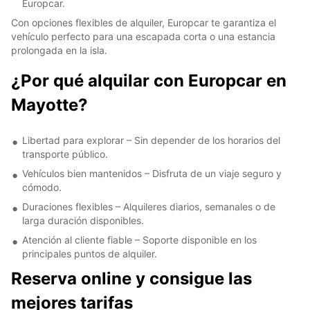
Europcar.
Con opciones flexibles de alquiler, Europcar te garantiza el
vehículo perfecto para una escapada corta o una estancia
prolongada en la isla.
¿Por qué alquilar con Europcar en
Mayotte?
Libertad para explorar – Sin depender de los horarios del
transporte público.
Vehículos bien mantenidos – Disfruta de un viaje seguro y
cómodo.
Duraciones flexibles – Alquileres diarios, semanales o de
larga duración disponibles.
Atención al cliente fiable – Soporte disponible en los
principales puntos de alquiler.
Reserva online y consigue las
mejores tarifas