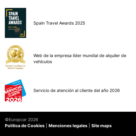
Spain Travel Awards 2025
Web de la empresa líder mundial de alquiler de
vehículos
Servicio de atención al cliente del año 2026
©Europcar 2026
Política de Cookies
Menciones legales
Site maps