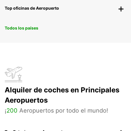
Top oficinas de Aeropuerto
Todos los países
Alquiler de coches en Principales
Aeropuertos
¡
200
Aeropuertos por todo el mundo!