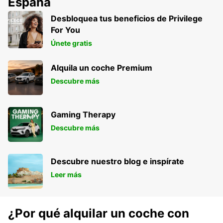
España
Desbloquea tus beneficios de Privilege
For You
Únete gratis
Alquila un coche Premium
Descubre más
Gaming Therapy
Descubre más
Descubre nuestro blog e inspírate
Leer más
¿Por qué alquilar un coche con