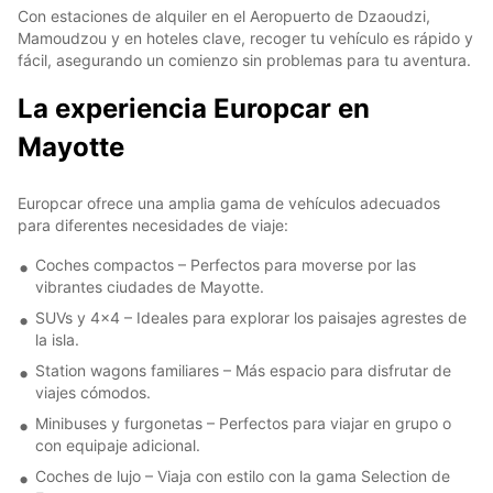
Con estaciones de alquiler en el Aeropuerto de Dzaoudzi,
Mamoudzou y en hoteles clave, recoger tu vehículo es rápido y
fácil, asegurando un comienzo sin problemas para tu aventura.
La experiencia Europcar en
Mayotte
Europcar ofrece una amplia gama de vehículos adecuados
para diferentes necesidades de viaje:
Coches compactos – Perfectos para moverse por las
vibrantes ciudades de Mayotte.
SUVs y 4x4 – Ideales para explorar los paisajes agrestes de
la isla.
Station wagons familiares – Más espacio para disfrutar de
viajes cómodos.
Minibuses y furgonetas – Perfectos para viajar en grupo o
con equipaje adicional.
Coches de lujo – Viaja con estilo con la gama Selection de