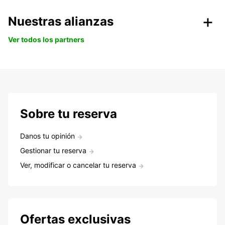
Nuestras alianzas
Ver todos los partners
Sobre tu reserva
Danos tu opinión
Gestionar tu reserva
Ver, modificar o cancelar tu reserva
Ofertas exclusivas