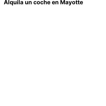
Alquila un coche en Mayotte