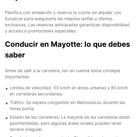
Planifica con antelación y reserva tu coche de alquiler con
Europcar para asegurarte las mejores tarifas y ofertas
exclusivas. Las reservas anticipadas garantizan disponibilidad
y acceso a promociones especiales.
Conducir en Mayotte: lo que debes
saber
Antes de salir a la carretera, ten en cuenta estos consejos
importantes:
Límites de velocidad: 50 km/h en áreas urbanas y 80 km/h
en carreteras secundarias.
Tráfico: Se espera congestión en Mamoudzou durante las
horas punta.
Estado de las carreteras: La mayoría de las carreteras están
pavimentadas, pero algunas áreas rurales pueden tener
terreno irregular.