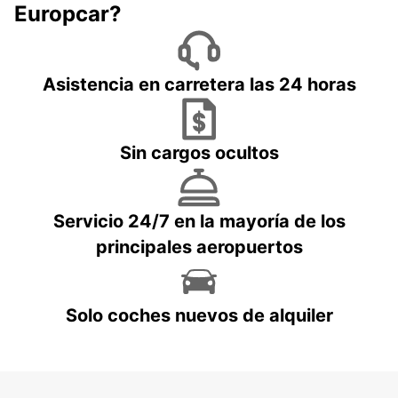
Europcar?
Asistencia en carretera las 24 horas
Sin cargos ocultos
Servicio 24/7 en la mayoría de los
principales aeropuertos
Solo coches nuevos de alquiler