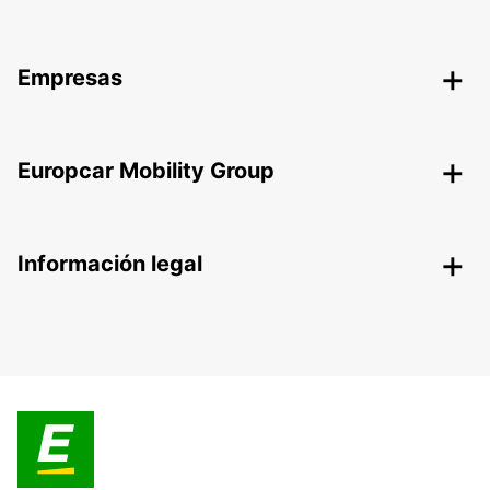
Empresas
Europcar Mobility Group
Información legal