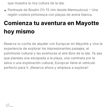
que muestra la rica cultura de la isla.
Península de Bouéni (1h 15 min desde Mamoudzou) – Una
región costera pintoresca con playas de arena blanca.
Comienza tu aventura en Mayotte
hoy mismo
Reserva tu coche de alquiler con Europcar en Mayotte y vive la
experiencia de explorar los impresionantes paisajes, el
patrimonio cultural y las aventuras al aire libre de la isla. Ya sea
que planees una escapada a la playa, una caminata por la
selva o una exploración cultural, Europcar tiene el vehículo
perfecto para ti. ¡Reserva ahora y empieza a explorar!