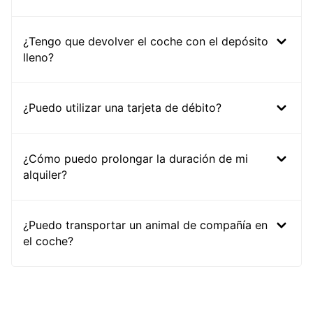
¿Tengo que devolver el coche con el depósito
lleno?
¿Puedo utilizar una tarjeta de débito?
¿Cómo puedo prolongar la duración de mi
alquiler?
¿Puedo transportar un animal de compañía en
el coche?