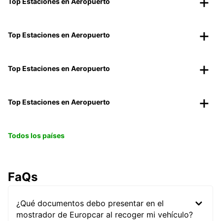
Top Estaciones en Aeropuerto
Top Estaciones en Aeropuerto
Top Estaciones en Aeropuerto
Top Estaciones en Aeropuerto
Todos los países
FaQs
¿Qué documentos debo presentar en el
mostrador de Europcar al recoger mi vehículo?