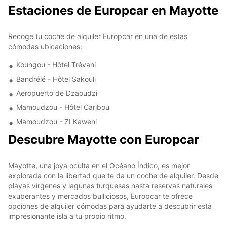
Estaciones de Europcar en Mayotte
Recoge tu coche de alquiler Europcar en una de estas
cómodas ubicaciones:
Koungou - Hôtel Trévani
Bandrélé - Hôtel Sakouli
Aeropuerto de Dzaoudzi
Mamoudzou - Hôtel Caribou
Mamoudzou - ZI Kaweni
Descubre Mayotte con Europcar
Mayotte, una joya oculta en el Océano Índico, es mejor
explorada con la libertad que te da un coche de alquiler. Desde
playas vírgenes y lagunas turquesas hasta reservas naturales
exuberantes y mercados bulliciosos, Europcar te ofrece
opciones de alquiler cómodas para ayudarte a descubrir esta
impresionante isla a tu propio ritmo.