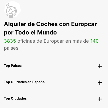
Alquiler de Coches con Europcar
por Todo el Mundo
3835
oficinas de Europcar en más de
140
países
Top Países
Top Ciudades en España
Top Ciudades