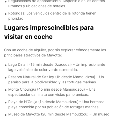
Regulaciones de aparcamiento: Disponible en los centros
urbanos y ubicaciones de hoteles.
Rotondas: Los vehículos dentro de la rotonda tienen
prioridad.
Lugares imprescindibles para
visitar en coche
Con un coche de alquiler, podrás explorar cómodamente los
principales atractivos de Mayotte:
Lago Dziani (15 min desde Dzaoudzi) – Un impresionante
lago volcánico de color verde esmeralda.
Reserva Natural de Saziley (1h desde Mamoudzou) – Un
paraíso para la biodiversidad y las tortugas marinas.
Monte Choungui (45 min desde Mamoudzou) – Una
espectacular caminata con vistas panorámicas.
Playa de N’Gouja (1h desde Mamoudzou) – Una hermosa
playa conocida por su población de tortugas marinas.
Museo de Mayotte (20 min desde Mamoudzou) – Un museo